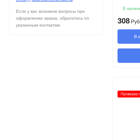
В налич
Если у вас возникли вопросы при
оформлении заказа, обратитесь по
308
Руб
указанным контактам.
В 
Проверка 