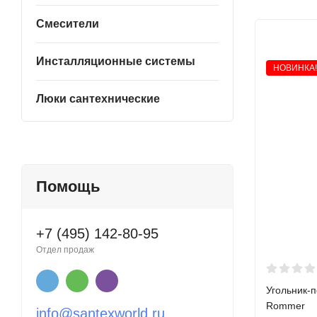
Смесители
Инсталляционные системы
НОВИНКА!
Люки сантехнические
Помощь
+7 (495) 142-80-95
Отдел продаж
Угольник-п
Rommer
info@santexworld.ru