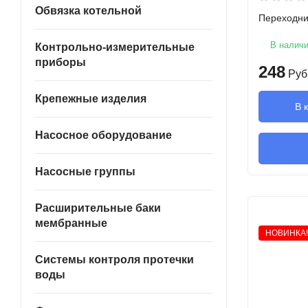
Обвязка котельной
Переходни
В налич
Контрольно-измерительные
приборы
248
Руб
Крепежные изделия
В 
Насосное оборудование
Насосные группы
Расширительные баки
мембранные
НОВИНКА!
Системы контроля протечки
воды