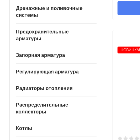
Дренажные и поливочные
системы
Предохранительные
арматуры
НОВИНКА!
Запорная арматура
Регулирующая арматура
Радиаторы отопления
Распределительные
коллекторы
Котлы