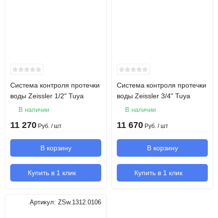
Система контроля протечки
Система контроля протечки
воды Zeissler 1/2" Tuya
воды Zeissler 3/4" Tuya
В наличии
В наличии
11 270
11 670
Руб.
/ шт
Руб.
/ шт
В корзину
В корзину
Купить в 1 клик
Купить в 1 клик
Артикул:
ZSw.1312.0106