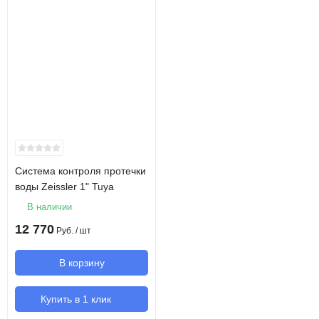
Система контроля протечки
воды Zeissler 1" Tuya
В наличии
12 770
Руб.
/ шт
В корзину
Купить в 1 клик