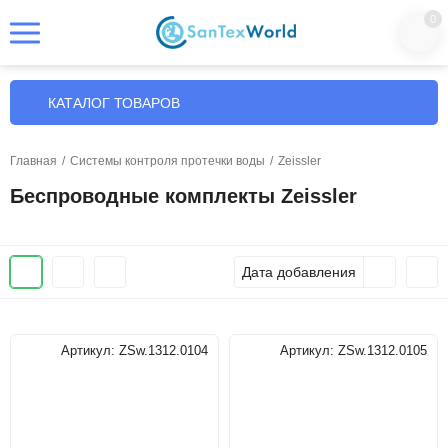
0
КАТАЛОГ ТОВАРОВ
Главная
/
Системы контроля протечки воды
/
Zeissler
Беспроводные комплекты Zeissler
Дата добавления
Артикул:
ZSw.1312.0104
Артикул:
ZSw.1312.0105