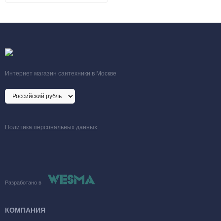
Интернет магазин сантехники в Москве
Политика персональных данных
Разработано в
КОМПАНИЯ