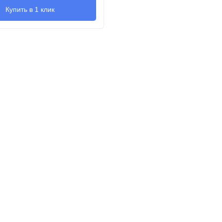
Купить в 1 клик