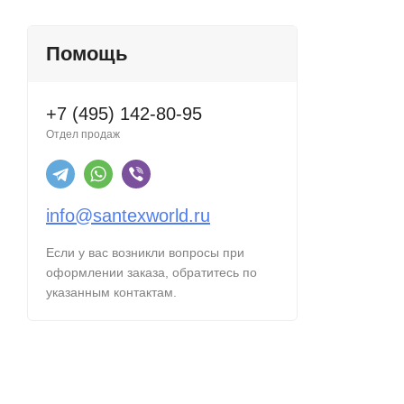
Помощь
+7 (495) 142-80-95
Отдел продаж
info@santexworld.ru
Если у вас возникли вопросы при
оформлении заказа, обратитесь по
указанным контактам.