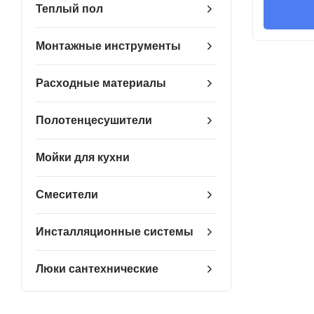
Теплый пол
Монтажные инструменты
Расходные материалы
Полотенцесушители
Мойки для кухни
Смесители
Инсталляционные системы
Люки сантехнические