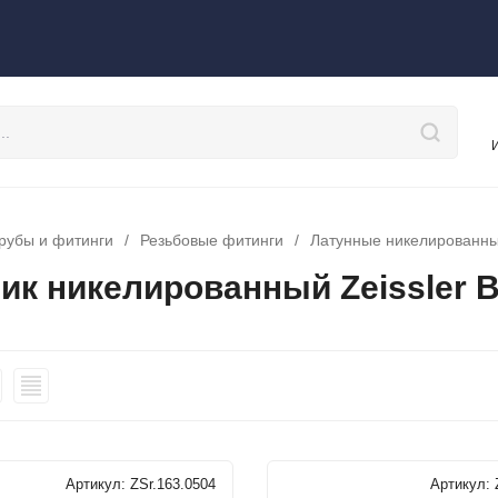
рубы и фитинги
/
Резьбовые фитинги
/
Латунные никелированные
ик никелированный Zeissler 
Артикул:
ZSr.163.0504
Артикул: