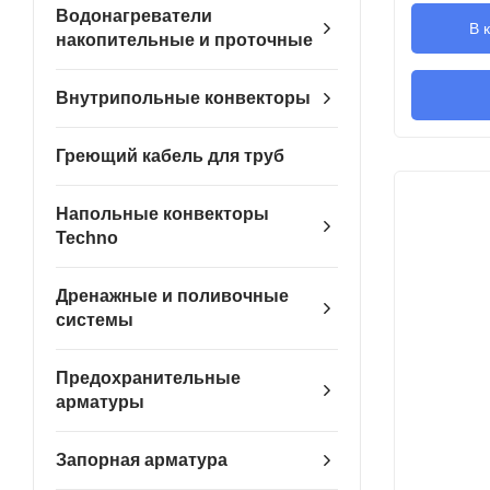
Водонагреватели
В 
накопительные и проточные
Внутрипольные конвекторы
Греющий кабель для труб
Напольные конвекторы
Techno
Дренажные и поливочные
системы
Предохранительные
арматуры
Запорная арматура