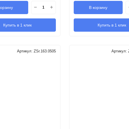
корзину
В корзину
Купить в 1 клик
Купить в 1 клик
Артикул:
ZSr.163.0505
Артикул: