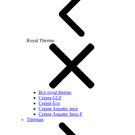
Royal Thermo
Все royal thermo
Серия GLF
Серия Eco
Серия Aquatec inox
Серия Aquatec Inox-F
Thermax