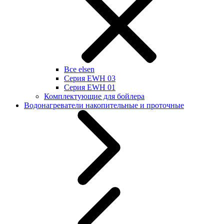
Все elsen
Серия EWH 03
Серия EWH 01
Комплектующие для бойлера
Водонагреватели накопительные и проточные