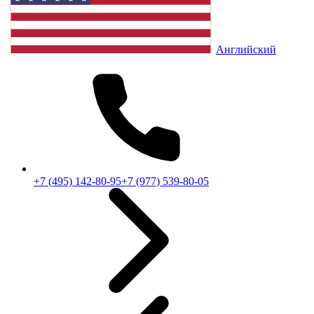
Английский
+7 (495) 142-80-95
+7 (977) 539-80-05