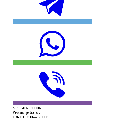
Заказать звонок
Режим работы:
Пн-Пт 9:00—18:00;