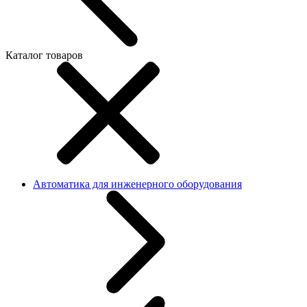
Каталог товаров
Автоматика для инженерного оборудования