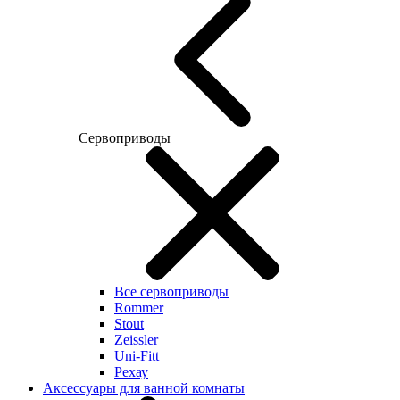
Сервоприводы
Все сервоприводы
Rommer
Stout
Zeissler
Uni-Fitt
Рехау
Аксессуары для ванной комнаты