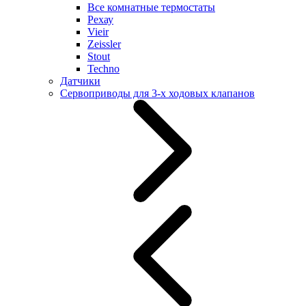
Все комнатные термостаты
Рехау
Vieir
Zeissler
Stout
Techno
Датчики
Сервоприводы для 3-х ходовых клапанов