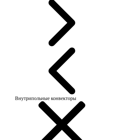
Внутрипольные конвекторы