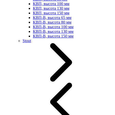
КВП, высота 100 мм
КВП, высота 130 мм
КВП, высота 150 мм
КВП-В, высота 65 мм
КВП-В, высота 80 мм
КВП-В, высота 100 мм
КВП-В, высота 130 мм
КВП-В, высота 150 мм
Stout