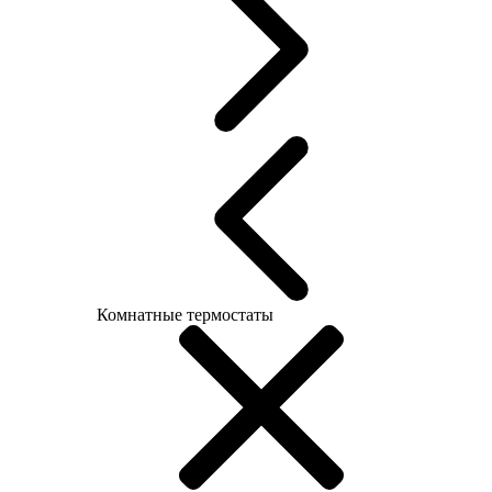
Комнатные термостаты