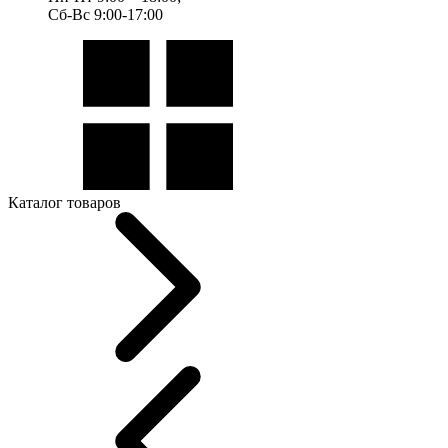
Сб-Вс 9:00-17:00
Каталог товаров