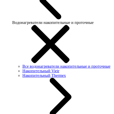
Водонагреватели накопительные и проточные
Все водонагреватели накопительные и проточные
Накопительный Vieir
Накопительный Thermex