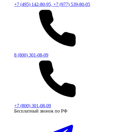
+7 (495) 142-80-95, +7 (977) 539-80-05
8 (800) 301-08-09
+7 (800) 301-08-09
Бесплатный звонок по РФ