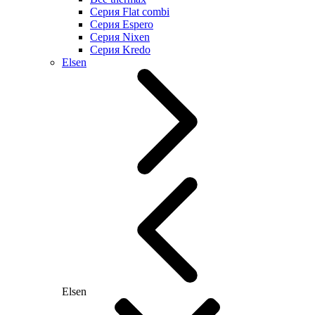
Серия Flat combi
Серия Espero
Серия Nixen
Серия Kredo
Elsen
Elsen