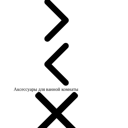
Аксессуары для ванной комнаты