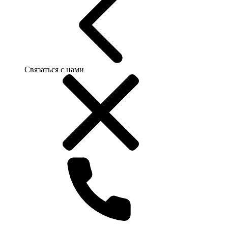
Связаться с нами