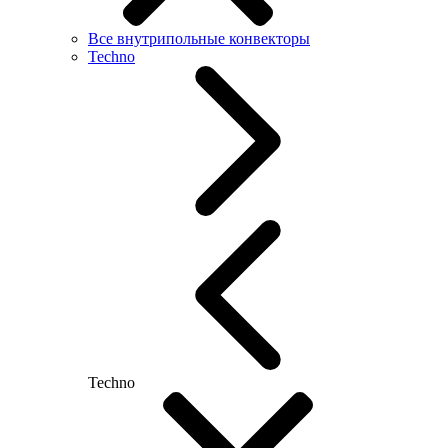
Все внутрипольные конвекторы
Techno
Techno