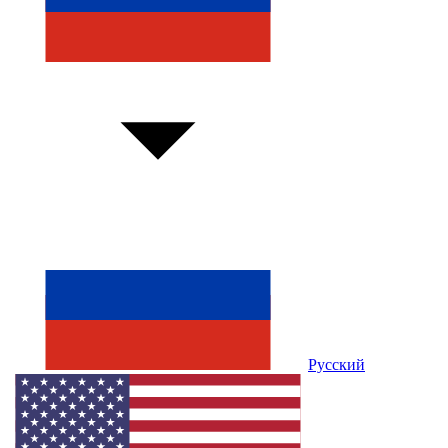
Русский