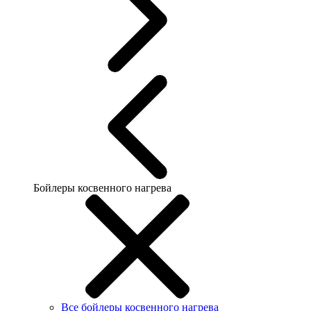
Бойлеры косвенного нагрева
Все бойлеры косвенного нагрева