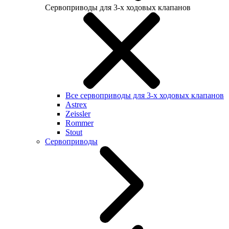
Сервоприводы для 3-х ходовых клапанов
Все сервоприводы для 3-х ходовых клапанов
Astrex
Zeissler
Rommer
Stout
Сервоприводы