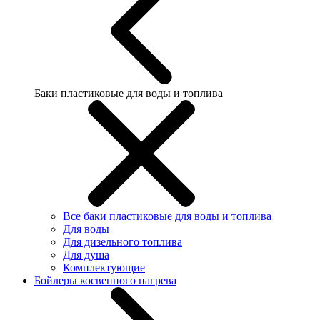
Баки пластиковые для воды и топлива
Все баки пластиковые для воды и топлива
Для воды
Для дизельного топлива
Для душа
Комплектующие
Бойлеры косвенного нагрева