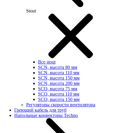
Stout
Все stout
SCN, высота 80 мм
SCN, высота 110 мм
SCN, высота 150 мм
SCN, высота 200 мм
SCQ, высота 75 мм
SCQ, высота 110 мм
SCQ, высота 150 мм
Регуляторы скорости вентилятора
Греющий кабель для труб
Напольные конвекторы Techno