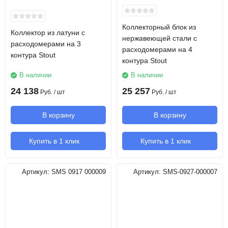
Коллекторный блок из
Коллектор из латуни с
нержавеющей стали с
расходомерами на 3
расходомерами на 4
контура Stout
контура Stout
В наличии
В наличии
24 138
25 257
Руб.
/ шт
Руб.
/ шт
В корзину
В корзину
Купить в 1 клик
Купить в 1 клик
Артикул:
SMS 0917 000009
Артикул:
SMS-0927-000007