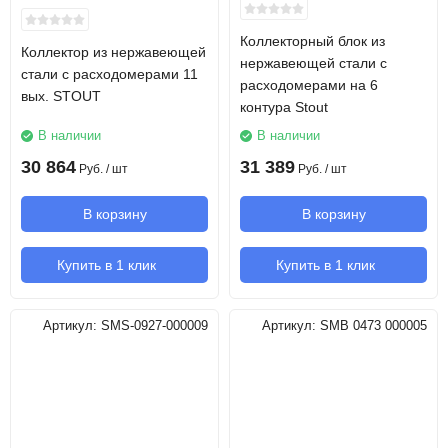
Коллекторный блок из
Коллектор из нержавеющей
нержавеющей стали с
стали с расходомерами 11
расходомерами на 6
вых. STOUT
контура Stout
В наличии
В наличии
30 864
31 389
Руб.
/ шт
Руб.
/ шт
В корзину
В корзину
Купить в 1 клик
Купить в 1 клик
Артикул:
SMS-0927-000009
Артикул:
SMB 0473 000005