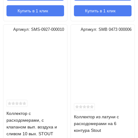
Купить в 1 клик
Купить в 1 клик
Артикул:
SMS-0927-000010
Артикул:
SMB 0473 000006
Коллектор с
Коллектор из латуни с
расходомерами, с
расходомерами на 6
клапаном вып. воздуха и
контура Stout
сливом 10 вых. STOUT