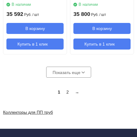
В наличии
В наличии
35 592
35 800
Руб.
/ шт
Руб.
/ шт
В корзину
В корзину
Купить в 1 клик
Купить в 1 клик
Показать еще
1
2
→
Коллекторы для ПП труб