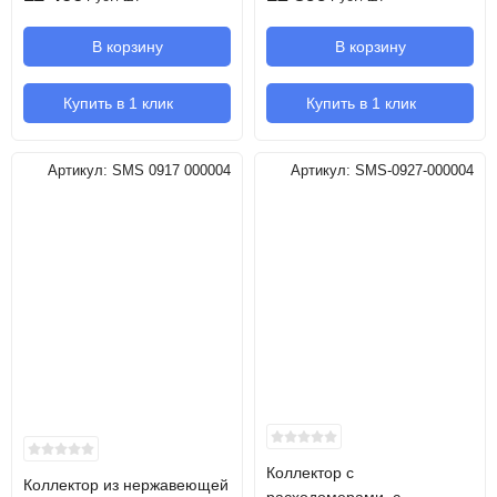
В корзину
В корзину
Купить в 1 клик
Купить в 1 клик
Артикул:
SMS 0917 000004
Артикул:
SMS-0927-000004
Коллектор с
Коллектор из нержавеющей