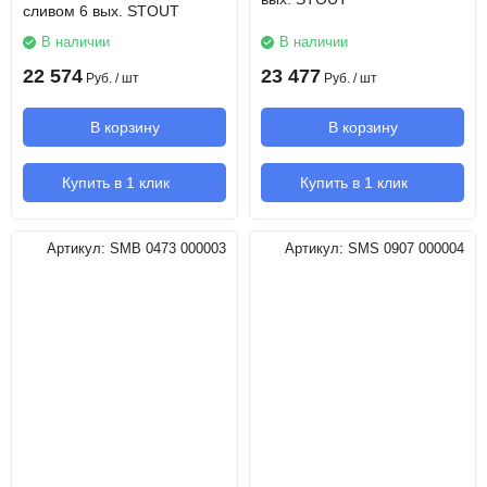
сливом 6 вых. STOUT
В наличии
В наличии
22 574
23 477
Руб.
/ шт
Руб.
/ шт
В корзину
В корзину
Купить в 1 клик
Купить в 1 клик
Артикул:
SMB 0473 000003
Артикул:
SMS 0907 000004