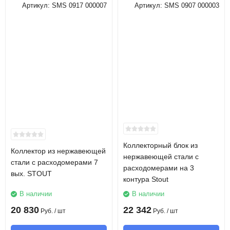
Артикул:
SMS 0917 000007
Артикул:
SMS 0907 000003
Коллекторный блок из
Коллектор из нержавеющей
нержавеющей стали с
стали с расходомерами 7
расходомерами на 3
вых. STOUT
контура Stout
В наличии
В наличии
20 830
22 342
Руб.
/ шт
Руб.
/ шт