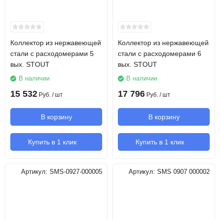
Коллектор из нержавеющей
Коллектор из нержавеющей
стали с расходомерами 5
стали с расходомерами 6
вых. STOUT
вых. STOUT
В наличии
В наличии
15 532
17 796
Руб.
/ шт
Руб.
/ шт
В корзину
В корзину
Купить в 1 клик
Купить в 1 клик
Артикул:
SMS-0927-000005
Артикул:
SMS 0907 000002