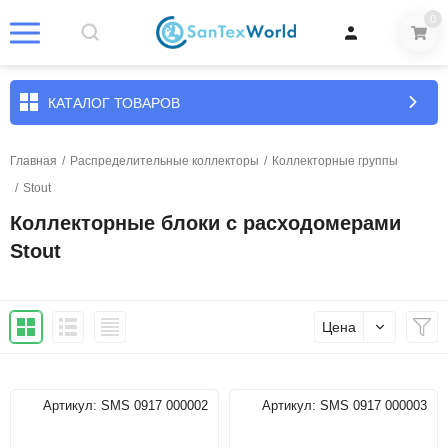
0
КАТАЛОГ ТОВАРОВ
Главная
/
Распределительные коллекторы
/
Коллекторные группы
/
Stout
Коллекторные блоки с расходомерами
Stout
Цена
Артикул:
SMS 0917 000002
Артикул:
SMS 0917 000003