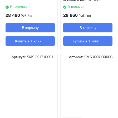
В наличии
В наличии
28 480
29 860
Руб.
/ шт
Руб.
/ шт
В корзину
В корзину
Купить в 1 клик
Купить в 1 клик
Артикул:
SMS 0917 000011
Артикул:
SMS 0907 000006