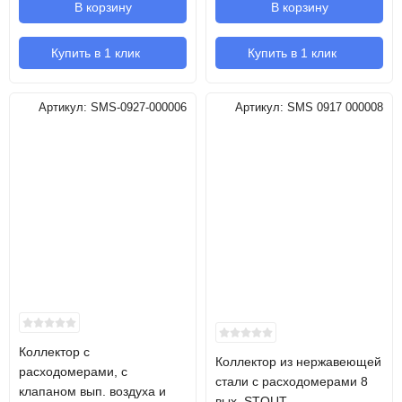
В корзину
В корзину
Купить в 1 клик
Купить в 1 клик
Артикул:
SMS-0927-000006
Артикул:
SMS 0917 000008
Коллектор с
Коллектор из нержавеющей
расходомерами, с
стали с расходомерами 8
клапаном вып. воздуха и
вых. STOUT