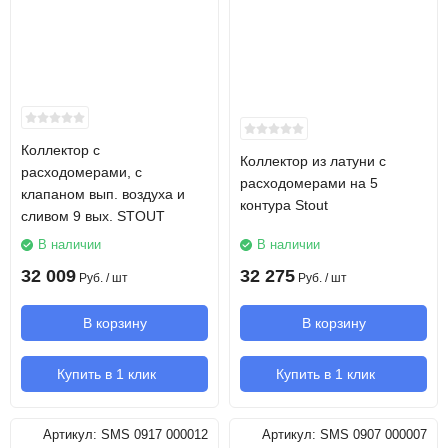
Коллектор с
Коллектор из латуни с
расходомерами, с
расходомерами на 5
клапаном вып. воздуха и
контура Stout
сливом 9 вых. STOUT
В наличии
В наличии
32 009
32 275
Руб.
/ шт
Руб.
/ шт
В корзину
В корзину
Купить в 1 клик
Купить в 1 клик
Артикул:
SMS 0917 000012
Артикул:
SMS 0907 000007