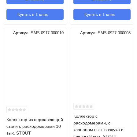
Купить в 1 клик
Купить в 1 клик
Артикул:
SMS 0917 000010
Артикул:
SMS-0927-000008
Коллектор с
Коллектор из нержавеющей
расходомерами, с
стали с расходомерами 10
клапаном вып. воздуха и
вых. STOUT
сливом 8 вых. STOUT