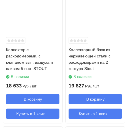
Коллектор с
Коллекторный блок из
расходомерами, с
нержавеющей стали с
клапаном вып. воздуха и
расходомерами на 2
сливом 5 вых. STOUT
контура Stout
В наличии
В наличии
18 633
19 827
Руб.
/ шт
Руб.
/ шт
В корзину
В корзину
Купить в 1 клик
Купить в 1 клик