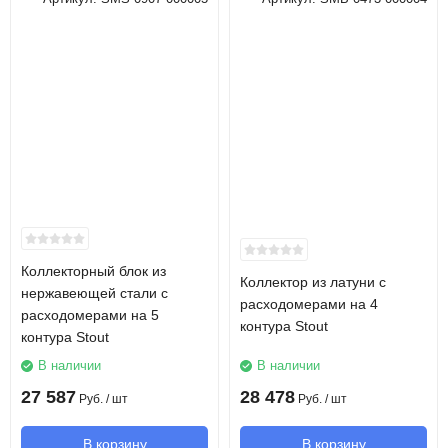
Коллекторный блок из
Коллектор из латуни с
нержавеющей стали с
расходомерами на 4
расходомерами на 5
контура Stout
контура Stout
В наличии
В наличии
27 587
28 478
Руб.
/ шт
Руб.
/ шт
В корзину
В корзину