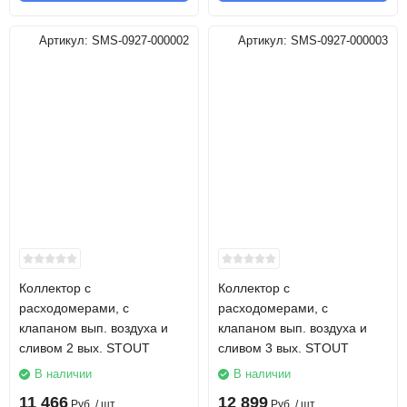
Артикул:
SMS-0927-000002
Артикул:
SMS-0927-000003
Коллектор с
Коллектор с
расходомерами, с
расходомерами, с
клапаном вып. воздуха и
клапаном вып. воздуха и
сливом 2 вых. STOUT
сливом 3 вых. STOUT
В наличии
В наличии
11 466
12 899
Руб.
/ шт
Руб.
/ шт