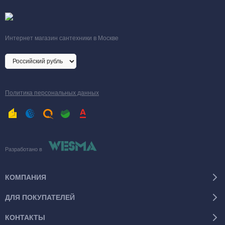
Интернет магазин сантехники в Москве
Политика персональных данных
Разработано в
КОМПАНИЯ
ДЛЯ ПОКУПАТЕЛЕЙ
КОНТАКТЫ