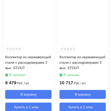
Коллектор из нержавеющей
Коллектор из нержавеющей
стали с расходомерами 2
стали с расходомерами 3
вых. STOUT
вых. STOUT
В наличии
В наличии
8 479
10 717
Руб.
/ шт
Руб.
/ шт
В корзину
В корзину
Купить в 1 клик
Купить в 1 клик