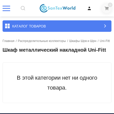
0
КАТАЛОГ ТОВАРОВ
Главная
/
Распределительные коллекторы
/
Шкафы Шрв и Шрн
/
Uni-Fitt
Шкаф металлический накладной Uni-Fitt
В этой категории нет ни одного
товара.