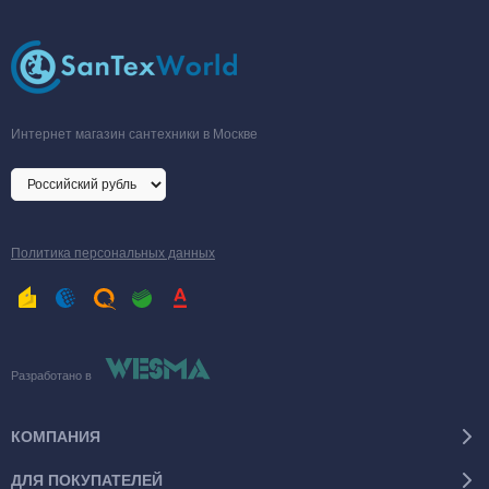
Интернет магазин сантехники в Москве
Политика персональных данных
Разработано в
КОМПАНИЯ
ДЛЯ ПОКУПАТЕЛЕЙ