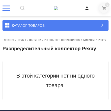
0
КАТАЛОГ ТОВАРОВ
Главная
/
Трубы и фитинги
/
Из сшитого полиэтилена
/
Фитинги
/
Рехау
Распределительный коллектор Pexay
В этой категории нет ни одного
товара.