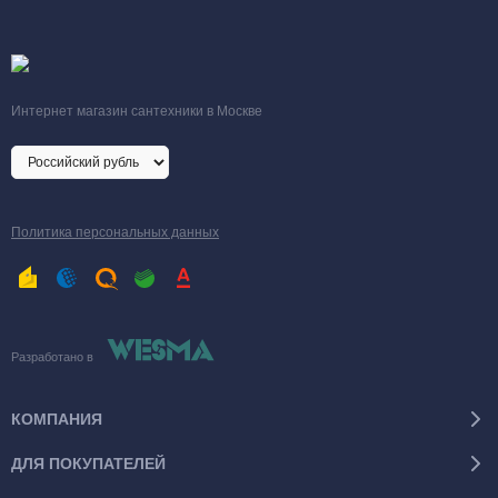
Интернет магазин сантехники в Москве
Политика персональных данных
Разработано в
КОМПАНИЯ
ДЛЯ ПОКУПАТЕЛЕЙ