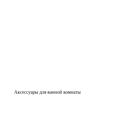
Аксессуары для ванной комнаты