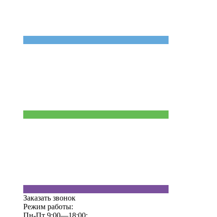
Заказать звонок
Режим работы:
Пн-Пт 9:00—18:00;