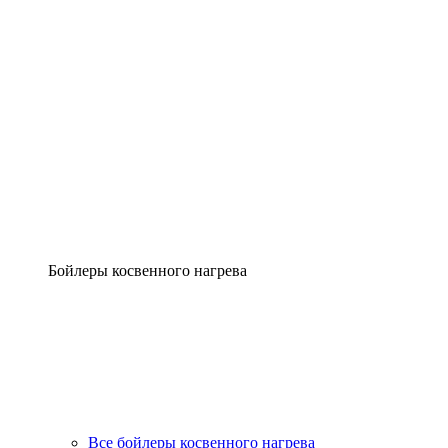
Бойлеры косвенного нагрева
Все бойлеры косвенного нагрева