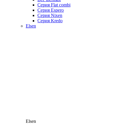
Серия Flat combi
Серия Espero
Серия Nixen
Серия Kredo
Elsen
Elsen