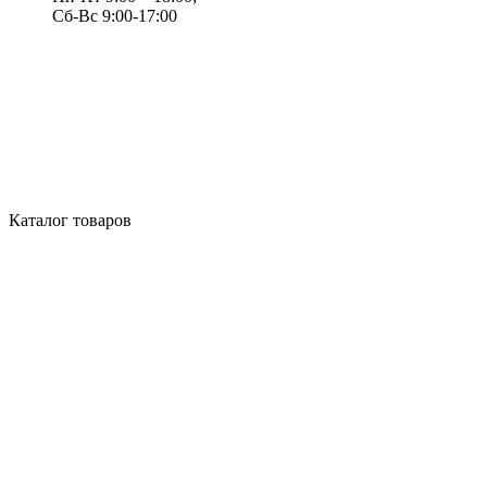
Сб-Вс 9:00-17:00
Каталог товаров