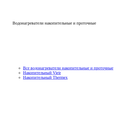
Водонагреватели накопительные и проточные
Все водонагреватели накопительные и проточные
Накопительный Vieir
Накопительный Thermex