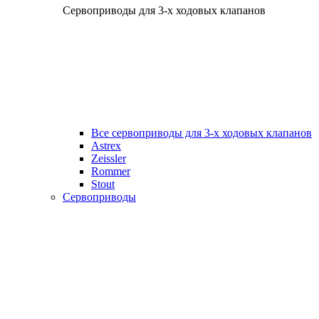
Сервоприводы для 3-х ходовых клапанов
Все сервоприводы для 3-х ходовых клапанов
Astrex
Zeissler
Rommer
Stout
Сервоприводы