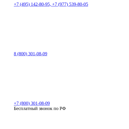
+7 (495) 142-80-95, +7 (977) 539-80-05
8 (800) 301-08-09
+7 (800) 301-08-09
Бесплатный звонок по РФ