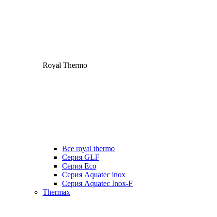
Royal Thermo
Все royal thermo
Серия GLF
Серия Eco
Серия Aquatec inox
Серия Aquatec Inox-F
Thermax