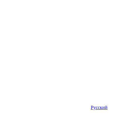
Русский