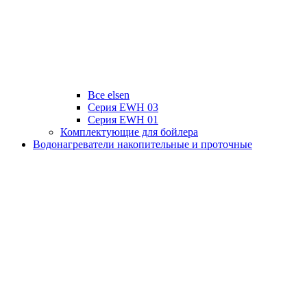
Все elsen
Серия EWH 03
Серия EWH 01
Комплектующие для бойлера
Водонагреватели накопительные и проточные