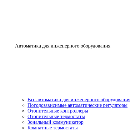
Автоматика для инженерного оборудования
Все автоматика для инженерного оборудования
Погодозависимые автоматические регуляторы
Отопительные контроллеры
Отопительные термостаты
Зональный коммуникатор
Комнатные термостаты