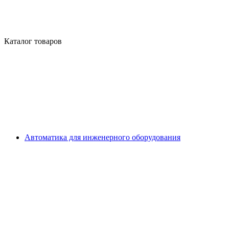
Каталог товаров
Автоматика для инженерного оборудования