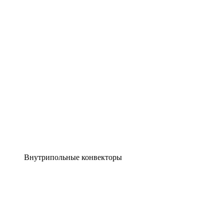
Внутрипольные конвекторы