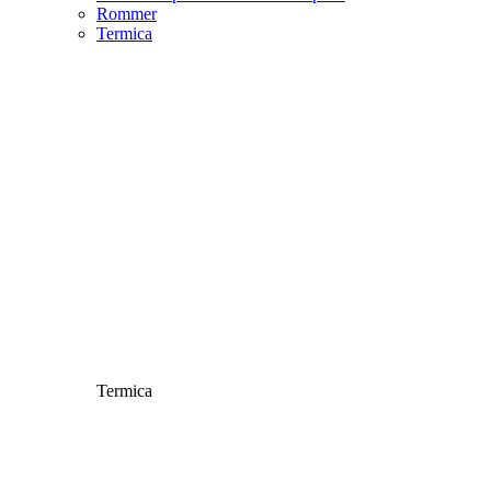
Rommer
Termica
Termica