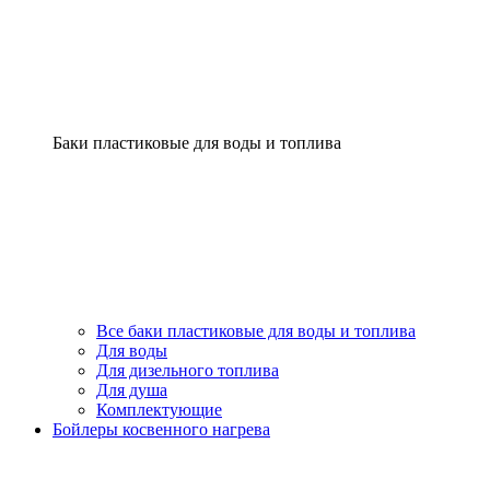
Баки пластиковые для воды и топлива
Все баки пластиковые для воды и топлива
Для воды
Для дизельного топлива
Для душа
Комплектующие
Бойлеры косвенного нагрева