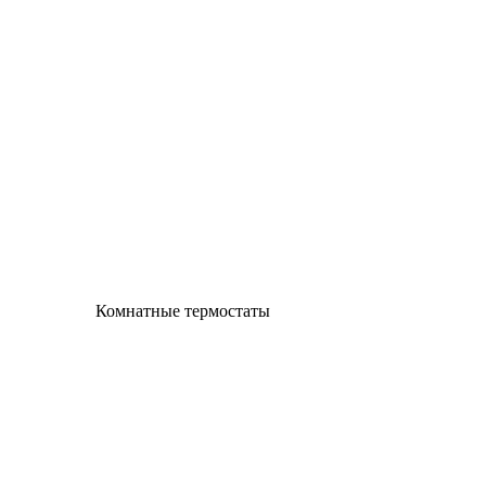
Комнатные термостаты