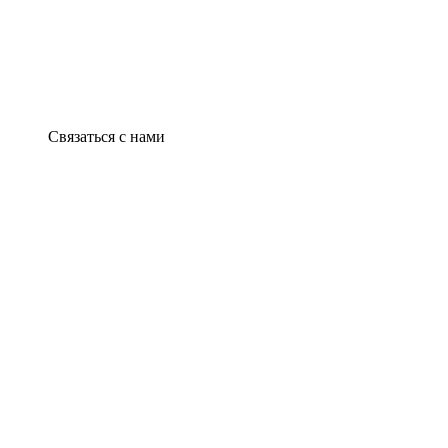
Связаться с нами