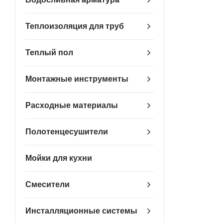
Теплоизоляция для труб
Теплый пол
Монтажные инструменты
Расходные материалы
Полотенцесушители
Мойки для кухни
Смесители
Инсталляционные системы