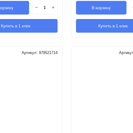
корзину
В корзину
Купить в 1 клик
Купить в 1 клик
Артикул:
979521714
Артику