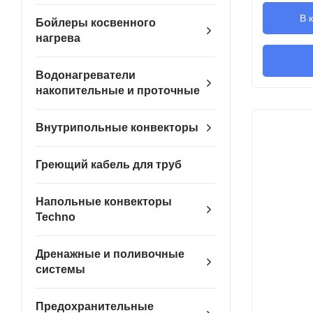
В 
Бойлеры косвенного
нагрева
Водонагреватели
накопительные и проточные
Внутрипольные конвекторы
Греющий кабель для труб
Напольные конвекторы
Techno
Дренажные и поливочные
системы
Предохранительные