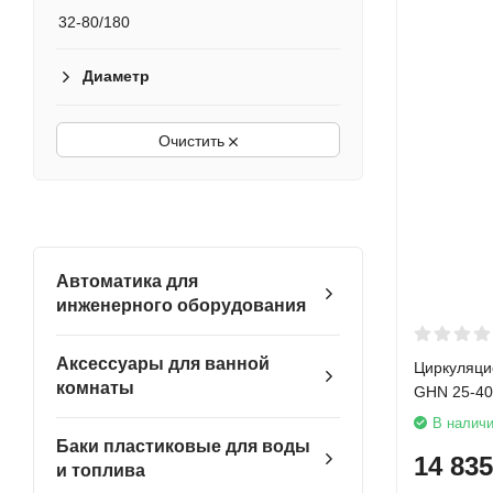
32-80/180
Диаметр
Очистить
Автоматика для
инженерного оборудования
Аксессуары для ванной
Циркуляци
комнаты
GHN 25-40
В налич
Баки пластиковые для воды
14 835
и топлива