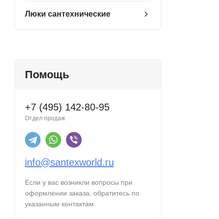
Люки сантехнические
Помощь
+7 (495) 142-80-95
Отдел продаж
info@santexworld.ru
Если у вас возникли вопросы при
оформлении заказа, обратитесь по
указанным контактам.