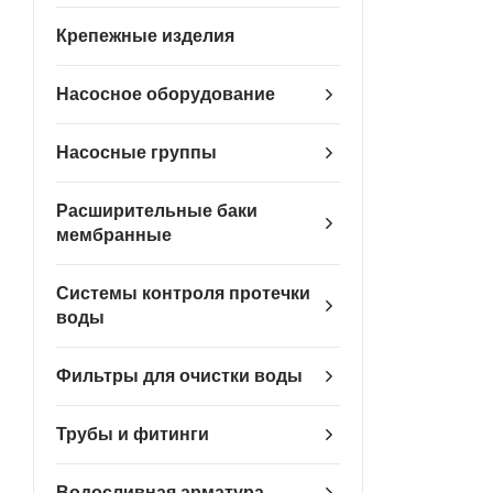
Крепежные изделия
Насосное оборудование
Насосные группы
Расширительные баки
мембранные
Системы контроля протечки
воды
Фильтры для очистки воды
Трубы и фитинги
Водосливная арматура