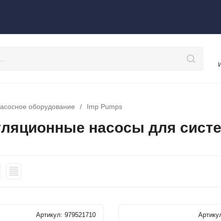
асосное оборудование
/
Imp Pumps
ляционные насосы для систе
Артикул:
979521710
Артику