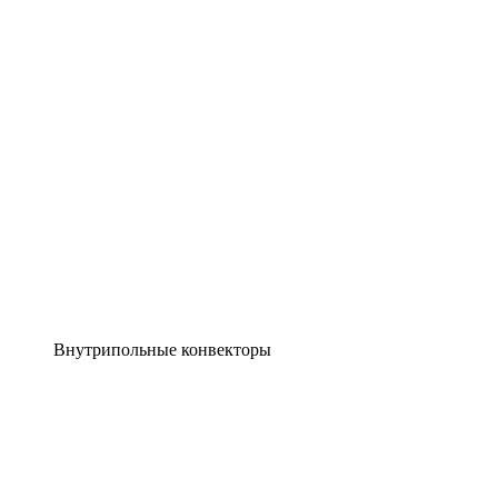
Внутрипольные конвекторы