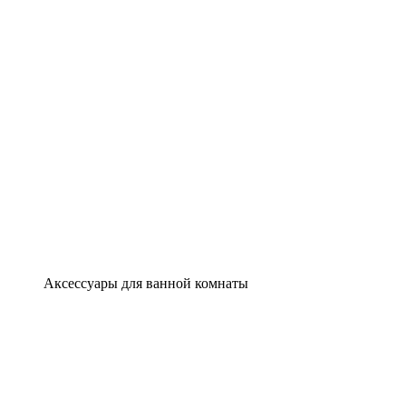
Аксессуары для ванной комнаты