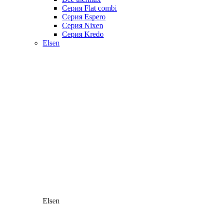
Серия Flat combi
Серия Espero
Серия Nixen
Серия Kredo
Elsen
Elsen