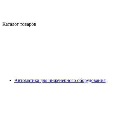
Каталог товаров
Автоматика для инженерного оборудования