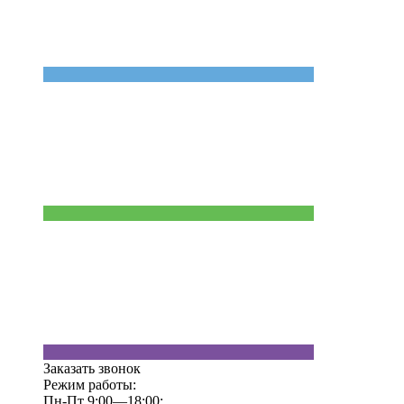
Заказать звонок
Режим работы:
Пн-Пт 9:00—18:00;