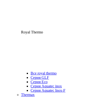
Royal Thermo
Все royal thermo
Серия GLF
Серия Eco
Серия Aquatec inox
Серия Aquatec Inox-F
Thermax