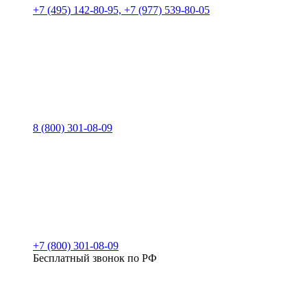
+7 (495) 142-80-95, +7 (977) 539-80-05
8 (800) 301-08-09
+7 (800) 301-08-09
Бесплатный звонок по РФ