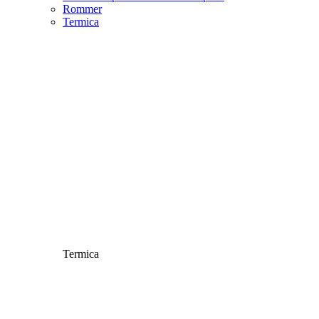
Rommer
Termica
Termica