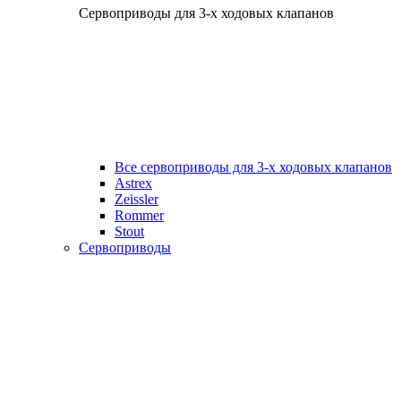
Сервоприводы для 3-х ходовых клапанов
Все сервоприводы для 3-х ходовых клапанов
Astrex
Zeissler
Rommer
Stout
Сервоприводы