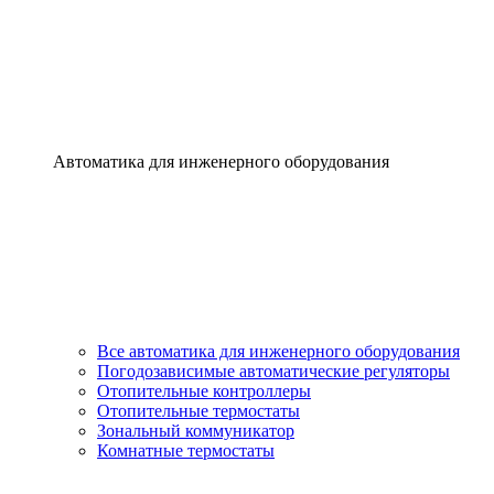
Автоматика для инженерного оборудования
Все автоматика для инженерного оборудования
Погодозависимые автоматические регуляторы
Отопительные контроллеры
Отопительные термостаты
Зональный коммуникатор
Комнатные термостаты