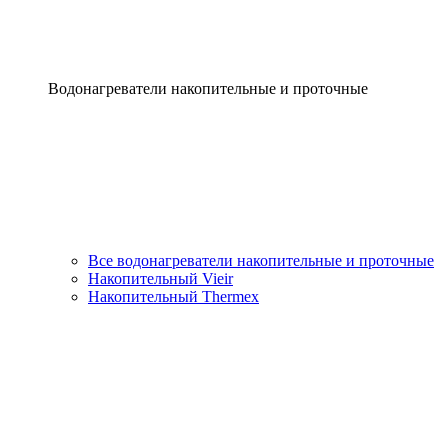
Водонагреватели накопительные и проточные
Все водонагреватели накопительные и проточные
Накопительный Vieir
Накопительный Thermex