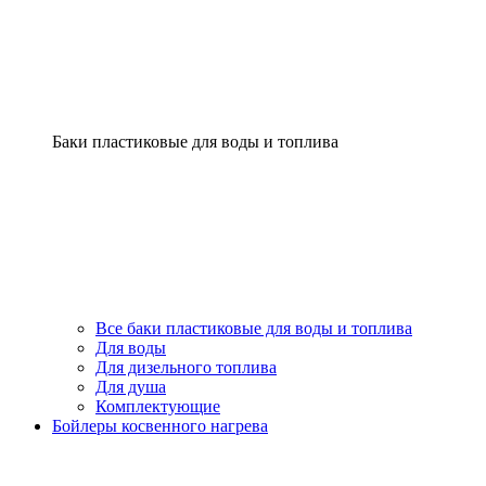
Баки пластиковые для воды и топлива
Все баки пластиковые для воды и топлива
Для воды
Для дизельного топлива
Для душа
Комплектующие
Бойлеры косвенного нагрева