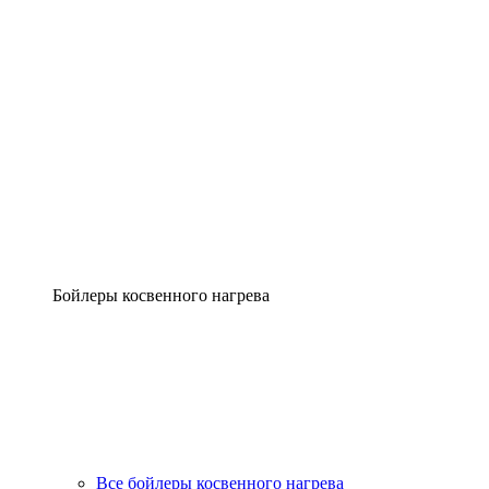
Бойлеры косвенного нагрева
Все бойлеры косвенного нагрева