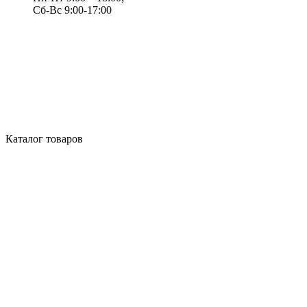
Сб-Вс 9:00-17:00
Каталог товаров