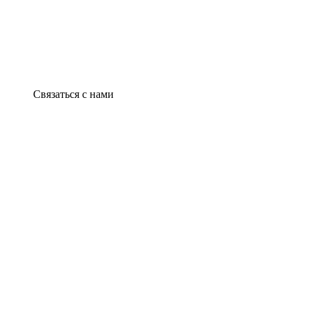
Связаться с нами