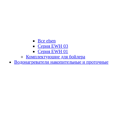
Все elsen
Серия EWH 03
Серия EWH 01
Комплектующие для бойлера
Водонагреватели накопительные и проточные