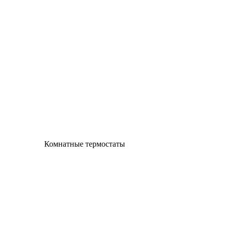
Комнатные термостаты