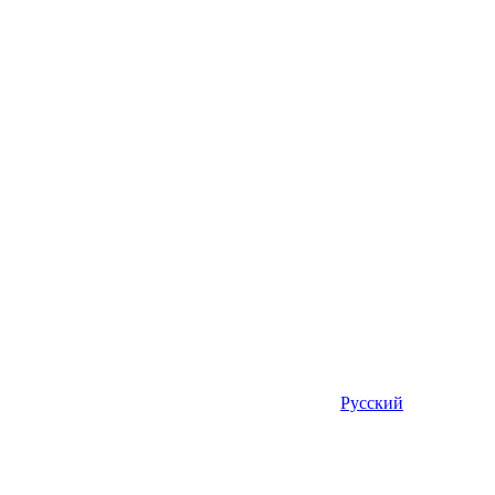
Русский