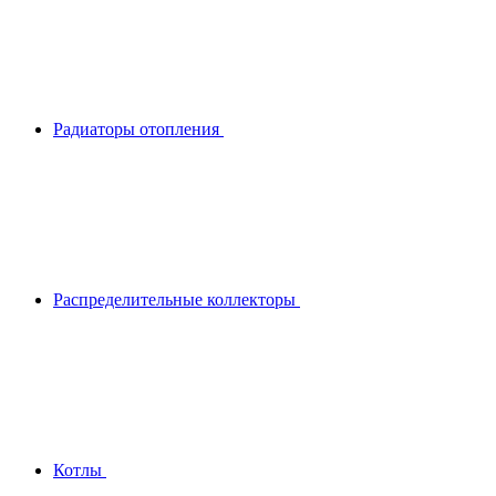
Радиаторы отопления
Распределительные коллекторы
Котлы