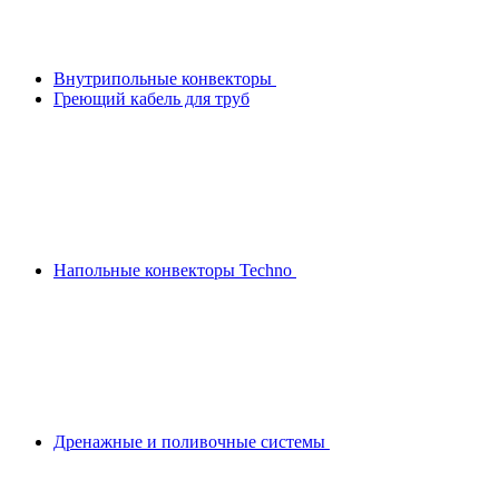
Внутрипольные конвекторы
Греющий кабель для труб
Напольные конвекторы Techno
Дренажные и поливочные системы