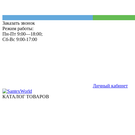
Заказать звонок
Режим работы:
Пн-Пт 9:00—18:00;
Сб-Вс 9:00-17:00
Личный кабинет
КАТАЛОГ ТОВАРОВ