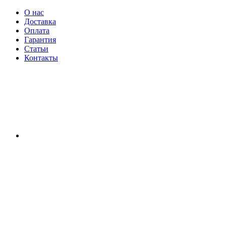
О нас
Доставка
Оплата
Гарантия
Статьи
Контакты