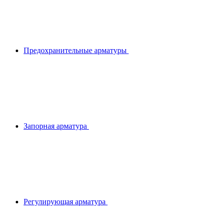
Предохранительные арматуры
Запорная арматура
Регулирующая арматура