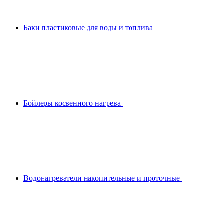
Баки пластиковые для воды и топлива
Бойлеры косвенного нагрева
Водонагреватели накопительные и проточные