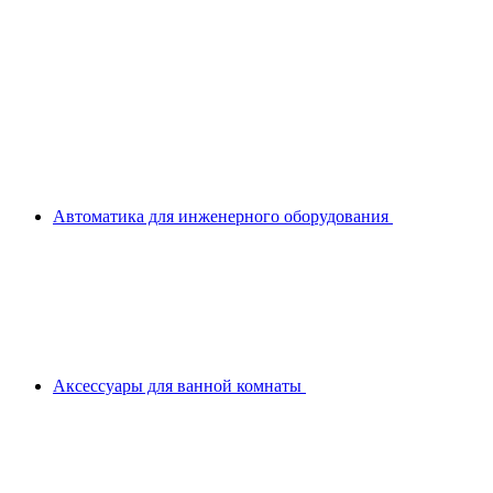
Автоматика для инженерного оборудования
Аксессуары для ванной комнаты