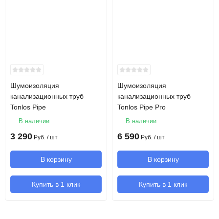
Шумоизоляция
Шумоизоляция
канализационных труб
канализационных труб
Tonlos Pipe
Tonlos Pipe Pro
В наличии
В наличии
3 290
6 590
Руб.
/ шт
Руб.
/ шт
В корзину
В корзину
Купить в 1 клик
Купить в 1 клик