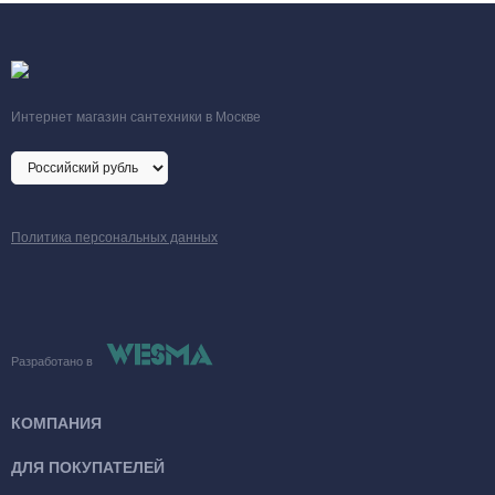
Интернет магазин сантехники в Москве
Политика персональных данных
Разработано в
КОМПАНИЯ
ДЛЯ ПОКУПАТЕЛЕЙ