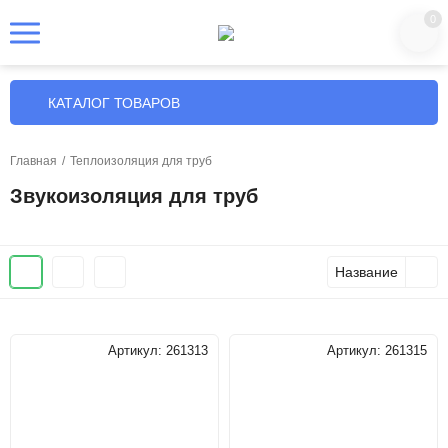
0
КАТАЛОГ ТОВАРОВ
Главная
/
Теплоизоляция для труб
Звукоизоляция для труб
Название
Артикул:
261313
Артикул:
261315