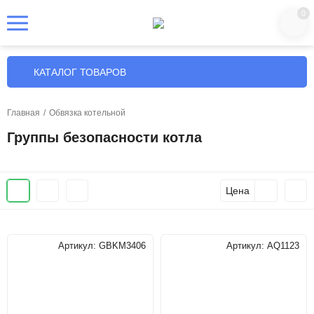
0
КАТАЛОГ ТОВАРОВ
Главная
/
Обвязка котельной
Группы безопасности котла
Цена
Артикул:
GBKM3406
Артикул:
AQ1123