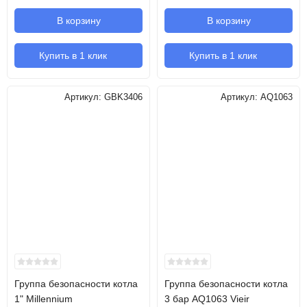
В корзину
В корзину
Купить в 1 клик
Купить в 1 клик
Артикул:
GBK3406
Артикул:
AQ1063
Группа безопасности котла
Группа безопасности котла
1" Millennium
3 бар AQ1063 Vieir