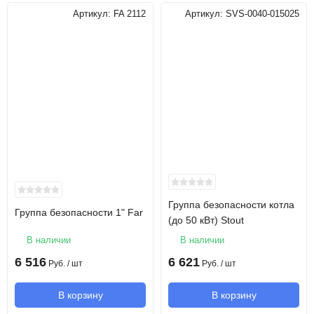
Артикул:
FA 2112
Артикул:
SVS-0040-015025
Группа безопасности котла
Группа безопасности 1" Far
(до 50 кВт) Stout
В наличии
В наличии
6 516
6 621
Руб.
/ шт
Руб.
/ шт
В корзину
В корзину