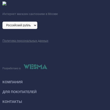
Интернет магазин сантехники в Москве
Политика персональных данных
Разработано в
КОМПАНИЯ
ДЛЯ ПОКУПАТЕЛЕЙ
КОНТАКТЫ