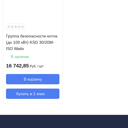
Группа безопасности котла
(до 100 кВт) KSG 30/20M-
ISO Watts
В наличии
16 742,85
Руб.
/ шт
В корзину
Купить в 1 клик