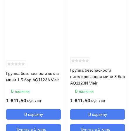
Группа безопасности
Группа безопасности котла
никелированная мини 3 бар
мини 1.5 бар AQ1123A Vieir
AQ1123N Vieir
В наличии
В наличии
1 611,50
1 611,50
Руб.
/ шт
Руб.
/ шт
В корзину
В корзину
Купить в 1 клик
Купить в 1 клик