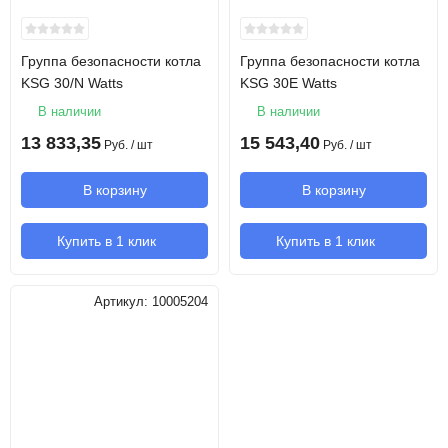
Группа безопасности котла
Группа безопасности котла
KSG 30/N Watts
KSG 30E Watts
В наличии
В наличии
13 833,35
15 543,40
Руб.
/ шт
Руб.
/ шт
В корзину
В корзину
Купить в 1 клик
Купить в 1 клик
Артикул:
10005204