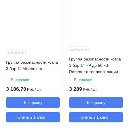
Группа безопасности котла
Группа безопасности котла
3 бар 1" НР до 50 кВт
3 бар 1" Millennium
Rommer в теплоизоляции
В наличии
В наличии
3 186,70
3 289
Руб.
/ шт
Руб.
/ шт
В корзину
В корзину
Купить в 1 клик
Купить в 1 клик