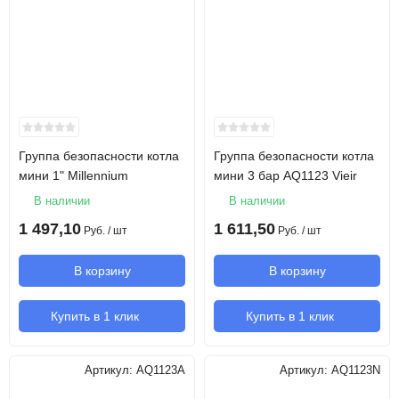
Группа безопасности котла
Группа безопасности котла
мини 1" Millennium
мини 3 бар AQ1123 Vieir
В наличии
В наличии
1 497,10
1 611,50
Руб.
/ шт
Руб.
/ шт
В корзину
В корзину
Купить в 1 клик
Купить в 1 клик
Артикул:
AQ1123A
Артикул:
AQ1123N