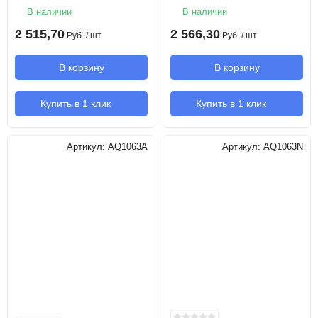
В наличии
В наличии
2 515,70
2 566,30
Руб.
/ шт
Руб.
/ шт
В корзину
В корзину
Купить в 1 клик
Купить в 1 клик
Артикул:
AQ1063A
Артикул:
AQ1063N