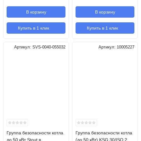
В корзину
В корзину
Купить в 1 клик
Купить в 1 клик
Артикул:
SVS-0040-055032
Артикул:
10005227
Группа безопасности котла
Группа безопасности котла
до 50 кВт Stout в
(до 50 кВт) KSG 30/ISO 2