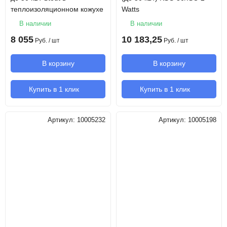
теплоизоляционном кожухе
Watts
В наличии
В наличии
8 055
10 183,25
Руб.
/ шт
Руб.
/ шт
В корзину
В корзину
Купить в 1 клик
Купить в 1 клик
Артикул:
10005232
Артикул:
10005198