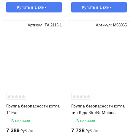
Купить в 1 клик
Купить в 1 клик
Артикул:
FA 2115 1
Артикул:
M66065
Группа безопасности котла
Группа безопасности котла
1" Far
тип К до 85 кВт Meibes
В наличии
В наличии
7 389
7 728
Руб.
/ шт
Руб.
/ шт