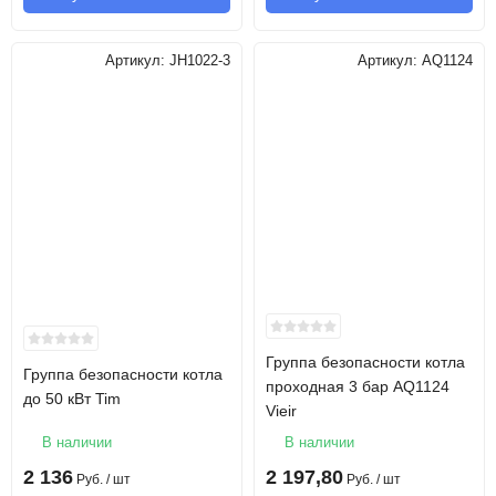
Артикул:
JH1022-3
Артикул:
AQ1124
Группа безопасности котла
Группа безопасности котла
проходная 3 бар AQ1124
до 50 кВт Tim
Vieir
В наличии
В наличии
2 136
2 197,80
Руб.
/ шт
Руб.
/ шт