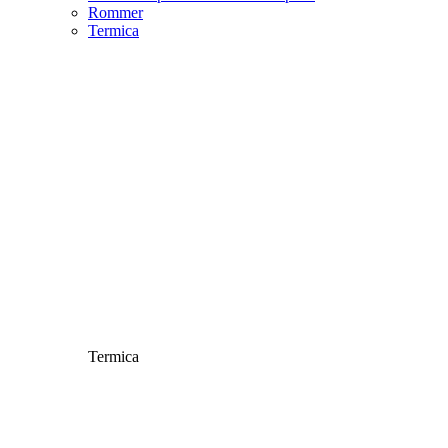
Rommer
Termica
Termica