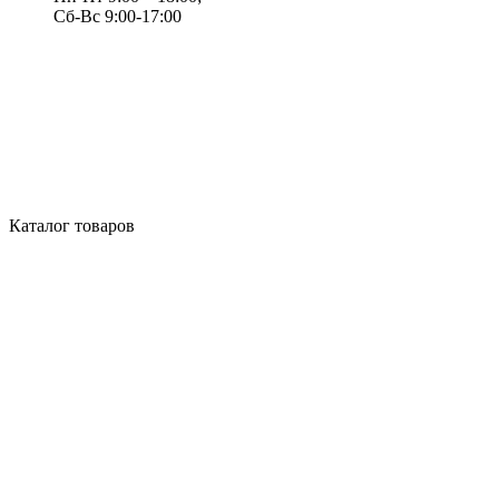
Сб-Вс 9:00-17:00
Каталог товаров