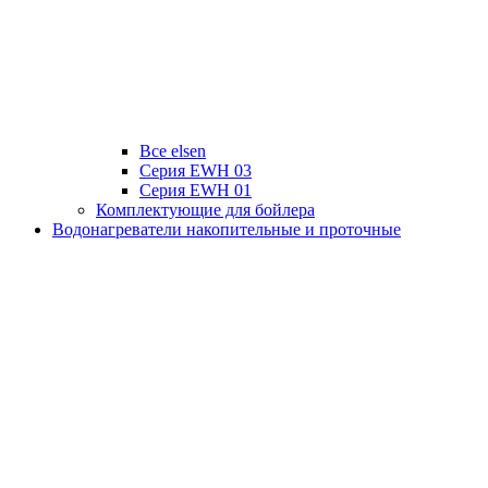
Все elsen
Серия EWH 03
Серия EWH 01
Комплектующие для бойлера
Водонагреватели накопительные и проточные