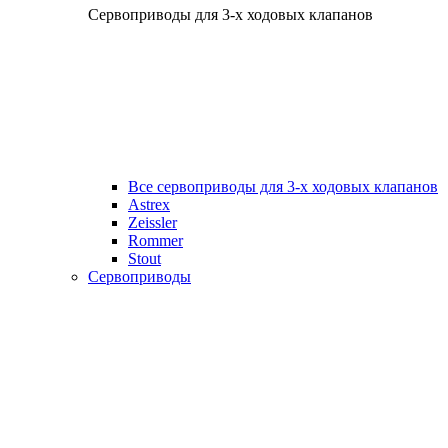
Сервоприводы для 3-х ходовых клапанов
Все сервоприводы для 3-х ходовых клапанов
Astrex
Zeissler
Rommer
Stout
Сервоприводы