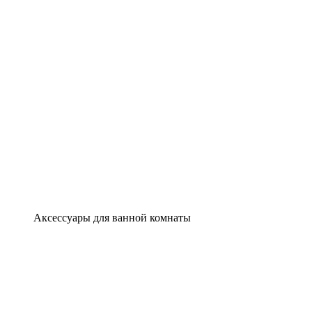
Аксессуары для ванной комнаты