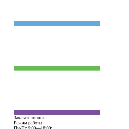
Заказать звонок
Режим работы:
Пн-Пт 9:00—18:00;