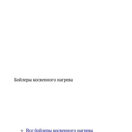
Бойлеры косвенного нагрева
Все бойлеры косвенного нагрева