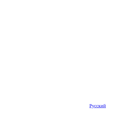
Русский