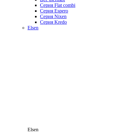
Серия Flat combi
Серия Espero
Серия Nixen
Серия Kredo
Elsen
Elsen