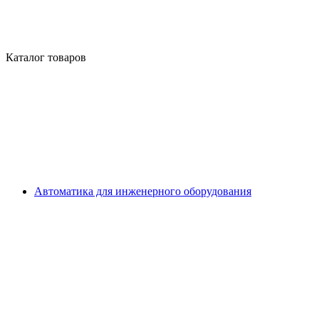
Каталог товаров
Автоматика для инженерного оборудования