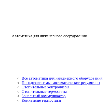
Автоматика для инженерного оборудования
Все автоматика для инженерного оборудования
Погодозависимые автоматические регуляторы
Отопительные контроллеры
Отопительные термостаты
Зональный коммуникатор
Комнатные термостаты