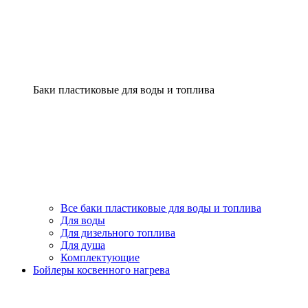
Баки пластиковые для воды и топлива
Все баки пластиковые для воды и топлива
Для воды
Для дизельного топлива
Для душа
Комплектующие
Бойлеры косвенного нагрева