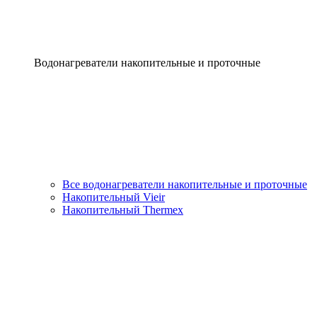
Водонагреватели накопительные и проточные
Все водонагреватели накопительные и проточные
Накопительный Vieir
Накопительный Thermex