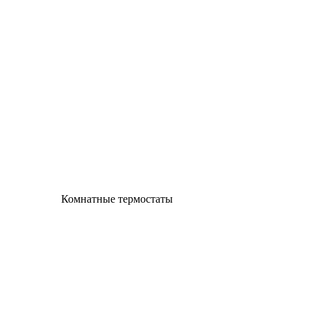
Комнатные термостаты