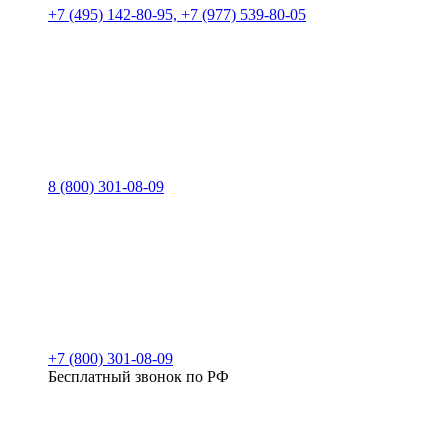
+7 (495) 142-80-95, +7 (977) 539-80-05
8 (800) 301-08-09
+7 (800) 301-08-09
Бесплатный звонок по РФ