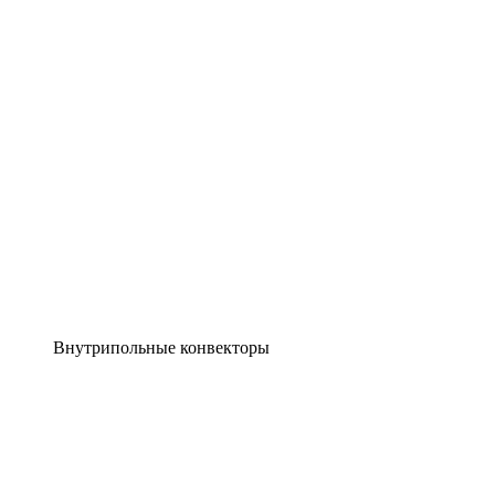
Внутрипольные конвекторы