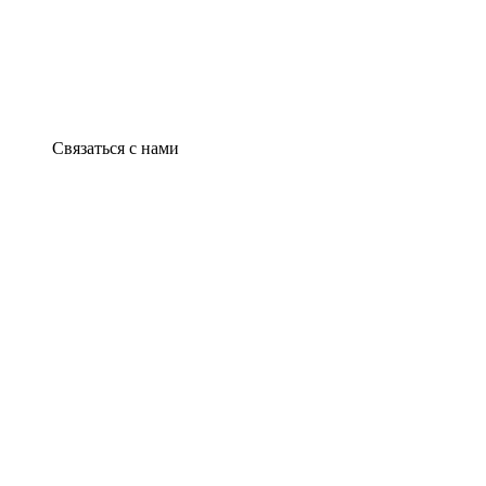
Связаться с нами