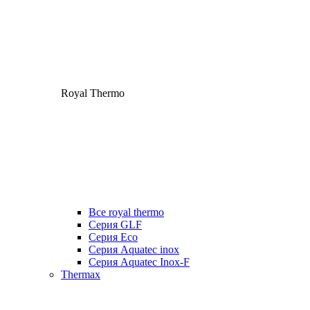
Royal Thermo
Все royal thermo
Серия GLF
Серия Eco
Серия Aquatec inox
Серия Aquatec Inox-F
Thermax