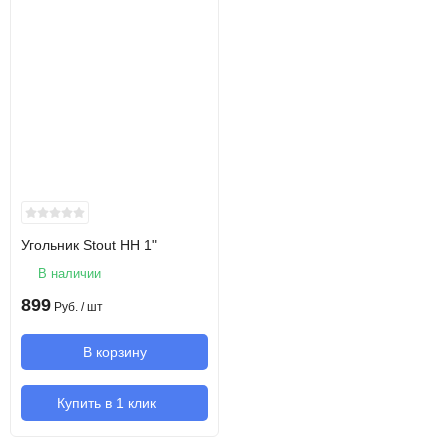
Угольник Stout НН 1"
В наличии
899
Руб.
/ шт
В корзину
Купить в 1 клик