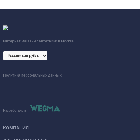
Интернет магазин сантехники в Москве
Политика персональных данных
Разработано в
КОМПАНИЯ