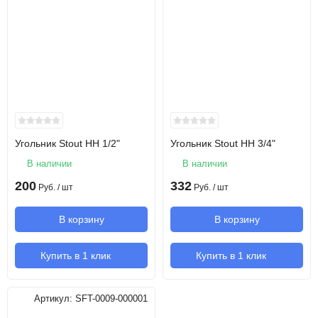
Угольник Stout НН 1/2"
Угольник Stout НН 3/4"
В наличии
В наличии
200
332
Руб.
/ шт
Руб.
/ шт
В корзину
В корзину
Купить в 1 клик
Купить в 1 клик
Артикул:
SFT-0009-000001