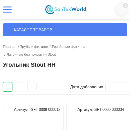
0
КАТАЛОГ ТОВАРОВ
Главная
/
Трубы и фитинги
/
Резьбовые фитинги
/
Латунные без покрытия Stout
Угольник Stout НН
Дата добавления
Артикул:
SFT-0009-000012
Артикул:
SFT-0009-000034