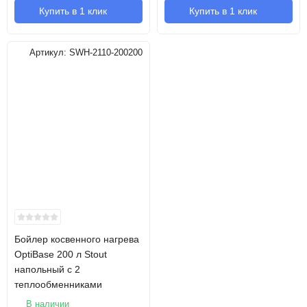
Купить в 1 клик
Купить в 1 клик
Артикул:
SWH-2110-200200
Бойлер косвенного нагрева
OptiBase 200 л Stout
напольный с 2
теплообменниками
В наличии