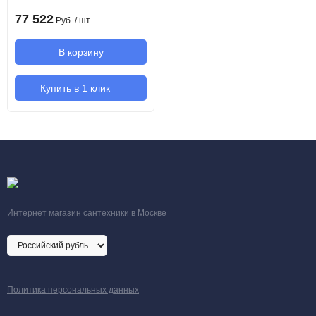
77 522
Руб.
/ шт
В корзину
Купить в 1 клик
Интернет магазин сантехники в Москве
Политика персональных данных