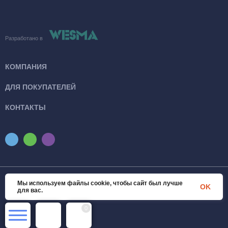
Разработано в
КОМПАНИЯ
ДЛЯ ПОКУПАТЕЛЕЙ
КОНТАКТЫ
Мы используем файлы cookie, чтобы сайт был лучше
© 2026 SanTexWorld. Все права защищены
OK
для вас.
0