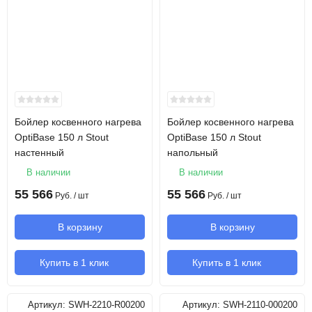
Бойлер косвенного нагрева
Бойлер косвенного нагрева
OptiBase 150 л Stout
OptiBase 150 л Stout
настенный
напольный
В наличии
В наличии
55 566
55 566
Руб.
/ шт
Руб.
/ шт
В корзину
В корзину
Купить в 1 клик
Купить в 1 клик
Артикул:
SWH-2210-R00200
Артикул:
SWH-2110-000200