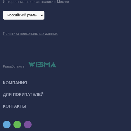
Интернет магазин сантехники в Москве
Политика персональных данных
Разработано в
КОМПАНИЯ
ДЛЯ ПОКУПАТЕЛЕЙ
КОНТАКТЫ