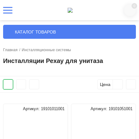
0
КАТАЛОГ ТОВАРОВ
Главная
/
Инсталляционные системы
Инсталляции Pexay для унитаза
Цена
Артикул:
19101011001
Артикул:
19101051001