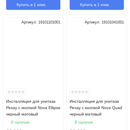
Купить в 1 клик
Купить в 1 клик
Артикул:
19101101001
Артикул:
19101041001
Инсталляция для унитаза
Инсталляция для унитаза
Рехау с кнопкой Nova Ellipse
Рехау с кнопкой Nova Quad
черный матовый
черный матовый
В наличии
В наличии