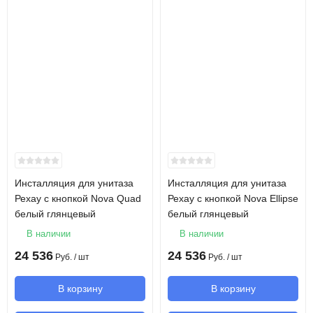
Инсталляция для унитаза
Инсталляция для унитаза
Рехау с кнопкой Nova Quad
Рехау с кнопкой Nova Ellipse
белый глянцевый
белый глянцевый
В наличии
В наличии
24 536
24 536
Руб.
/ шт
Руб.
/ шт
В корзину
В корзину