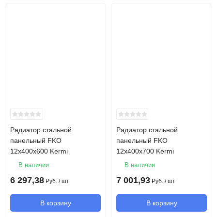
Радиатор стальной
Радиатор стальной
панельный FKO
панельный FKO
12х400х600 Kermi
12х400х700 Kermi
В наличии
В наличии
6 297,38
7 001,93
Руб.
/ шт
Руб.
/ шт
В корзину
В корзину