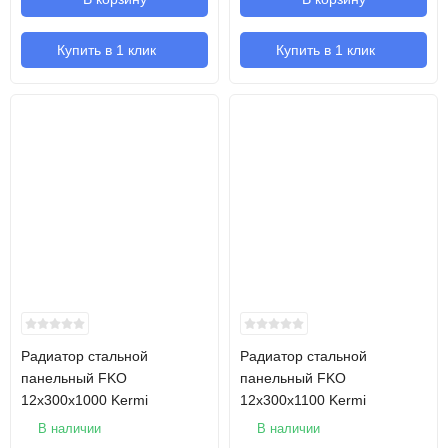
Купить в 1 клик
Купить в 1 клик
Радиатор стальной
Радиатор стальной
панельный FKO
панельный FKO
12х300х1000 Kermi
12х300х1100 Kermi
В наличии
В наличии