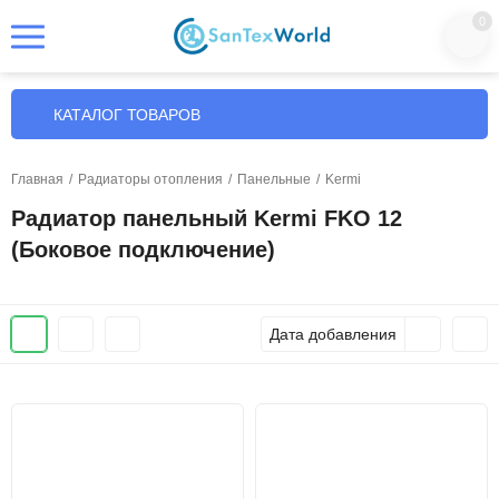
0
КАТАЛОГ ТОВАРОВ
Главная
/
Радиаторы отопления
/
Панельные
/
Kermi
Радиатор панельный Kermi FKO 12
(Боковое подключение)
Дата добавления