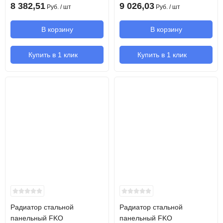
8 382,51
9 026,03
Руб.
/ шт
Руб.
/ шт
В корзину
В корзину
Купить в 1 клик
Купить в 1 клик
Радиатор стальной
Радиатор стальной
панельный FKO
панельный FKO