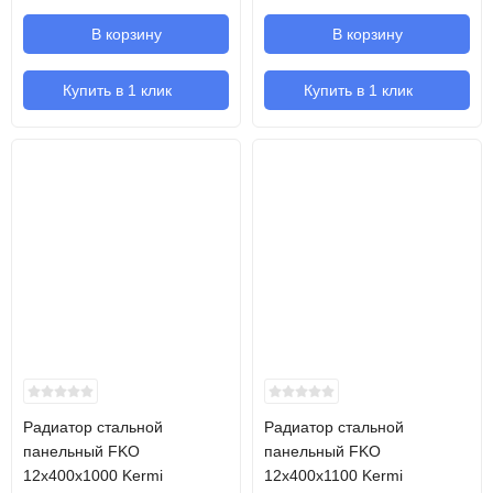
В корзину
В корзину
Купить в 1 клик
Купить в 1 клик
Радиатор стальной
Радиатор стальной
панельный FKO
панельный FKO
12х400х1000 Kermi
12х400х1100 Kermi