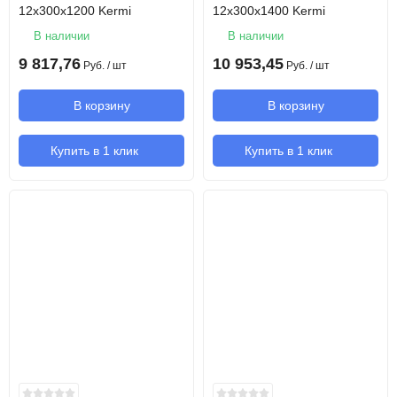
12х300х1200 Kermi
12х300х1400 Kermi
В наличии
В наличии
9 817,76
10 953,45
Руб.
/ шт
Руб.
/ шт
В корзину
В корзину
Купить в 1 клик
Купить в 1 клик