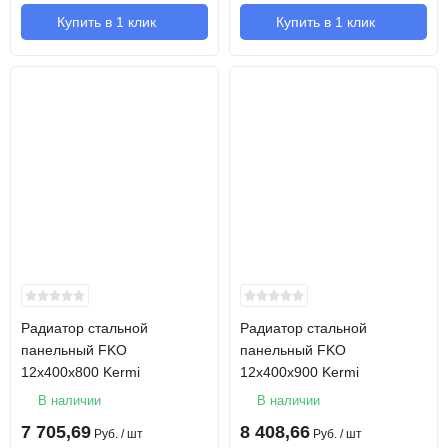
Купить в 1 клик
Купить в 1 клик
Радиатор стальной
Радиатор стальной
панельный FKO
панельный FKO
12х400х800 Kermi
12х400х900 Kermi
В наличии
В наличии
7 705,69
8 408,66
Руб.
/ шт
Руб.
/ шт