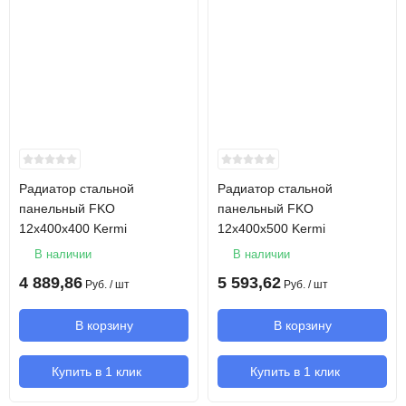
Радиатор стальной
Радиатор стальной
панельный FKO
панельный FKO
12х400х400 Kermi
12х400х500 Kermi
В наличии
В наличии
4 889,86
5 593,62
Руб.
/ шт
Руб.
/ шт
В корзину
В корзину
Купить в 1 клик
Купить в 1 клик