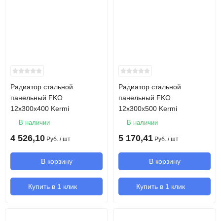
Радиатор стальной
Радиатор стальной
панельный FKO
панельный FKO
12х300х400 Kermi
12х300х500 Kermi
В наличии
В наличии
4 526,10
5 170,41
Руб.
/ шт
Руб.
/ шт
В корзину
В корзину
Купить в 1 клик
Купить в 1 клик