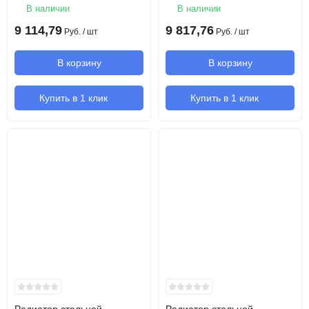
В наличии
В наличии
9 114,79
9 817,76
Руб.
/ шт
Руб.
/ шт
В корзину
В корзину
Купить в 1 клик
Купить в 1 клик