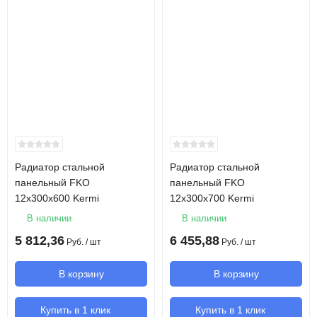
Радиатор стальной
Радиатор стальной
панельный FKO
панельный FKO
12х300х600 Kermi
12х300х700 Kermi
В наличии
В наличии
5 812,36
6 455,88
Руб.
/ шт
Руб.
/ шт
В корзину
В корзину
Купить в 1 клик
Купить в 1 клик