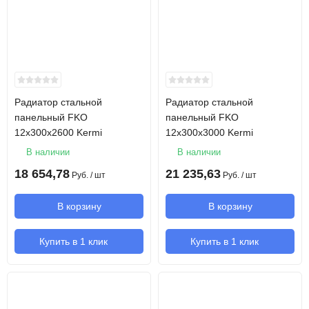
Радиатор стальной
Радиатор стальной
панельный FKO
панельный FKO
12х300х2600 Kermi
12х300х3000 Kermi
В наличии
В наличии
18 654,78
21 235,63
Руб.
/ шт
Руб.
/ шт
В корзину
В корзину
Купить в 1 клик
Купить в 1 клик