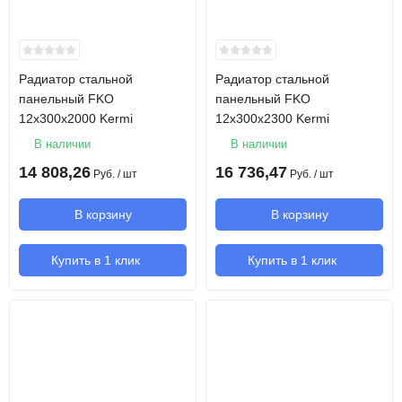
Радиатор стальной
Радиатор стальной
панельный FKO
панельный FKO
12х300х2000 Kermi
12х300х2300 Kermi
В наличии
В наличии
14 808,26
16 736,47
Руб.
/ шт
Руб.
/ шт
В корзину
В корзину
Купить в 1 клик
Купить в 1 клик