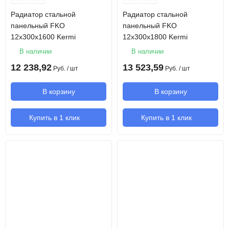
Радиатор стальной
Радиатор стальной
панельный FKO
панельный FKO
12х300х1600 Kermi
12х300х1800 Kermi
В наличии
В наличии
12 238,92
13 523,59
Руб.
/ шт
Руб.
/ шт
В корзину
В корзину
Купить в 1 клик
Купить в 1 клик