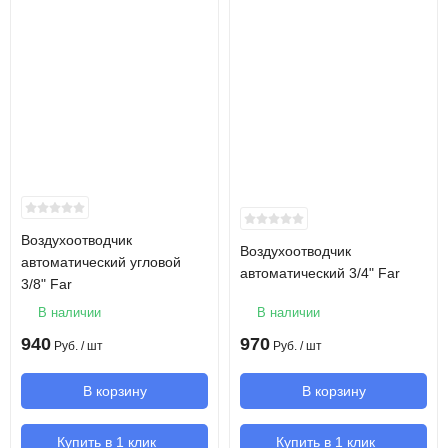
Воздухоотводчик
Воздухоотводчик
автоматический угловой
автоматический 3/4" Far
3/8" Far
В наличии
В наличии
940
970
Руб.
/ шт
Руб.
/ шт
В корзину
В корзину
Купить в 1 клик
Купить в 1 клик