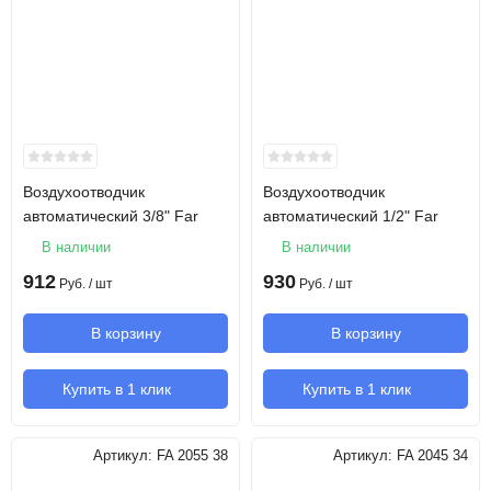
Воздухоотводчик
Воздухоотводчик
автоматический 3/8" Far
автоматический 1/2" Far
В наличии
В наличии
912
930
Руб.
/ шт
Руб.
/ шт
В корзину
В корзину
Купить в 1 клик
Купить в 1 клик
Артикул:
FA 2055 38
Артикул:
FA 2045 34