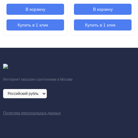
В корзину
В корзину
Купить в 1 клик
Купить в 1 клик
Интернет магазин сантехники в Москве
Политика персональных данных