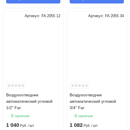
Артикул:
FA 2055 12
Артикул:
FA 2055 34
Воздухоотводчик
Воздухоотводчик
автоматический угловой
автоматический угловой
1/2" Far
3/4" Far
В наличии
В наличии
1 040
1 082
Руб.
/ шт
Руб.
/ шт