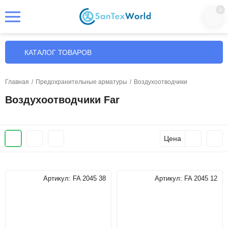
0
КАТАЛОГ ТОВАРОВ
Главная
/
Предохранительные арматуры
/
Воздухоотводчики
Воздухоотводчики Far
Цена
Артикул:
FA 2045 38
Артикул:
FA 2045 12