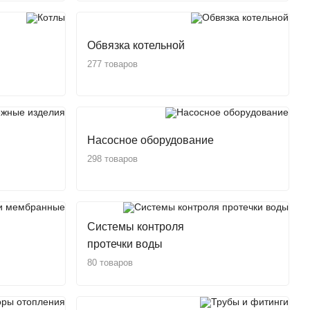
Обвязка котельной
277 товаров
Насосное оборудование
298 товаров
Системы контроля
протечки воды
80 товаров