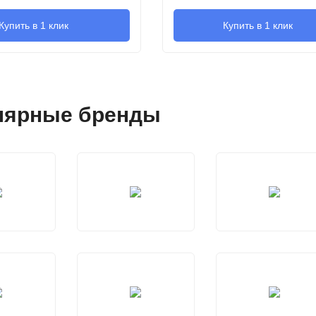
Купить в 1 клик
Купить в 1 клик
лярные бренды