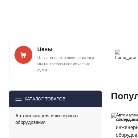
Цены
Цены на сантехнику невысоки:
мы не требуем космических
сумм
Попул
КАТАЛОГ ТОВАРОВ
Автоматика для инженерного
Автомати
оборудования
инженерн
оборудов