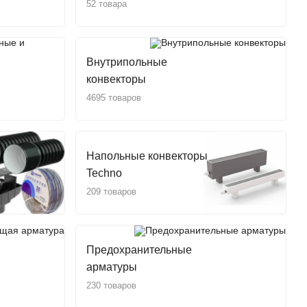
52 товара
Внутрипольные
конвекторы
4695 товаров
Напольные конвекторы
Techno
209 товаров
Предохранительные
арматуры
230 товаров