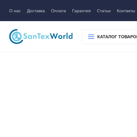
О нас
Доставка
Оплата
Гарантия
Статьи
Контакты
КАТАЛОГ ТОВАРО