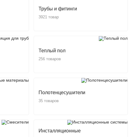
Трубы и фитинги
3921 товар
Теплый пол
256 товаров
Полотенцесушители
35 товаров
Инсталляционные