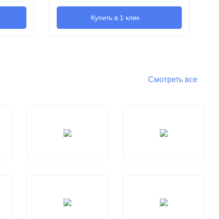
Купить в 1 клик
Смотреть все