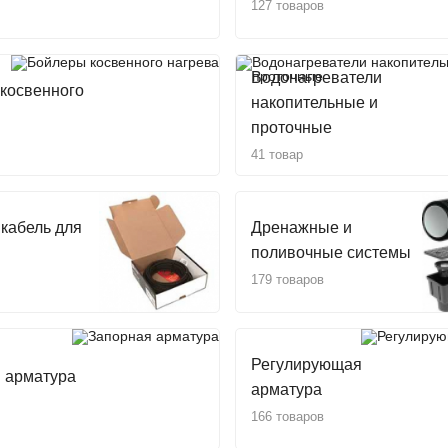
127 товаров
Водонагреватели
косвенного
накопительные и
проточные
41 товар
кабель для
Дренажные и
поливочные системы
179 товаров
Регулирующая
 арматура
арматура
166 товаров