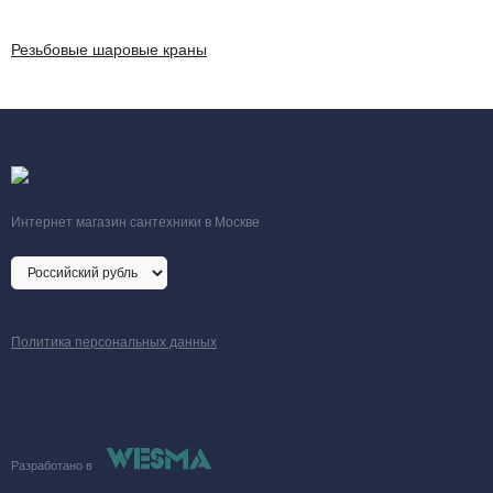
Резьбовые шаровые краны
Интернет магазин сантехники в Москве
Политика персональных данных
Разработано в