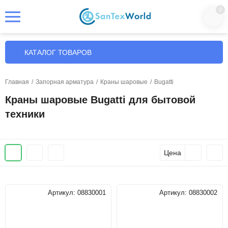
0
КАТАЛОГ ТОВАРОВ
Главная
/
Запорная арматура
/
Краны шаровые
/
Bugatti
Краны шаровые Bugatti для бытовой
техники
Цена
Артикул:
08830001
Артикул:
08830002