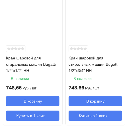
Кран шаровой для
Кран шаровой для
стиральных машин Bugatti
стиральных машин Bugatti
1/2"х1/2" НН
1/2"х3/4" НН
В наличии
В наличии
748,66
748,66
Руб.
/ шт
Руб.
/ шт
В корзину
В корзину
Купить в 1 клик
Купить в 1 клик