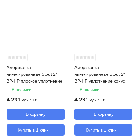
Американка
Американка
никелированная Stout 2"
никелированная Stout 2"
ВР-НР плоское уплотнение
ВР-НР уплотнение конус
В наличии
В наличии
4 231
4 231
Руб.
/ шт
Руб.
/ шт
В корзину
В корзину
Купить в 1 клик
Купить в 1 клик