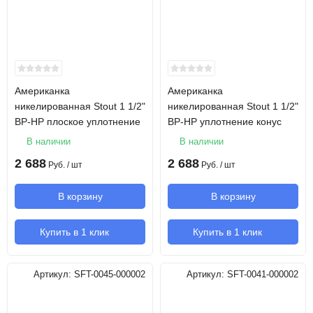
Американка
Американка
никелированная Stout 1 1/2"
никелированная Stout 1 1/2"
ВР-НР плоское уплотнение
ВР-НР уплотнение конус
В наличии
В наличии
2 688
2 688
Руб.
/ шт
Руб.
/ шт
В корзину
В корзину
Купить в 1 клик
Купить в 1 клик
Артикул:
SFT-0045-000002
Артикул:
SFT-0041-000002