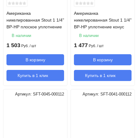
Американка
Американка
никелированная Stout 1 1/4"
никелированная Stout 1 1/4"
ВР-НР плоское уплотнение
ВР-НР уплотнение конус
В наличии
В наличии
1 503
1 477
Руб.
/ шт
Руб.
/ шт
В корзину
В корзину
Купить в 1 клик
Купить в 1 клик
Артикул:
SFT-0045-000112
Артикул:
SFT-0041-000112