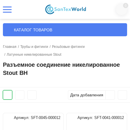
0
КАТАЛОГ ТОВАРОВ
Главная
/
Трубы и фитинги
/
Резьбовые фитинги
/
Латунные никелированные Stout
Разъемное соединение никелированное
Stout ВН
Дата добавления
Артикул:
SFT-0045-000012
Артикул:
SFT-0041-000012