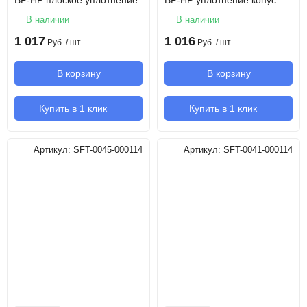
ВР-НР плоское уплотнение
ВР-НР уплотнение конус
В наличии
В наличии
1 017
1 016
Руб.
/ шт
Руб.
/ шт
В корзину
В корзину
Купить в 1 клик
Купить в 1 клик
Артикул:
SFT-0045-000114
Артикул:
SFT-0041-000114