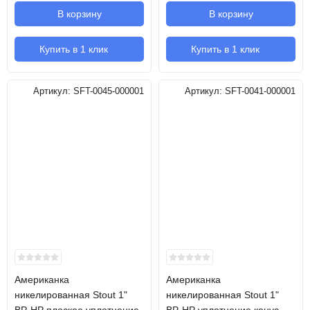
В корзину
В корзину
Купить в 1 клик
Купить в 1 клик
Артикул:
SFT-0045-000001
Артикул:
SFT-0041-000001
Американка
Американка
никелированная Stout 1"
никелированная Stout 1"