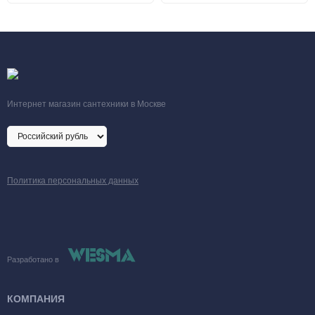
Интернет магазин сантехники в Москве
Политика персональных данных
Разработано в
КОМПАНИЯ