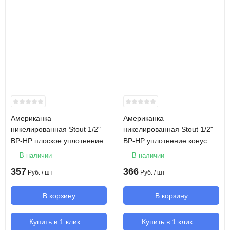
Американка
Американка
никелированная Stout 1/2"
никелированная Stout 1/2"
ВР-НР плоское уплотнение
ВР-НР уплотнение конус
В наличии
В наличии
357
366
Руб.
/ шт
Руб.
/ шт
В корзину
В корзину
Купить в 1 клик
Купить в 1 клик