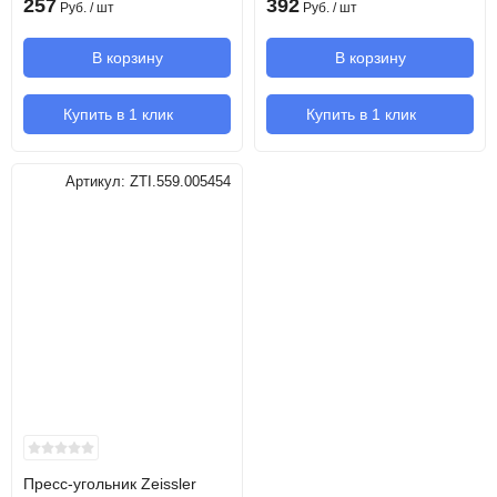
257
392
Руб.
/ шт
Руб.
/ шт
В корзину
В корзину
Купить в 1 клик
Купить в 1 клик
Артикул:
ZTI.559.005454
Пресс-угольник Zeissler