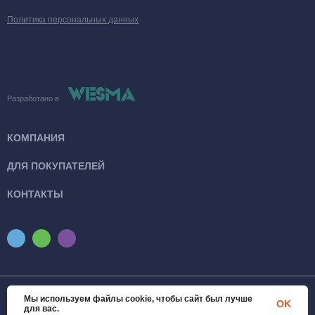
Политика персональных данных
Разработано в
КОМПАНИЯ
ДЛЯ ПОКУПАТЕЛЕЙ
КОНТАКТЫ
Мы используем файлы cookie, чтобы сайт был лучше
© 2026 SanTexWorld. Все права защищены
OK
для вас.