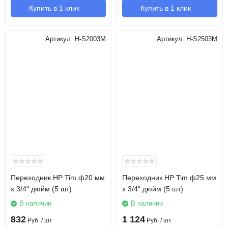
Купить в 1 клик
Купить в 1 клик
Артикул:
H-S2003M
Артикул:
H-S2503M
Переходник НР Tim ф20 мм
Переходник НР Tim ф25 мм
x 3/4" дюйм (5 шт)
x 3/4" дюйм (5 шт)
В наличии
В наличии
832
1 124
Руб.
/ шт
Руб.
/ шт