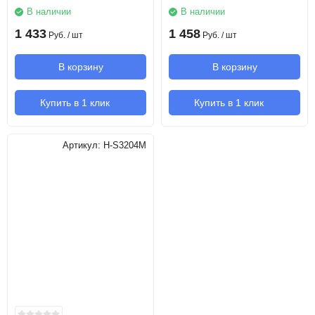
В наличии
В наличии
1 433
1 458
Руб.
/ шт
Руб.
/ шт
В корзину
В корзину
Купить в 1 клик
Купить в 1 клик
Артикул:
H-S3204M