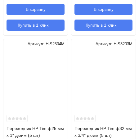
В корзину
В корзину
Купить в 1 клик
Купить в 1 клик
Артикул:
H-S2504M
Артикул:
H-S3203M
Переходник НР Tim ф25 мм
Переходник НР Tim ф32 мм
x 1" дюйм (5 шт)
x 3/4" дюйм (5 шт)