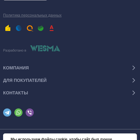
Политика персональных данных
Разработано в
КОМПАНИЯ
ДЛЯ ПОКУПАТЕЛЕЙ
КОНТАКТЫ
Мы используем файлы cookie, чтобы сайт был лучше