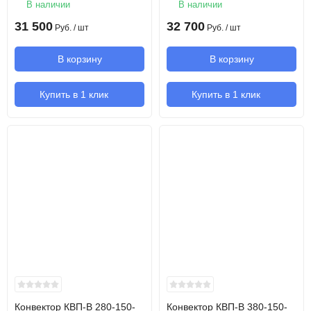
В наличии
В наличии
31 500
32 700
Руб.
/ шт
Руб.
/ шт
В корзину
В корзину
Купить в 1 клик
Купить в 1 клик
Конвектор КВП-В 280-150-
Конвектор КВП-В 380-150-