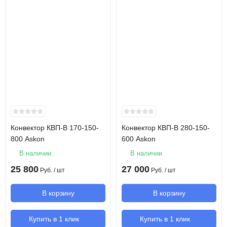
Конвектор КВП-В 170-150-
Конвектор КВП-В 280-150-
800 Askon
600 Askon
В наличии
В наличии
25 800
27 000
Руб.
/ шт
Руб.
/ шт
В корзину
В корзину
Купить в 1 клик
Купить в 1 клик