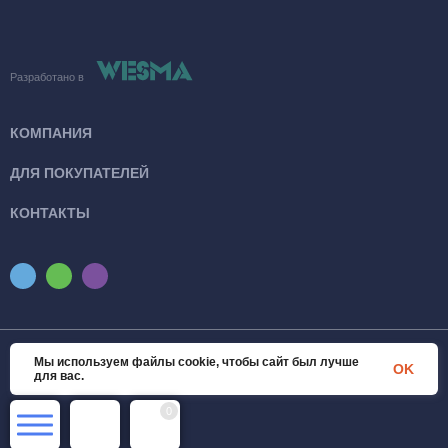
Разработано в
КОМПАНИЯ
ДЛЯ ПОКУПАТЕЛЕЙ
КОНТАКТЫ
Мы используем файлы cookie, чтобы сайт был лучше
© 2026 SanTexWorld. Все права защищены
OK
для вас.
0