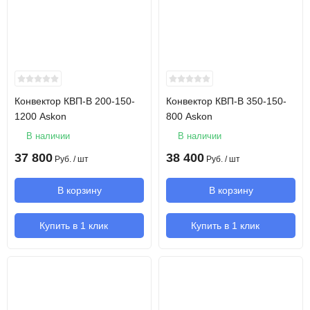
Конвектор КВП-В 200-150-
Конвектор КВП-В 350-150-
1200 Askon
800 Askon
В наличии
В наличии
37 800
38 400
Руб.
/ шт
Руб.
/ шт
В корзину
В корзину
Купить в 1 клик
Купить в 1 клик