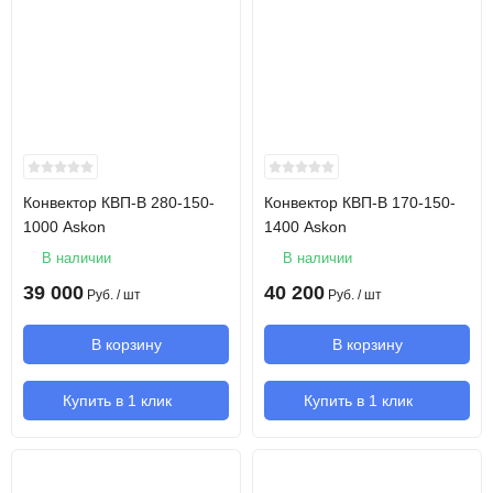
Конвектор КВП-В 280-150-
Конвектор КВП-В 170-150-
1000 Askon
1400 Askon
В наличии
В наличии
39 000
40 200
Руб.
/ шт
Руб.
/ шт
В корзину
В корзину
Купить в 1 клик
Купить в 1 клик