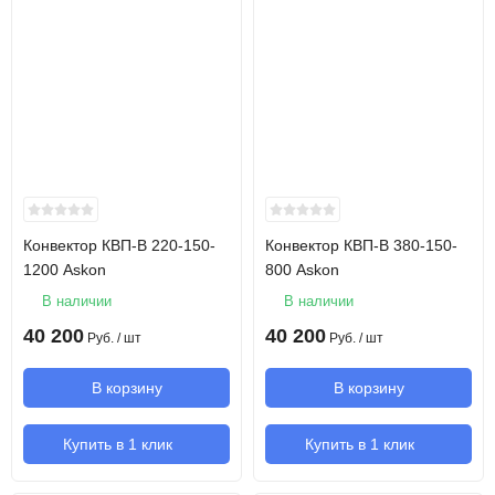
Конвектор КВП-В 220-150-
Конвектор КВП-В 380-150-
1200 Askon
800 Askon
В наличии
В наличии
40 200
40 200
Руб.
/ шт
Руб.
/ шт
В корзину
В корзину
Купить в 1 клик
Купить в 1 клик