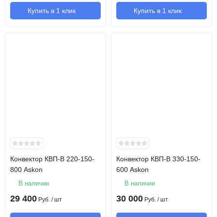
Купить в 1 клик
Купить в 1 клик
Конвектор КВП-В 220-150-
Конвектор КВП-В 330-150-
800 Askon
600 Askon
В наличии
В наличии
29 400
30 000
Руб.
/ шт
Руб.
/ шт