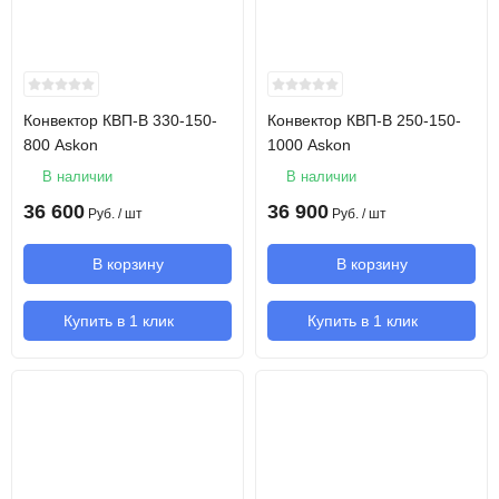
Конвектор КВП-В 330-150-
Конвектор КВП-В 250-150-
800 Askon
1000 Askon
В наличии
В наличии
36 600
36 900
Руб.
/ шт
Руб.
/ шт
В корзину
В корзину
Купить в 1 клик
Купить в 1 клик