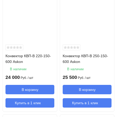
Конвектор КВП-В 220-150-
Конвектор КВП-В 250-150-
600 Askon
600 Askon
В наличии
В наличии
24 000
25 500
Руб.
/ шт
Руб.
/ шт
В корзину
В корзину
Купить в 1 клик
Купить в 1 клик