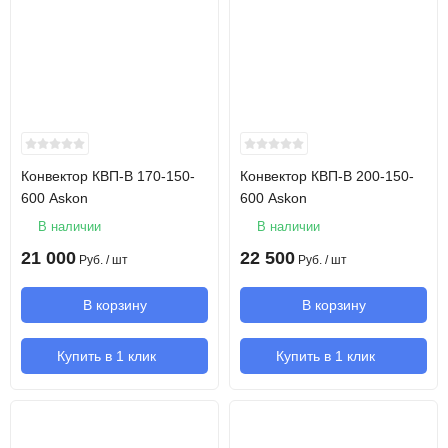
Конвектор КВП-В 170-150-
Конвектор КВП-В 200-150-
600 Askon
600 Askon
В наличии
В наличии
21 000
22 500
Руб.
/ шт
Руб.
/ шт
В корзину
В корзину
Купить в 1 клик
Купить в 1 клик