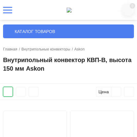
0
КАТАЛОГ ТОВАРОВ
Главная
/
Внутрипольные конвекторы
/
Askon
Внутрипольный конвектор КВП-В, высота
150 мм Askon
Цена