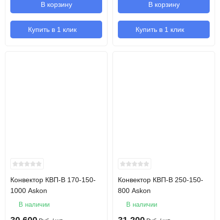
В корзину
В корзину
Купить в 1 клик
Купить в 1 клик
Конвектор КВП-В 170-150-
Конвектор КВП-В 250-150-
1000 Askon
800 Askon
В наличии
В наличии