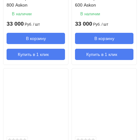
800 Askon
600 Askon
В наличии
В наличии
33 000
33 000
Руб.
/ шт
Руб.
/ шт
В корзину
В корзину
Купить в 1 клик
Купить в 1 клик