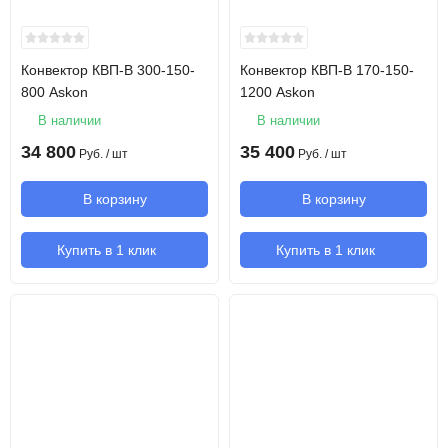
Конвектор КВП-В 300-150-
Конвектор КВП-В 170-150-
800 Askon
1200 Askon
В наличии
В наличии
34 800
35 400
Руб.
/ шт
Руб.
/ шт
В корзину
В корзину
Купить в 1 клик
Купить в 1 клик