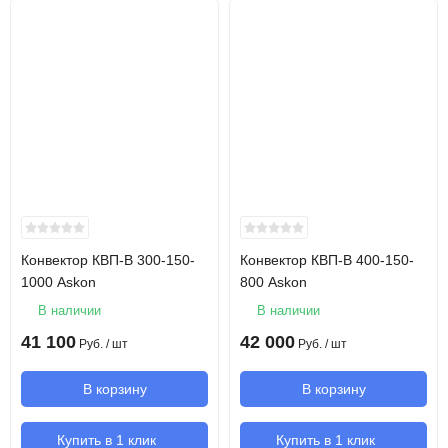
Конвектор КВП-В 300-150-
Конвектор КВП-В 400-150-
1000 Askon
800 Askon
В наличии
В наличии
41 100
42 000
Руб.
/ шт
Руб.
/ шт
В корзину
В корзину
Купить в 1 клик
Купить в 1 клик