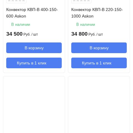
Конвектор КВП-В 400-150-
Конвектор КВП-В 220-150-
600 Askon
1000 Askon
В наличии
В наличии
34 500
34 800
Руб.
/ шт
Руб.
/ шт
В корзину
В корзину
Купить в 1 клик
Купить в 1 клик