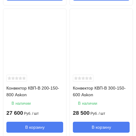
Конвектор КВП-В 200-150-
Конвектор КВП-В 300-150-
800 Askon
600 Askon
В наличии
В наличии
27 600
28 500
Руб.
/ шт
Руб.
/ шт
В корзину
В корзину