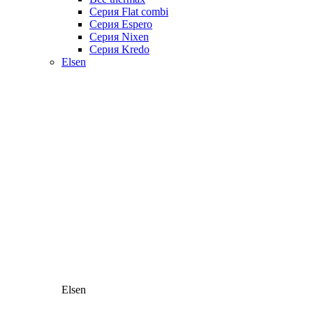
Серия Flat combi
Серия Espero
Серия Nixen
Серия Kredo
Elsen
Elsen