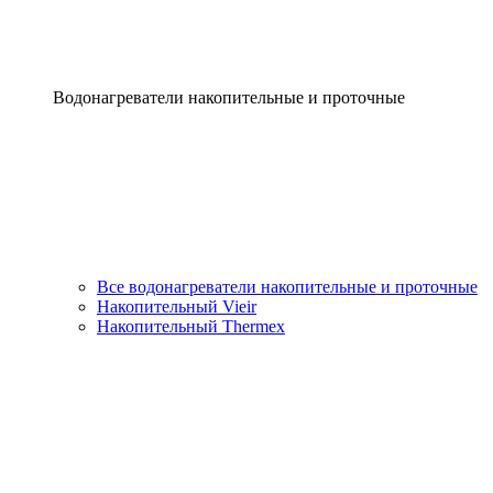
Водонагреватели накопительные и проточные
Все водонагреватели накопительные и проточные
Накопительный Vieir
Накопительный Thermex