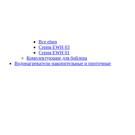
Все elsen
Серия EWH 03
Серия EWH 01
Комплектующие для бойлера
Водонагреватели накопительные и проточные