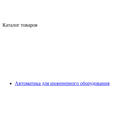
Каталог товаров
Автоматика для инженерного оборудования