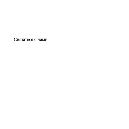
Связаться с нами