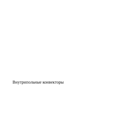
Внутрипольные конвекторы