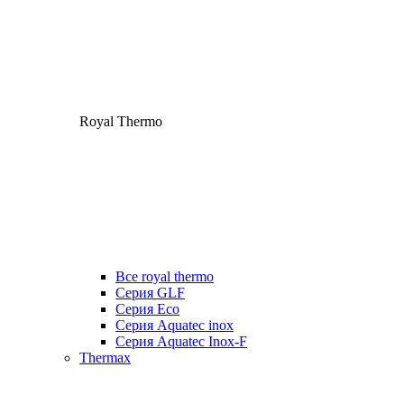
Royal Thermo
Все royal thermo
Серия GLF
Серия Eco
Серия Aquatec inox
Серия Aquatec Inox-F
Thermax