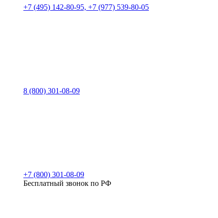
+7 (495) 142-80-95, +7 (977) 539-80-05
8 (800) 301-08-09
+7 (800) 301-08-09
Бесплатный звонок по РФ