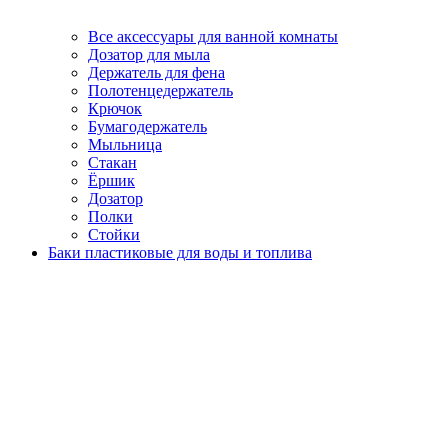
Все аксессуары для ванной комнаты
Дозатор для мыла
Держатель для фена
Полотенцедержатель
Крючок
Бумагодержатель
Мыльница
Стакан
Ёршик
Дозатор
Полки
Стойки
Баки пластиковые для воды и топлива