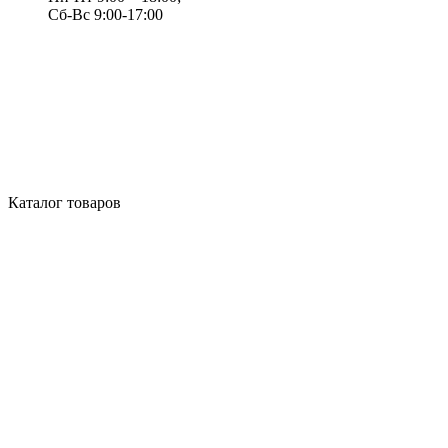
Сб-Вс 9:00-17:00
Каталог товаров