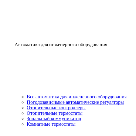
Автоматика для инженерного оборудования
Все автоматика для инженерного оборудования
Погодозависимые автоматические регуляторы
Отопительные контроллеры
Отопительные термостаты
Зональный коммуникатор
Комнатные термостаты