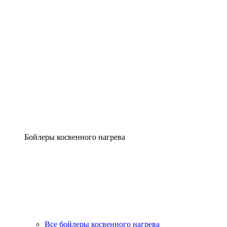
Бойлеры косвенного нагрева
Все бойлеры косвенного нагрева