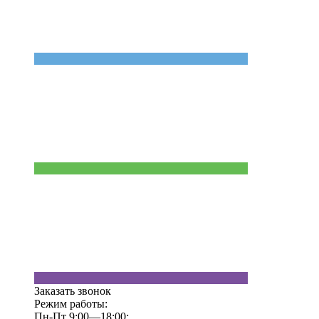
Заказать звонок
Режим работы:
Пн-Пт 9:00—18:00;