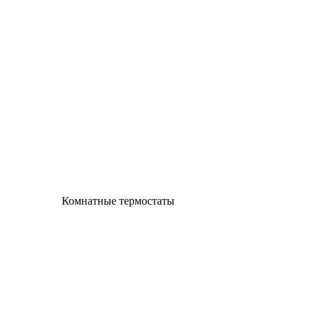
Комнатные термостаты