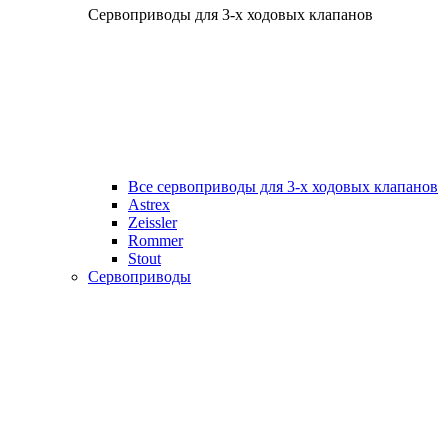
Сервоприводы для 3-х ходовых клапанов
Все сервоприводы для 3-х ходовых клапанов
Astrex
Zeissler
Rommer
Stout
Сервоприводы