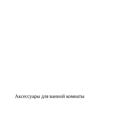
Аксессуары для ванной комнаты