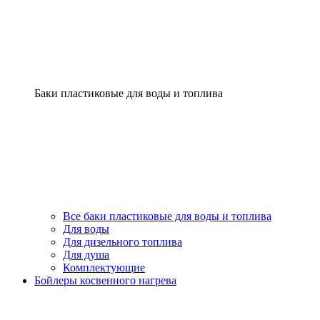
Баки пластиковые для воды и топлива
Все баки пластиковые для воды и топлива
Для воды
Для дизельного топлива
Для душа
Комплектующие
Бойлеры косвенного нагрева