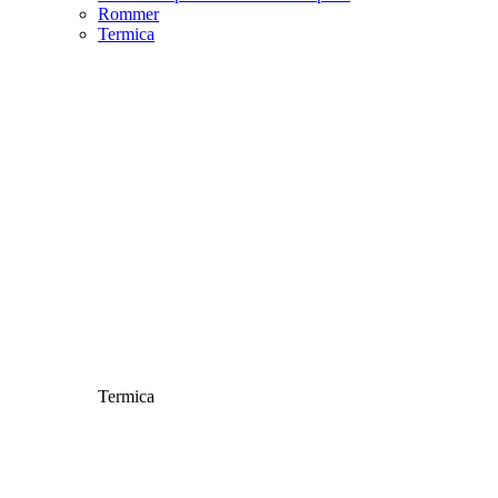
Rommer
Termica
Termica