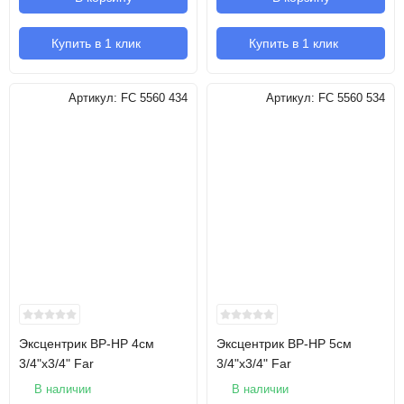
Купить в 1 клик
Купить в 1 клик
Артикул:
FC 5560 434
Артикул:
FC 5560 534
Эксцентрик ВР-НР 4см
Эксцентрик ВР-НР 5см
3/4"х3/4" Far
3/4"х3/4" Far
В наличии
В наличии