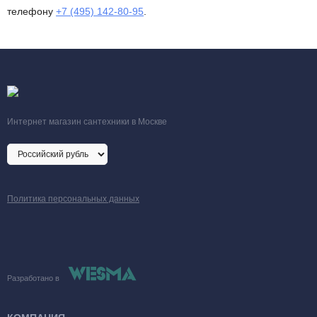
телефону
+7 (495) 142-80-95
.
Интернет магазин сантехники в Москве
Политика персональных данных
Разработано в