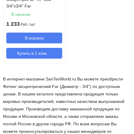
3/4"х3/4" Far
В наличии
1 233
Руб.
/ шт
В корзину
Купить в 1 клик
В интернет-магазине SanTexWorld.ru Вы можете приобрести
Фитинг эксцентрический Far (Диаметр - 3/4") по доступным
ценам. В нашем каталоге представлена продукция только
мировых производителей, известных качеством выпускаемой
продукции. Производим доставку заказанной продукции по
Москве и Московской области, а также отправляем заказы
почтой России в другие города РФ. По всем вопросам Вы
можете проконсультироваться у наших менеджеров по