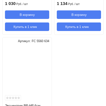
1 030
1 134
Руб.
/ шт
Руб.
/ шт
В корзину
В корзину
Купить в 1 клик
Купить в 1 клик
Артикул:
FC 5560 634
Эксцентрик ВР-НР 6см