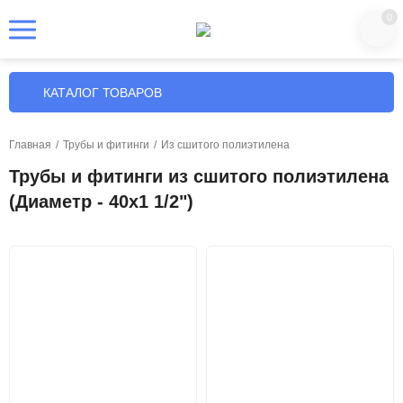
0
КАТАЛОГ ТОВАРОВ
Главная
/
Трубы и фитинги
/
Из сшитого полиэтилена
Трубы и фитинги из сшитого полиэтилена
(Диаметр - 40х1 1/2")