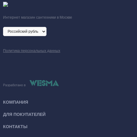
Интернет магазин сантехники в Москве
Политика персональных данных
Разработано в
КОМПАНИЯ
ДЛЯ ПОКУПАТЕЛЕЙ
КОНТАКТЫ