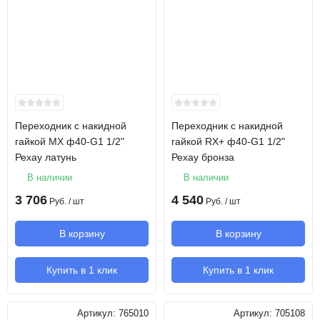
Переходник с накидной
Переходник с накидной
гайкой MX ф40-G1 1/2"
гайкой RX+ ф40-G1 1/2"
Рехау латунь
Рехау бронза
В наличии
В наличии
3 706
4 540
Руб.
/ шт
Руб.
/ шт
В корзину
В корзину
Купить в 1 клик
Купить в 1 клик
Артикул:
765010
Артикул:
705108