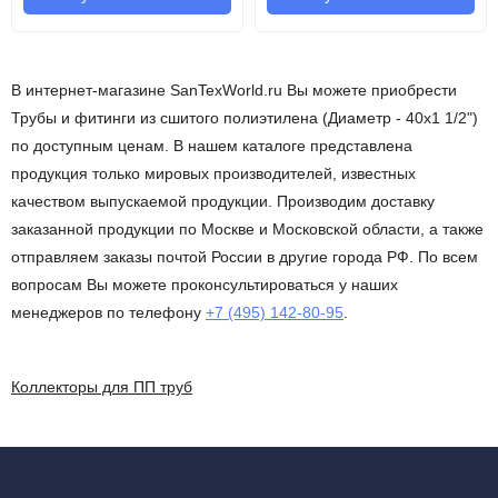
В интернет-магазине SanTexWorld.ru Вы можете приобрести
Трубы и фитинги из сшитого полиэтилена (Диаметр - 40х1 1/2")
по доступным ценам. В нашем каталоге представлена
продукция только мировых производителей, известных
качеством выпускаемой продукции. Производим доставку
заказанной продукции по Москве и Московской области, а также
отправляем заказы почтой России в другие города РФ. По всем
вопросам Вы можете проконсультироваться у наших
менеджеров по телефону
+7 (495) 142-80-95
.
Коллекторы для ПП труб