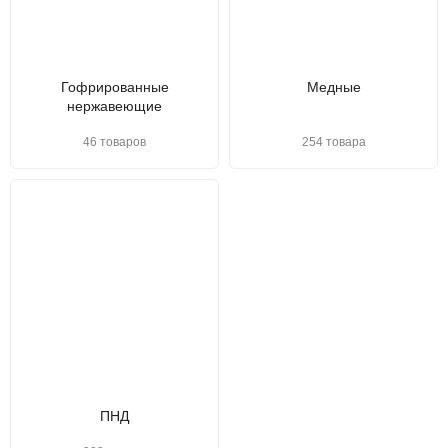
Гофрированные
Медные
нержавеющие
46 товаров
254 товара
ПНД