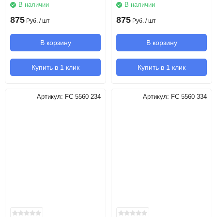
В наличии
В наличии
875
875
Руб.
/ шт
Руб.
/ шт
В корзину
В корзину
Купить в 1 клик
Купить в 1 клик
Артикул:
FC 5560 234
Артикул:
FC 5560 334