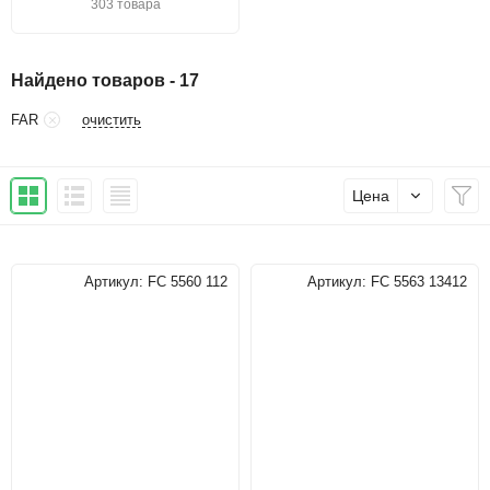
303 товара
Найдено товаров - 17
очистить
FAR
Цена
Артикул:
FC 5560 112
Артикул:
FC 5563 13412