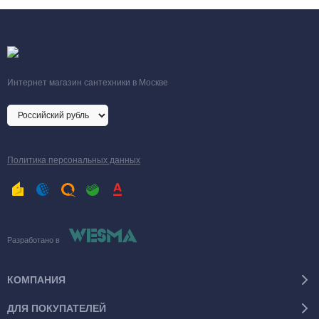
Интернет магазин сантехники в Москве
Политика персональных данных
Разработано в
КОМПАНИЯ
ДЛЯ ПОКУПАТЕЛЕЙ