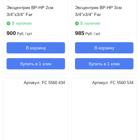
Эксцентрик ВР-НР 2см
Эксцентрик ВР-НР 3см
3/4"х3/4" Far
3/4"х3/4" Far
В наличии
В наличии
900
985
Руб.
/ шт
Руб.
/ шт
В корзину
В корзину
Купить в 1 клик
Купить в 1 клик
Артикул:
FC 5560 434
Артикул:
FC 5560 534