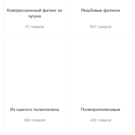
Компрессионный фитинг из
Резьбовые фитинги
чугуна
25 товаров
657 товаров
Из сшитого полиэтилена
Полипропиленовые
949 товаров
426 товаров