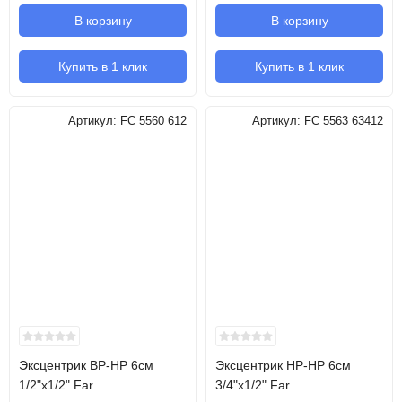
В корзину
В корзину
Купить в 1 клик
Купить в 1 клик
Артикул:
FC 5560 612
Артикул:
FC 5563 63412
Эксцентрик ВР-НР 6см
Эксцентрик НР-НР 6см
1/2"х1/2" Far
3/4"х1/2" Far