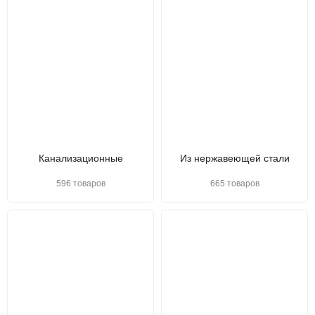
Канализационные
Из нержавеющей стали
596 товаров
665 товаров