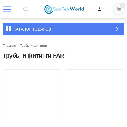
0
КАТАЛОГ ТОВАРОВ
Главная
/
Трубы и фитинги
Трубы и фитинги FAR