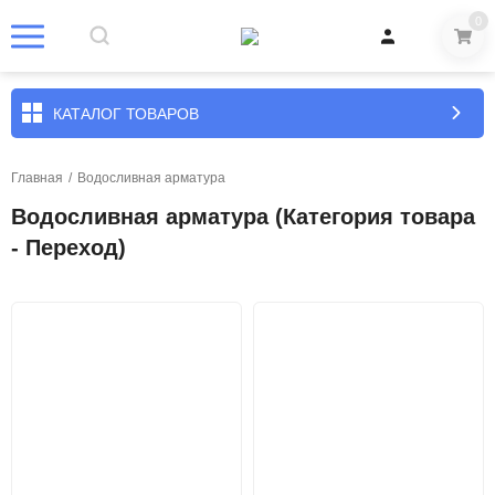
0
КАТАЛОГ ТОВАРОВ
Главная
/
Водосливная арматура
Водосливная арматура (Категория товара
- Переход)