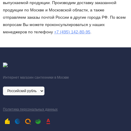
выпускаемой продукции. Производим доставку заказанной
продукции по Москве и Московской области, а также
отправляем заказы почтой России в другие города РФ. По всем
вопросам Вы можете проконсультироваться у наших
менеджеров по телефону
+7 (495) 142-80-95
.
Интернет магазин сантехники в Москве
Политика персональных данных