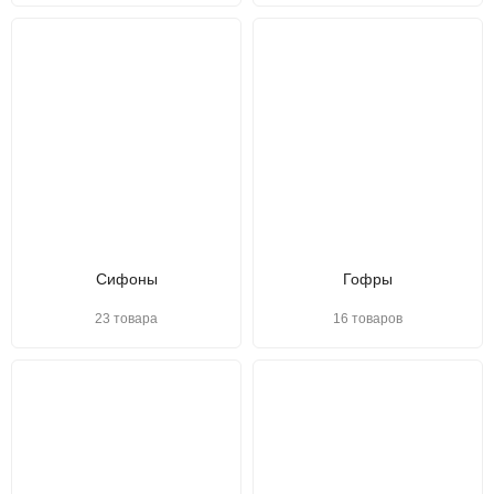
Сифоны
Гофры
23 товара
16 товаров