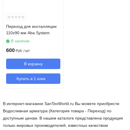
Переход для инсталляции
110х90 мм Aba System
В наличии
600
Руб.
/ шт
В корзину
Купить в 1 клик
В интернет-магазине SanTexWorld.ru Вы можете приобрести
Водосливная арматура (Категория товара - Переход) по
доступным ценам. В нашем каталоге представлена продукция
только мировых производителей, известных качеством