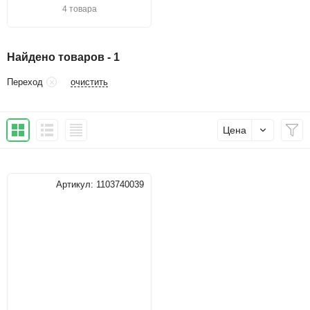
4 товара
Найдено товаров - 1
очистить
Переход
Цена
Артикул:
1103740039