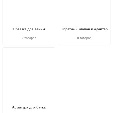
Обвязка для ванны
Обратный клапан и адаптер
7 товаров
8 товаров
Арматура для бачка