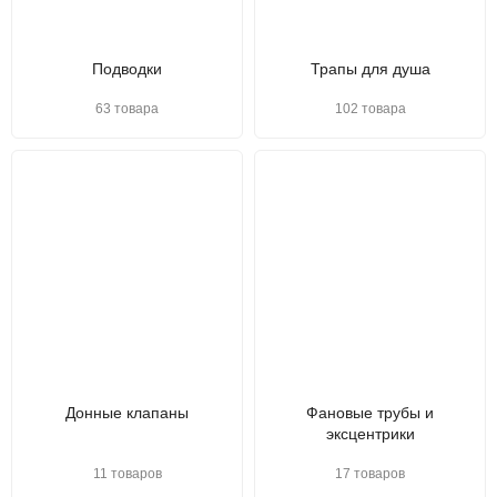
Подводки
Трапы для душа
63 товара
102 товара
Донные клапаны
Фановые трубы и
эксцентрики
11 товаров
17 товаров