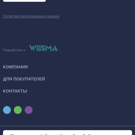
Политика персональных данных
Разработано в
КОМПАНИЯ
ДЛЯ ПОКУПАТЕЛЕЙ
КОНТАКТЫ