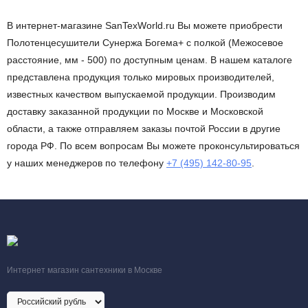
В интернет-магазине SanTexWorld.ru Вы можете приобрести
Полотенцесушители Сунержа Богема+ с полкой (Межосевое
расстояние, мм - 500) по доступным ценам. В нашем каталоге
представлена продукция только мировых производителей,
известных качеством выпускаемой продукции. Производим
доставку заказанной продукции по Москве и Московской
области, а также отправляем заказы почтой России в другие
города РФ. По всем вопросам Вы можете проконсультироваться
у наших менеджеров по телефону
+7 (495) 142-80-95
.
Интернет магазин сантехники в Москве