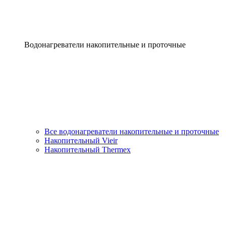
Водонагреватели накопительные и проточные
Все водонагреватели накопительные и проточные
Накопительный Vieir
Накопительный Thermex