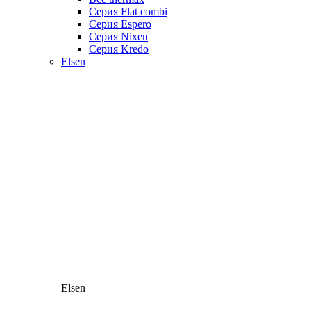
Серия Flat combi
Серия Espero
Серия Nixen
Серия Kredo
Elsen
Elsen