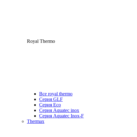
Royal Thermo
Все royal thermo
Серия GLF
Серия Eco
Серия Aquatec inox
Серия Aquatec Inox-F
Thermax