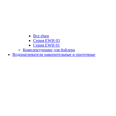
Все elsen
Серия EWH 03
Серия EWH 01
Комплектующие для бойлера
Водонагреватели накопительные и проточные