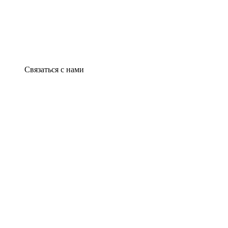
Связаться с нами