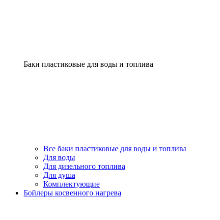
Баки пластиковые для воды и топлива
Все баки пластиковые для воды и топлива
Для воды
Для дизельного топлива
Для душа
Комплектующие
Бойлеры косвенного нагрева