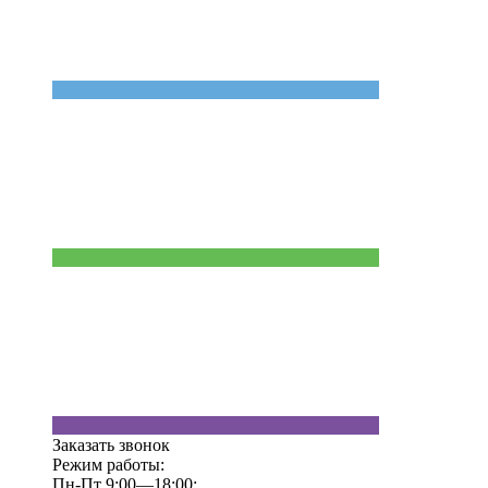
Заказать звонок
Режим работы:
Пн-Пт 9:00—18:00;