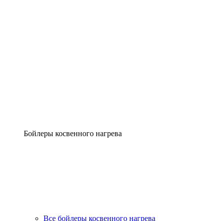
Бойлеры косвенного нагрева
Все бойлеры косвенного нагрева