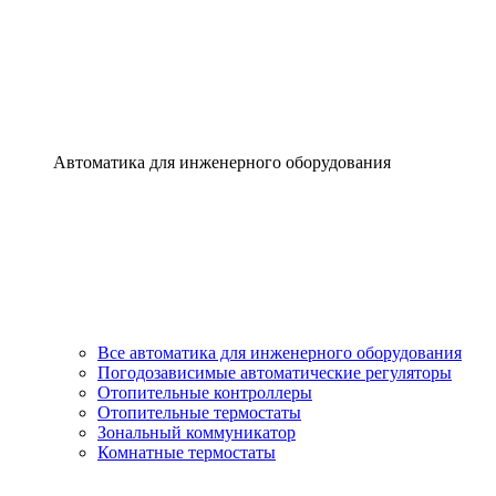
Автоматика для инженерного оборудования
Все автоматика для инженерного оборудования
Погодозависимые автоматические регуляторы
Отопительные контроллеры
Отопительные термостаты
Зональный коммуникатор
Комнатные термостаты