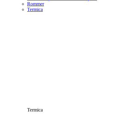
Rommer
Termica
Termica