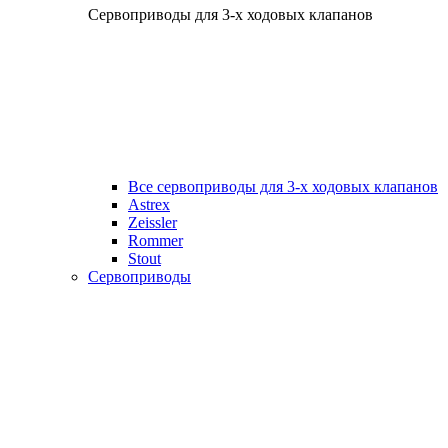
Сервоприводы для 3-х ходовых клапанов
Все сервоприводы для 3-х ходовых клапанов
Astrex
Zeissler
Rommer
Stout
Сервоприводы