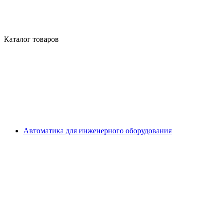
Каталог товаров
Автоматика для инженерного оборудования