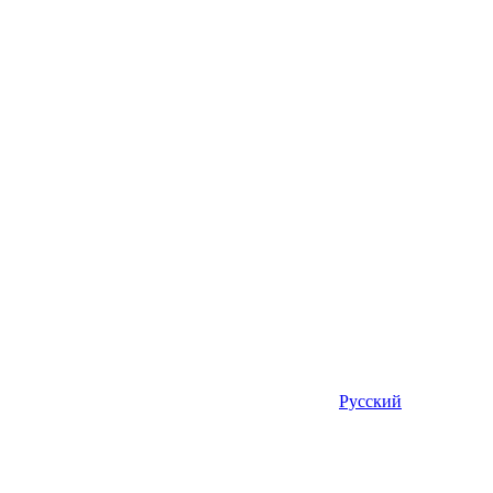
Русский