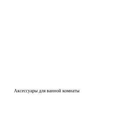
Аксессуары для ванной комнаты