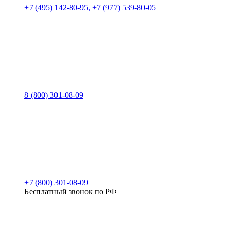
+7 (495) 142-80-95, +7 (977) 539-80-05
8 (800) 301-08-09
+7 (800) 301-08-09
Бесплатный звонок по РФ