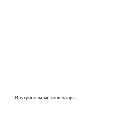
Внутрипольные конвекторы