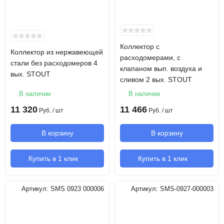
Коллектор с
Коллектор из нержавеющей
расходомерами, с
стали без расходомеров 4
клапаном вып. воздуха и
вых. STOUT
сливом 2 вых. STOUT
В наличии
В наличии
11 320
11 466
Руб.
/ шт
Руб.
/ шт
В корзину
В корзину
Купить в 1 клик
Купить в 1 клик
Артикул:
SMS 0923 000006
Артикул:
SMS-0927-000003