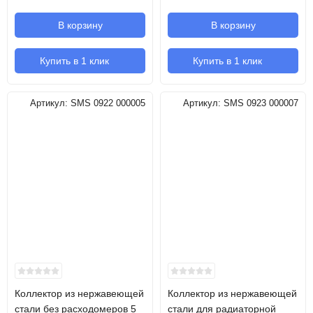
В корзину
В корзину
Купить в 1 клик
Купить в 1 клик
Артикул:
SMS 0922 000005
Артикул:
SMS 0923 000007
Коллектор из нержавеющей
Коллектор из нержавеющей
стали без расходомеров 5
стали для радиаторной