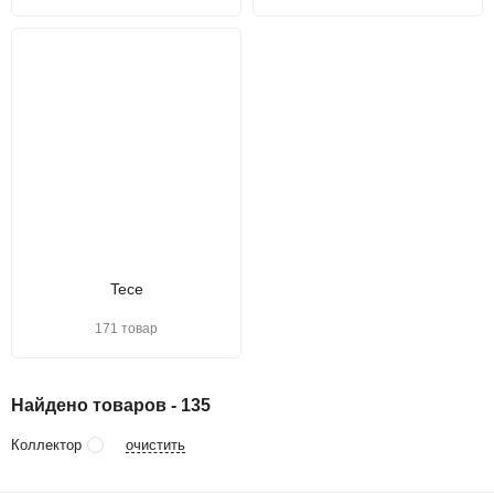
Tece
171 товар
Найдено товаров - 135
очистить
Коллектор