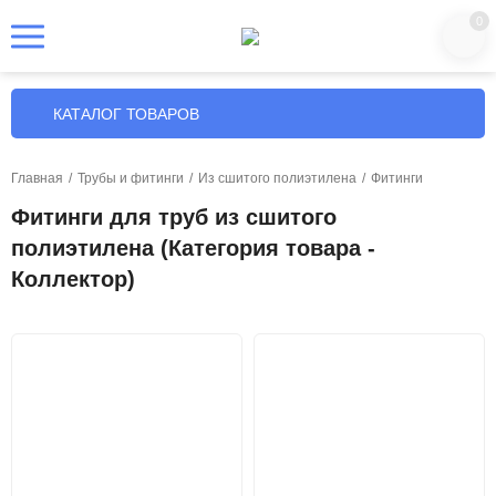
0
КАТАЛОГ ТОВАРОВ
Главная
/
Трубы и фитинги
/
Из сшитого полиэтилена
/
Фитинги
Фитинги для труб из сшитого
полиэтилена (Категория товара -
Коллектор)