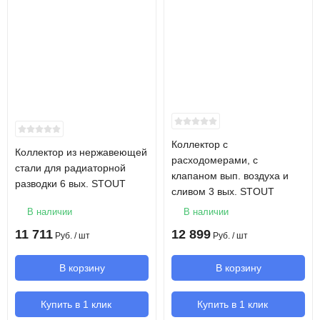
Коллектор с
Коллектор из нержавеющей
расходомерами, с
стали для радиаторной
клапаном вып. воздуха и
разводки 6 вых. STOUT
сливом 3 вых. STOUT
В наличии
В наличии
11 711
12 899
Руб.
/ шт
Руб.
/ шт
В корзину
В корзину
Купить в 1 клик
Купить в 1 клик