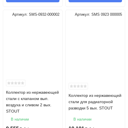
Артикул:
SMS-0932-000002
Артикул:
SMS 0923 000005
Коллектор из нержавеющей
Коллектор из нержавеющей
стали с клапаном вып.
стали для радиаторной
воздуха и сливом 2 вых.
разводки 5 вых. STOUT
STOUT
В наличии
В наличии