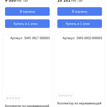
9 555
10 101
Руб.
/ шт
Руб.
/ шт
В корзину
В корзину
Купить в 1 клик
Купить в 1 клик
Артикул:
SMS 0917 000003
Артикул:
SMS-0932-000003
Коллектор из нержавеющей
Коллектор из нержавеющей