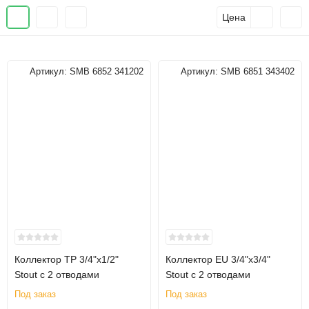
Цена
Артикул:
SMB 6852 341202
Артикул:
SMB 6851 343402
Коллектор TP 3/4"х1/2"
Коллектор EU 3/4"х3/4"
Stout с 2 отводами
Stout с 2 отводами
Под заказ
Под заказ