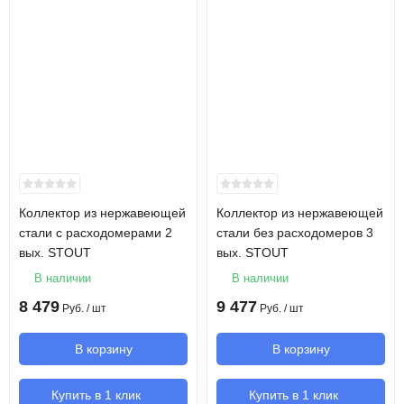
Коллектор из нержавеющей
Коллектор из нержавеющей
стали с расходомерами 2
стали без расходомеров 3
вых. STOUT
вых. STOUT
В наличии
В наличии
8 479
9 477
Руб.
/ шт
Руб.
/ шт
В корзину
В корзину
Купить в 1 клик
Купить в 1 клик