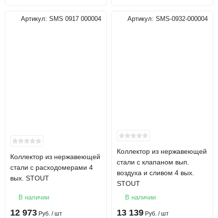
Артикул:
SMS 0917 000004
Артикул:
SMS-0932-000004
Коллектор из нержавеющей
Коллектор из нержавеющей
стали с клапаном вып.
стали с расходомерами 4
воздуха и сливом 4 вых.
вых. STOUT
STOUT
В наличии
В наличии
12 973
13 139
Руб.
/ шт
Руб.
/ шт