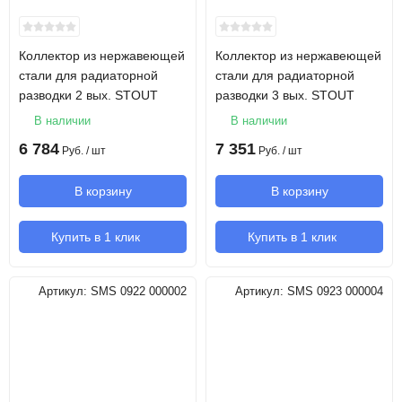
Коллектор из нержавеющей
Коллектор из нержавеющей
стали для радиаторной
стали для радиаторной
разводки 2 вых. STOUT
разводки 3 вых. STOUT
В наличии
В наличии
6 784
7 351
Руб.
/ шт
Руб.
/ шт
В корзину
В корзину
Купить в 1 клик
Купить в 1 клик
Артикул:
SMS 0922 000002
Артикул:
SMS 0923 000004