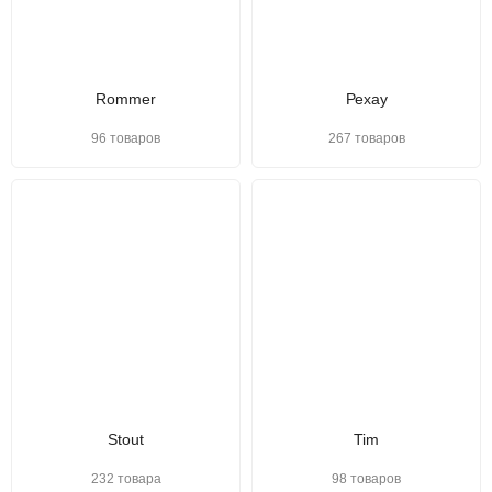
Rommer
Рехау
96 товаров
267 товаров
Stout
Tim
232 товара
98 товаров