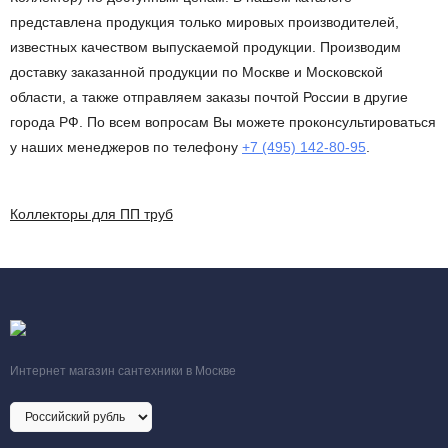
представлена продукция только мировых производителей,
известных качеством выпускаемой продукции. Производим
доставку заказанной продукции по Москве и Московской
области, а также отправляем заказы почтой России в другие
города РФ. По всем вопросам Вы можете проконсультироваться
у наших менеджеров по телефону
+7 (495) 142-80-95
.
Коллекторы для ПП труб
Интернет магазин сантехники в Москве