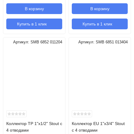
В корзину
В корзину
Купить в 1 клик
Купить в 1 клик
Артикул:
SMB 6852 011204
Артикул:
SMB 6851 013404
Коллектор TP 1"х1/2" Stout с
Коллектор EU 1"х3/4" Stout
4 отводами
с 4 отводами