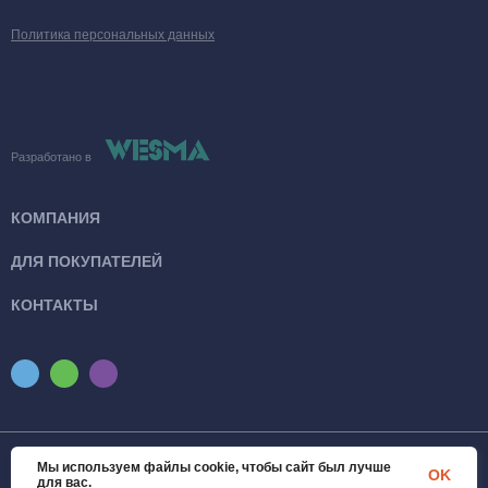
Политика персональных данных
Разработано в
КОМПАНИЯ
ДЛЯ ПОКУПАТЕЛЕЙ
КОНТАКТЫ
Мы используем файлы cookie, чтобы сайт был лучше
© 2026 SanTexWorld. Все права защищены
OK
для вас.