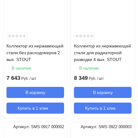
Коллектор из нержавеющей
Коллектор из нержавеющей
стали без расходомеров 2
стали для радиаторной
вых. STOUT
разводки 4 вых. STOUT
В наличии
В наличии
7 643
8 349
Руб.
/ шт
Руб.
/ шт
В корзину
В корзину
Купить в 1 клик
Купить в 1 клик
Артикул:
SMS 0917 000002
Артикул:
SMS 0922 000003