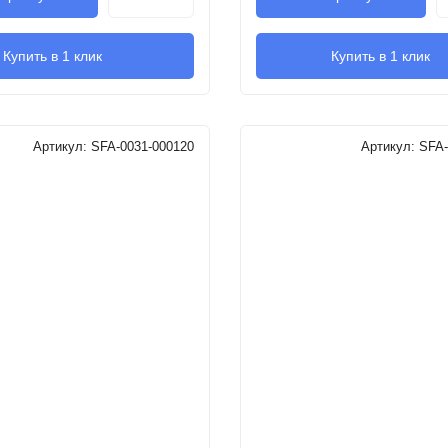
Купить в 1 клик
Купить в 1 клик
Артикул:
SFA-0031-000120
Артикул:
SFA-