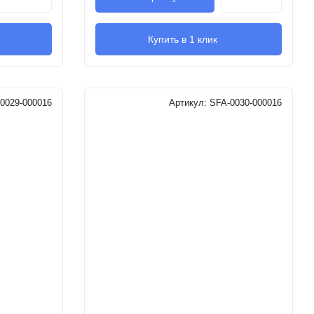
Купить в 1 клик
0029-000016
Артикул:
SFA-0030-000016