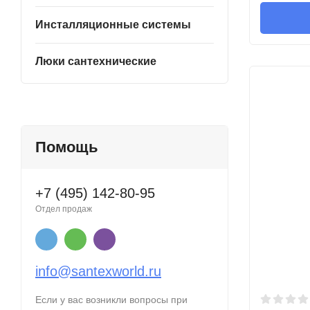
Инсталляционные системы
Люки сантехнические
Помощь
+7 (495) 142-80-95
Отдел продаж
info@santexworld.ru
Если у вас возникли вопросы при