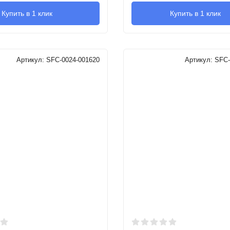
Купить в 1 клик
Купить в 1 клик
Артикул:
SFC-0024-001620
Артикул:
SFC-