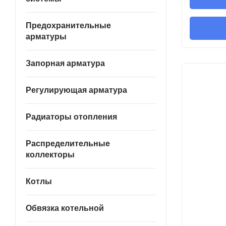
Предохранительные
арматуры
Запорная арматура
Регулирующая арматура
Радиаторы отопления
Распределительные
коллекторы
Котлы
Обвязка котельной