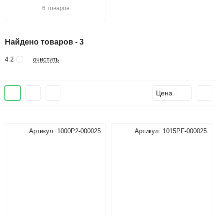
6 товаров
Найдено товаров - 3
очистить
4.2
Цена
Артикул:
1000P2-000025
Артикул:
1015PF-000025