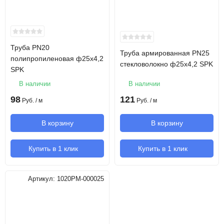
Труба PN20
Труба армированная PN25
полипропиленовая ф25х4,2
стекловолокно ф25х4,2 SPK
SPK
В наличии
В наличии
98
121
Руб.
/ м
Руб.
/ м
В корзину
В корзину
Купить в 1 клик
Купить в 1 клик
Артикул:
1020PM-000025