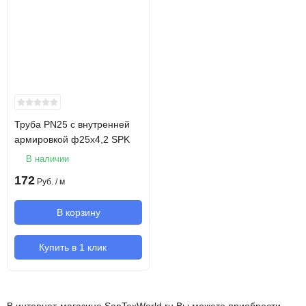
Труба PN25 с внутренней
армировкой ф25х4,2 SPK
В наличии
172
Руб.
/ м
В корзину
Купить в 1 клик