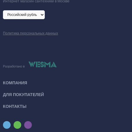
Интернет магазин сантехники в Москве
Политика персональных данных
Разработано в
КОМПАНИЯ
ДЛЯ ПОКУПАТЕЛЕЙ
КОНТАКТЫ