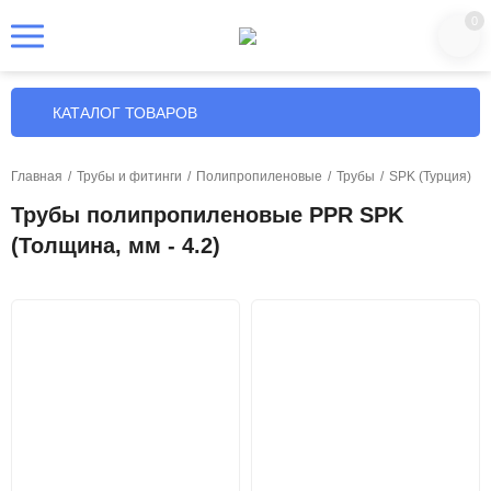
0
КАТАЛОГ ТОВАРОВ
Главная
/
Трубы и фитинги
/
Полипропиленовые
/
Трубы
/
SPK (Турция)
Трубы полипропиленовые PPR SPK
(Толщина, мм - 4.2)