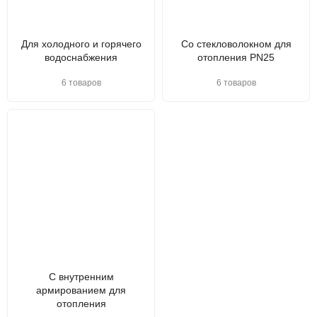
Для холодного и горячего
Со стекловолокном для
водоснабжения
отопления PN25
6 товаров
6 товаров
С внутренним
армированием для
отопления