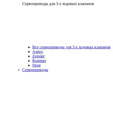
Сервоприводы для 3-х ходовых клапанов
Все сервоприводы для 3-х ходовых клапанов
Astrex
Zeissler
Rommer
Stout
Сервоприводы