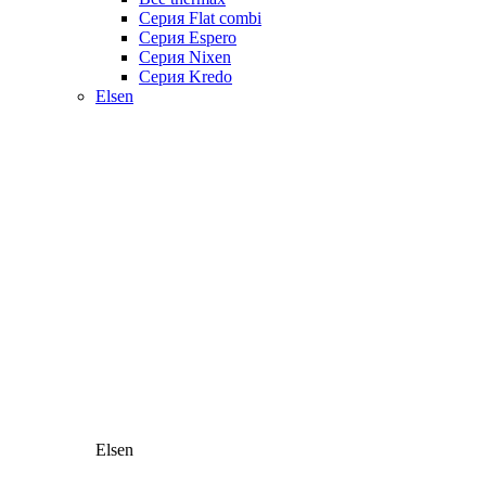
Серия Flat combi
Серия Espero
Серия Nixen
Серия Kredo
Elsen
Elsen