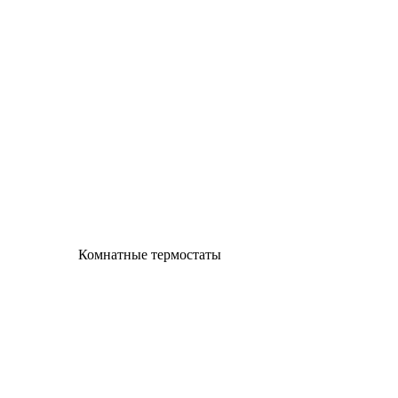
Комнатные термостаты