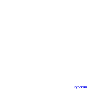
Русский