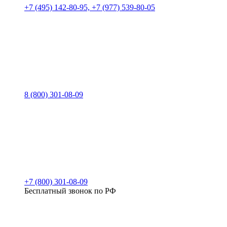
+7 (495) 142-80-95, +7 (977) 539-80-05
8 (800) 301-08-09
+7 (800) 301-08-09
Бесплатный звонок по РФ