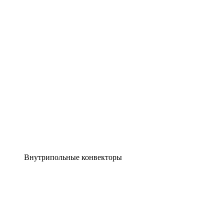
Внутрипольные конвекторы