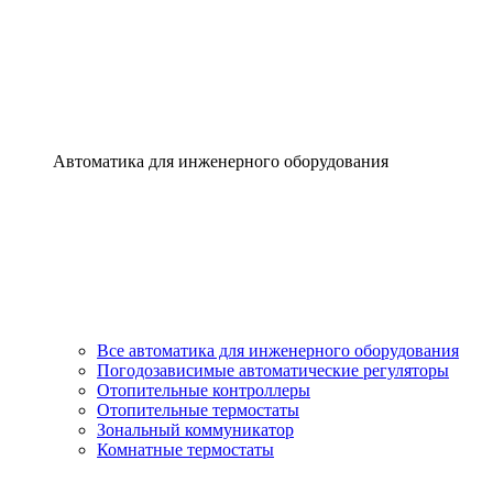
Автоматика для инженерного оборудования
Все автоматика для инженерного оборудования
Погодозависимые автоматические регуляторы
Отопительные контроллеры
Отопительные термостаты
Зональный коммуникатор
Комнатные термостаты