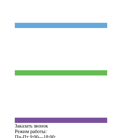
Заказать звонок
Режим работы:
Пн-Пт 9:00—18:00;