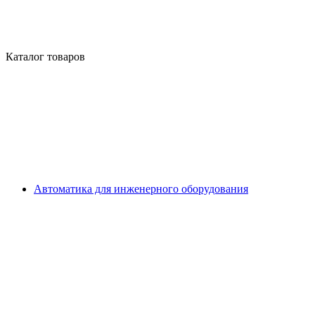
Каталог товаров
Автоматика для инженерного оборудования