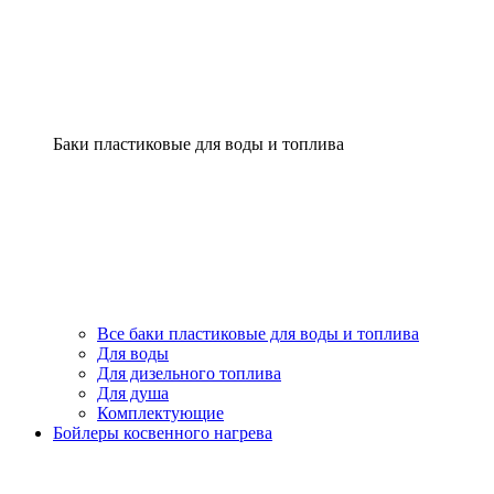
Баки пластиковые для воды и топлива
Все баки пластиковые для воды и топлива
Для воды
Для дизельного топлива
Для душа
Комплектующие
Бойлеры косвенного нагрева