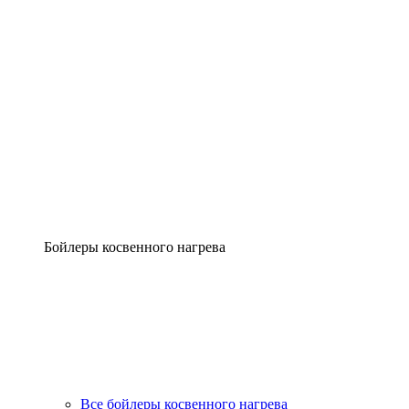
Бойлеры косвенного нагрева
Все бойлеры косвенного нагрева