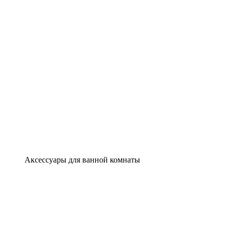
Аксессуары для ванной комнаты