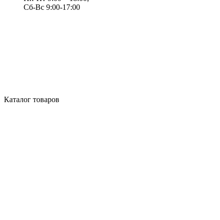
Сб-Вс 9:00-17:00
Каталог товаров