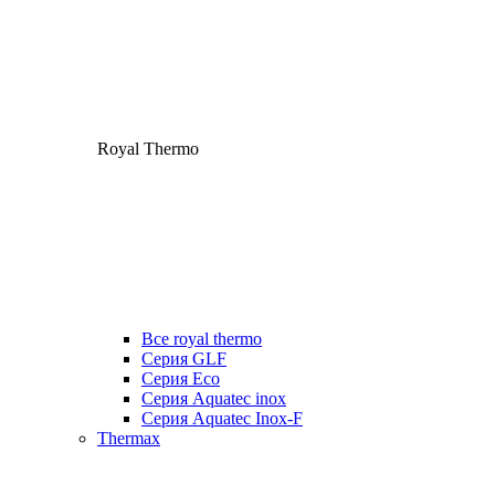
Royal Thermo
Все royal thermo
Серия GLF
Серия Eco
Серия Aquatec inox
Серия Aquatec Inox-F
Thermax