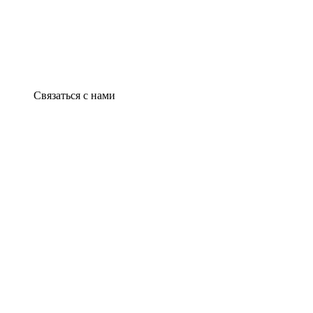
Связаться с нами