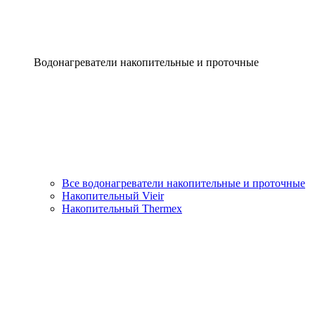
Водонагреватели накопительные и проточные
Все водонагреватели накопительные и проточные
Накопительный Vieir
Накопительный Thermex