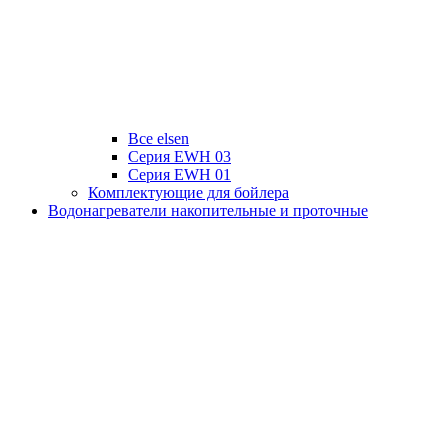
Все elsen
Серия EWH 03
Серия EWH 01
Комплектующие для бойлера
Водонагреватели накопительные и проточные