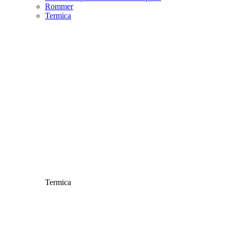
Rommer
Termica
Termica