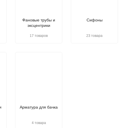
Фановые трубы и
Сифоны
эксцентрики
17 товаров
23 товара
и
Арматура для бачка
4 товара