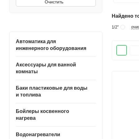
Очистить
Найдено то
очи
1/2"
Автоматика для
инженерного оборудования
Аксессуары для ванной
комнаты
Баки пластиковые для воды
и топлива
Бойлеры косвенного
нагрева
Водонагреватели