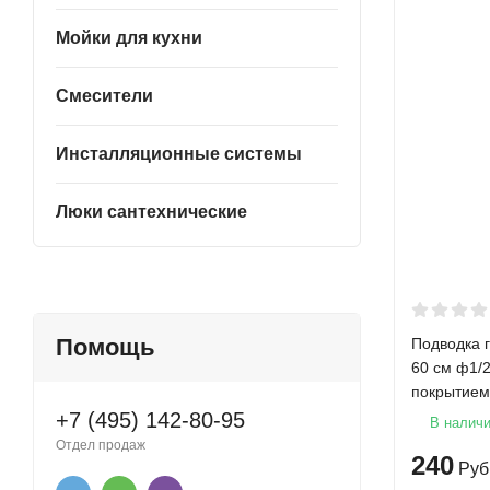
Мойки для кухни
Смесители
Инсталляционные системы
Люки сантехнические
Помощь
Подводка 
60 см ф1/
покрытием
+7 (495) 142-80-95
В налич
Отдел продаж
240
Руб