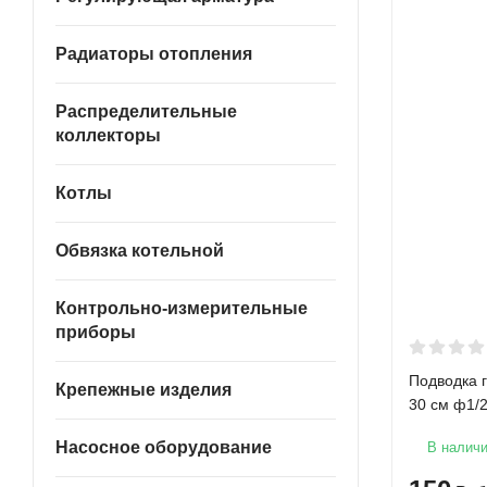
Радиаторы отопления
Распределительные
коллекторы
Котлы
Обвязка котельной
Контрольно-измерительные
приборы
Подводка 
Крепежные изделия
30 см ф1/
Насосное оборудование
В налич