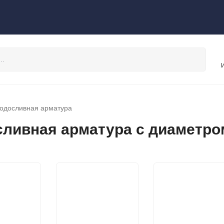
одосливная арматура
ливная арматура с диаметром