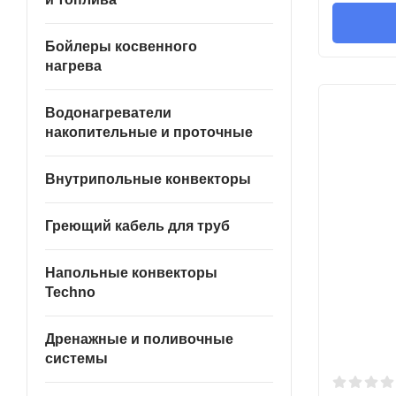
Бойлеры косвенного
нагрева
Водонагреватели
накопительные и проточные
Внутрипольные конвекторы
Греющий кабель для труб
Напольные конвекторы
Techno
Дренажные и поливочные
системы