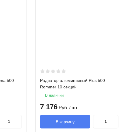
ima 500
Радиатор алюминиевый Plus 500
Rommer 10 секций
В наличии
7 176
Руб.
/ шт
В корзину