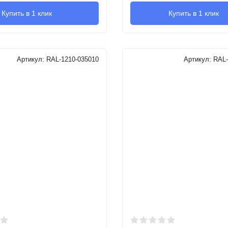
Купить в 1 клик
Купить в 1 клик
Артикул:
RAL-1210-035010
Артикул:
RAL-