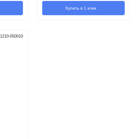
Купить в 1 клик
1210-050010