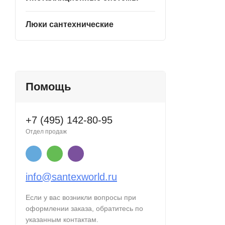
Люки сантехнические
Помощь
+7 (495) 142-80-95
Отдел продаж
info@santexworld.ru
Если у вас возникли вопросы при
оформлении заказа, обратитесь по
указанным контактам.