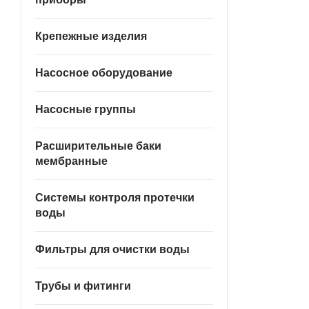
Крепежные изделия
Насосное оборудование
Насосные группы
Расширительные баки
мембранные
Системы контроля протечки
воды
Фильтры для очистки воды
Трубы и фитинги