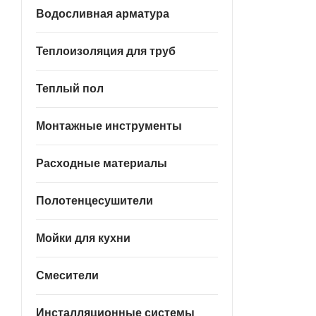
Водосливная арматура
Теплоизоляция для труб
Теплый пол
Монтажные инструменты
Расходные материалы
Полотенцесушители
Мойки для кухни
Смесители
Инсталляционные системы