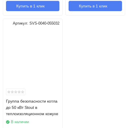
Купить в 1 клик
Купить в 1 клик
Артикул:
SVS-0040-055032
Группа безопасности котла
до 50 кВт Stout в
теплоизоляционном кожухе
В наличии