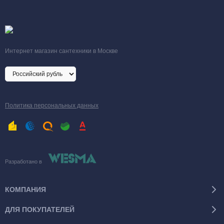
Интернет магазин сантехники в Москве
Политика персональных данных
Разработано в
КОМПАНИЯ
ДЛЯ ПОКУПАТЕЛЕЙ