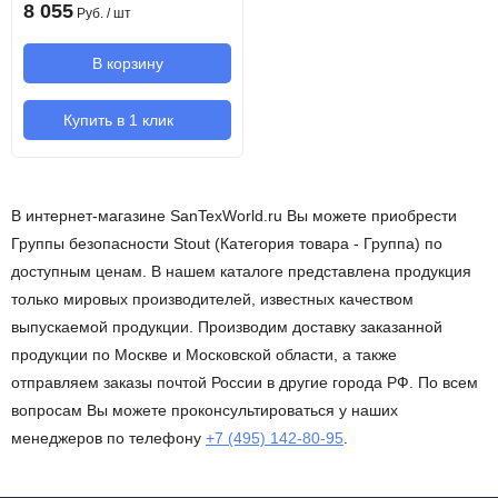
8 055
Руб.
/ шт
В корзину
Купить в 1 клик
В интернет-магазине SanTexWorld.ru Вы можете приобрести
Группы безопасности Stout (Категория товара - Группа) по
доступным ценам. В нашем каталоге представлена продукция
только мировых производителей, известных качеством
выпускаемой продукции. Производим доставку заказанной
продукции по Москве и Московской области, а также
отправляем заказы почтой России в другие города РФ. По всем
вопросам Вы можете проконсультироваться у наших
менеджеров по телефону
+7 (495) 142-80-95
.