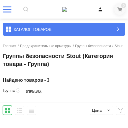
0
КАТАЛОГ ТОВАРОВ
Главная
/
Предохранительные арматуры
/
Группы безопасности
/
Stout
Группы безопасности Stout (Категория
товара - Группа)
Найдено товаров - 3
очистить
Группа
Цена