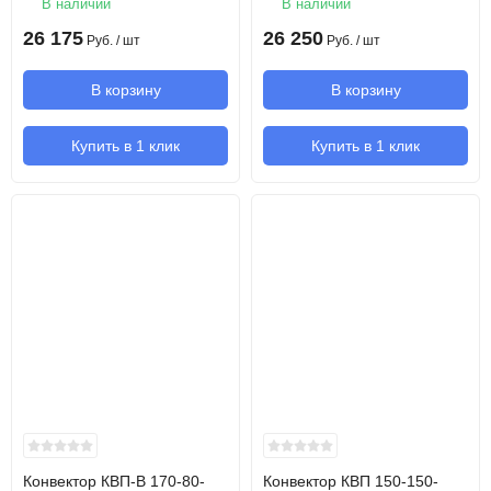
В наличии
В наличии
26 175
26 250
Руб.
/ шт
Руб.
/ шт
В корзину
В корзину
Купить в 1 клик
Купить в 1 клик
Конвектор КВП-В 170-80-
Конвектор КВП 150-150-