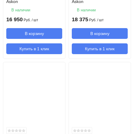
Askon
Askon
В наличии
В наличии
16 950
18 375
Руб.
/ шт
Руб.
/ шт
В корзину
В корзину
Купить в 1 клик
Купить в 1 клик