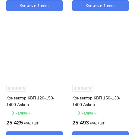
Купить в 1 клик
Купить в 1 клик
Конвектор КВП 120-150-
Конвектор КВП 150-130-
1400 Askon
1400 Askon
В наличии
В наличии
25 425
25 493
Руб.
/ шт
Руб.
/ шт