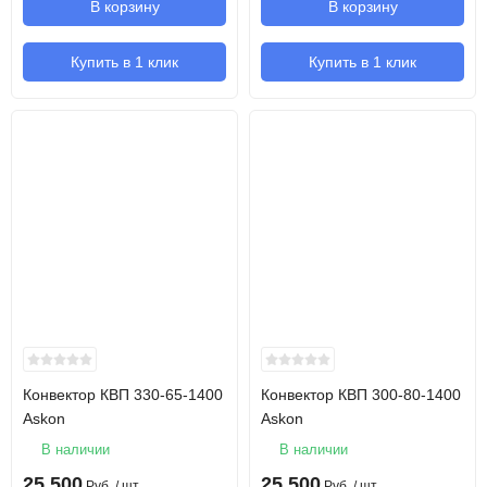
В корзину
В корзину
Купить в 1 клик
Купить в 1 клик
Конвектор КВП 330-65-1400
Конвектор КВП 300-80-1400
Askon
Askon
В наличии
В наличии
25 500
25 500
Руб.
/ шт
Руб.
/ шт