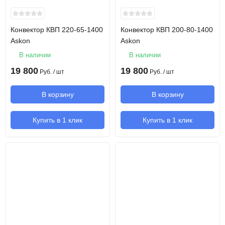
Конвектор КВП 220-65-1400
Конвектор КВП 200-80-1400
Askon
Askon
В наличии
В наличии
19 800
19 800
Руб.
/ шт
Руб.
/ шт
В корзину
В корзину
Купить в 1 клик
Купить в 1 клик