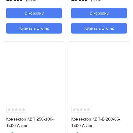
В корзину
В корзину
Купить в 1 клик
Купить в 1 клик
Конвектор КВП 250-100-
Конвектор КВП-В 200-65-
1400 Askon
1400 Askon