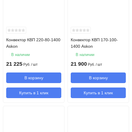
Конвектор КВП 220-80-1400
Конвектор КВП 170-100-
Askon
1400 Askon
В наличии
В наличии
21 225
21 900
Руб.
/ шт
Руб.
/ шт
В корзину
В корзину
Купить в 1 клик
Купить в 1 клик