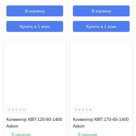
В корзину
В корзину
Купить в 1 клик
Купить в 1 клик
Конвектор КВП 120-80-1400
Конвектор КВП 170-65-1400
Askon
Askon
В наличии
В наличии