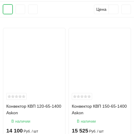
Цена
Конвектор КВП 120-65-1400
Конвектор КВП 150-65-1400
Askon
Askon
В наличии
В наличии
14 100
15 525
Руб.
/ шт
Руб.
/ шт