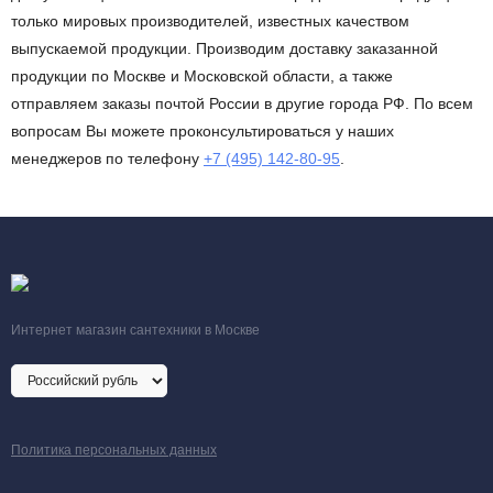
только мировых производителей, известных качеством
выпускаемой продукции. Производим доставку заказанной
продукции по Москве и Московской области, а также
отправляем заказы почтой России в другие города РФ. По всем
вопросам Вы можете проконсультироваться у наших
менеджеров по телефону
+7 (495) 142-80-95
.
Интернет магазин сантехники в Москве
Политика персональных данных