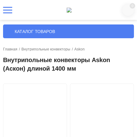
0
КАТАЛОГ ТОВАРОВ
Главная
/
Внутрипольные конвекторы
/
Askon
Внутрипольные конвекторы Askon
(Аскон) длиной 1400 мм