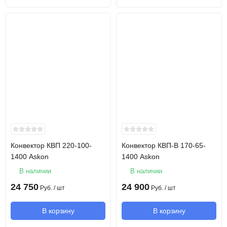
Конвектор КВП 220-100-
Конвектор КВП-В 170-65-
1400 Askon
1400 Askon
В наличии
В наличии
24 750
24 900
Руб.
/ шт
Руб.
/ шт
В корзину
В корзину