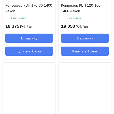
Конвектор КВП 170-80-1400
Конвектор КВП 120-100-
Askon
1400 Askon
В наличии
В наличии
18 375
19 050
Руб.
/ шт
Руб.
/ шт
В корзину
В корзину
Купить в 1 клик
Купить в 1 клик