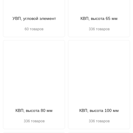
УВП, угловой элемент
КВП, высота 65 мм
60 товаров
336 товаров
КВП, высота 80 мм
КВП, высота 100 мм
336 товаров
336 товаров