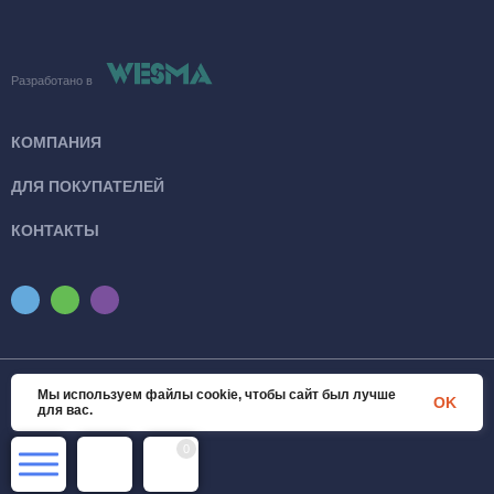
Разработано в
КОМПАНИЯ
ДЛЯ ПОКУПАТЕЛЕЙ
КОНТАКТЫ
Мы используем файлы cookie, чтобы сайт был лучше
© 2026 SanTexWorld. Все права защищены
OK
для вас.
0