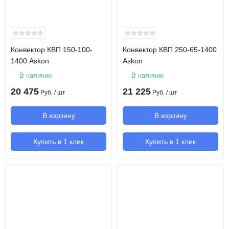
Конвектор КВП 150-100-
Конвектор КВП 250-65-1400
1400 Askon
Askon
В наличии
В наличии
20 475
21 225
Руб.
/ шт
Руб.
/ шт
В корзину
В корзину
Купить в 1 клик
Купить в 1 клик