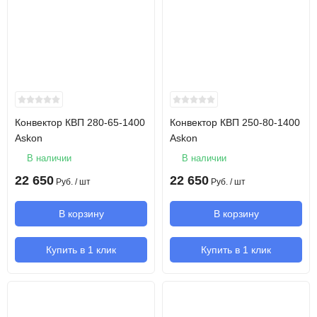
Конвектор КВП 280-65-1400
Конвектор КВП 250-80-1400
Askon
Askon
В наличии
В наличии
22 650
22 650
Руб.
/ шт
Руб.
/ шт
В корзину
В корзину
Купить в 1 клик
Купить в 1 клик