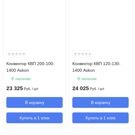
Конвектор КВП 200-100-
Конвектор КВП 120-130-
1400 Askon
1400 Askon
В наличии
В наличии
23 325
24 025
Руб.
/ шт
Руб.
/ шт
В корзину
В корзину
Купить в 1 клик
Купить в 1 клик