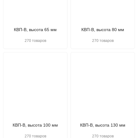
КВП-В, высота 65 мм
КВП-В, высота 80 мм
270 товаров
270 товаров
КВП-В, высота 100 мм
КВП-В, высота 130 мм
270 товаров
270 товаров