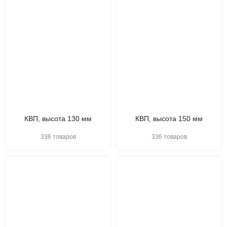
КВП, высота 130 мм
КВП, высота 150 мм
336 товаров
336 товаров