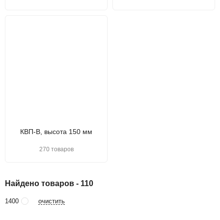
КВП-В, высота 150 мм
270 товаров
Найдено товаров - 110
очистить
1400