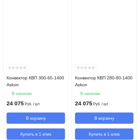
Конвектор КВП 300-65-1400
Конвектор КВП 280-80-1400
Askon
Askon
В наличии
В наличии
24 075
24 075
Руб.
/ шт
Руб.
/ шт
В корзину
В корзину
Купить в 1 клик
Купить в 1 клик