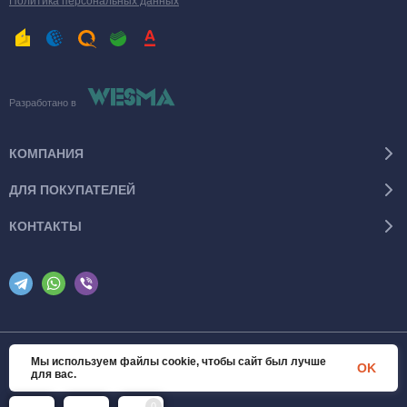
Политика персональных данных
Разработано в
КОМПАНИЯ
ДЛЯ ПОКУПАТЕЛЕЙ
КОНТАКТЫ
Мы используем файлы cookie, чтобы сайт был лучше
© 2026 SanTexWorld. Все права защищены
OK
для вас.
0