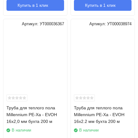
Купить в 1 клик
Купить в 1 клик
Артикул:
УТ000036367
Артикул:
УТ000038974
Труба для теплого пола
Труба для теплого пола
Millennium PE-Xa - EVOH
Millennium PE-Xa - EVOH
16х2,0 мм бухта 200 м
16х2.2 мм бухта 200 м
В наличии
В наличии