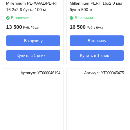
Millennium PE-XA/AL/PE-RT
Millennium PERT 16х2,0 мм
16.2х2.6 бухта 100 м
бухта 500 м
В наличии
В наличии
13 500
16 500
Руб.
/ бухт
Руб.
/ бухт
В корзину
В корзину
Купить в 1 клик
Купить в 1 клик
Артикул:
УТ000046194
Артикул:
УТ000045475