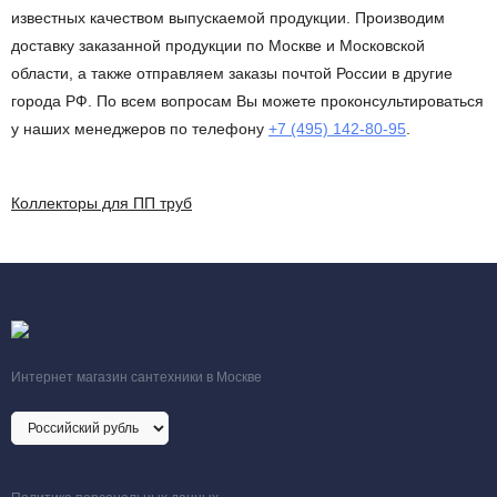
известных качеством выпускаемой продукции. Производим
доставку заказанной продукции по Москве и Московской
области, а также отправляем заказы почтой России в другие
города РФ. По всем вопросам Вы можете проконсультироваться
у наших менеджеров по телефону
+7 (495) 142-80-95
.
Коллекторы для ПП труб
Интернет магазин сантехники в Москве