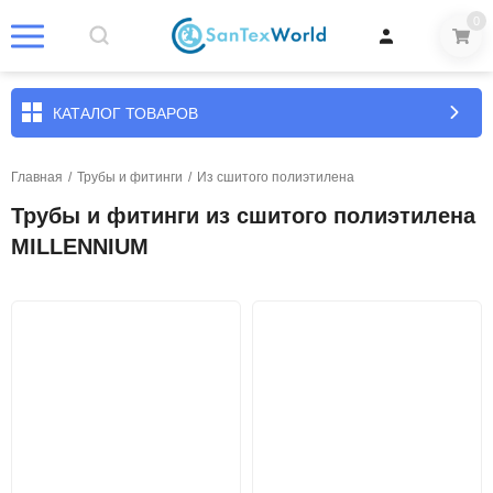
0
КАТАЛОГ ТОВАРОВ
Главная
/
Трубы и фитинги
/
Из сшитого полиэтилена
Трубы и фитинги из сшитого полиэтилена
MILLENNIUM