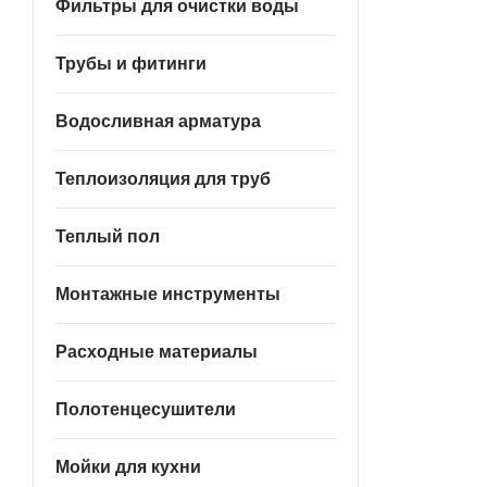
Фильтры для очистки воды
Трубы и фитинги
Водосливная арматура
Теплоизоляция для труб
Теплый пол
Монтажные инструменты
Расходные материалы
Полотенцесушители
Мойки для кухни