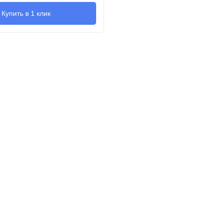
Купить в 1 клик