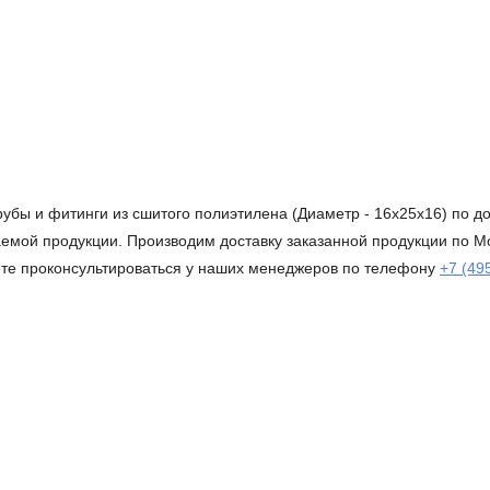
рубы и фитинги из сшитого полиэтилена (Диаметр - 16х25х16) по 
емой продукции. Производим доставку заказанной продукции по Мо
ете проконсультироваться у наших менеджеров по телефону
+7 (49