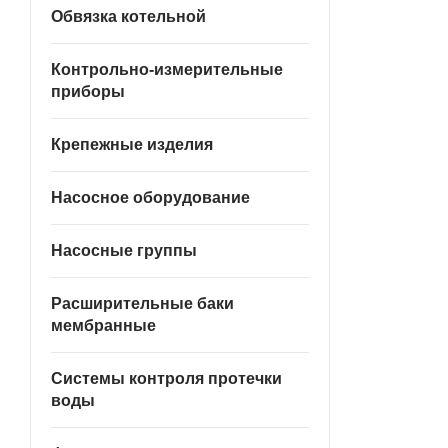
Обвязка котельной
Контрольно-измерительные
приборы
Крепежные изделия
Насосное оборудование
Насосные группы
Расширительные баки
мембранные
Системы контроля протечки
воды