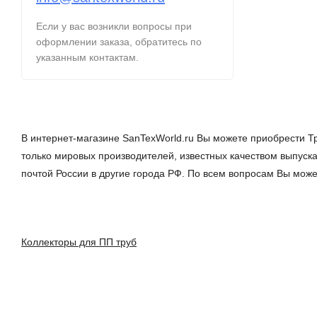
Если у вас возникли вопросы при
оформлении заказа, обратитесь по
указанным контактам.
В интернет-магазине SanTexWorld.ru Вы можете приобрести Т
только мировых производителей, известных качеством выпуска
почтой России в другие города РФ. По всем вопросам Вы мож
Коллекторы для ПП труб