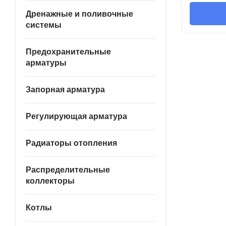
Дренажные и поливочные
системы
Предохранительные
арматуры
Запорная арматура
Регулирующая арматура
Радиаторы отопления
Распределительные
коллекторы
Котлы