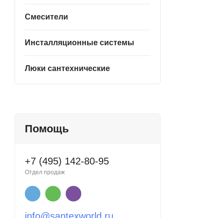
Смесители
Инсталляционные системы
Люки сантехнические
Помощь
+7 (495) 142-80-95
Отдел продаж
info@santexworld.ru