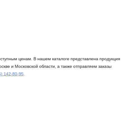
доступным ценам. В нашем каталоге представлена продукция
скве и Московской области, а также отправляем заказы
5) 142-80-95
.