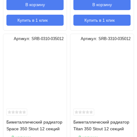
В корзину
В корзину
Купить в 1 клик
Купить в 1 клик
Артикул:
SRB-0310-035012
Артикул:
SRB-3310-035012
Биметаллический радиатор
Биметаллический радиатор
Space 350 Stout 12 секций
Titan 350 Stout 12 секций