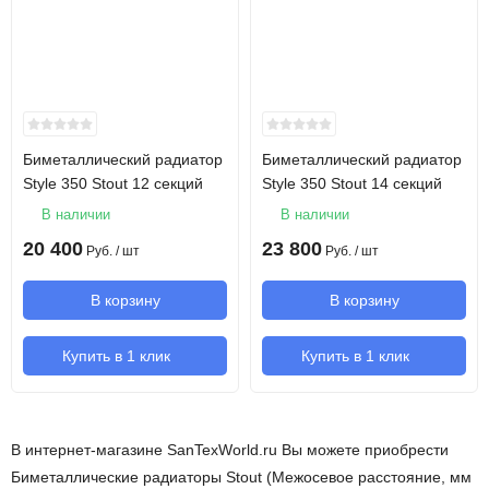
Биметаллический радиатор
Биметаллический радиатор
Style 350 Stout 12 секций
Style 350 Stout 14 секций
В наличии
В наличии
20 400
23 800
Руб.
/ шт
Руб.
/ шт
В корзину
В корзину
Купить в 1 клик
Купить в 1 клик
В интернет-магазине SanTexWorld.ru Вы можете приобрести
Биметаллические радиаторы Stout (Межосевое расстояние, мм