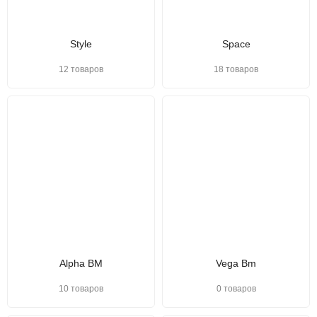
Style
Space
12 товаров
18 товаров
Alpha BM
Vega Bm
10 товаров
0 товаров