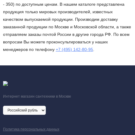
- 350) по доступным ценам. В нашем каталоге представлена
продукция только мировых производителей, известных
качеством выпускаемой продукции. Производим доставку
заказанной продукции по Москве и Московской области, а также
отправляем заказы почтой России в другие города РФ. По всем
вопросам Вы можете проконсультироваться у наших
менеджеров по телефону
+7 (495) 142-80-95
.
Интернет магазин сантехники в Москве
Политика персональных данных