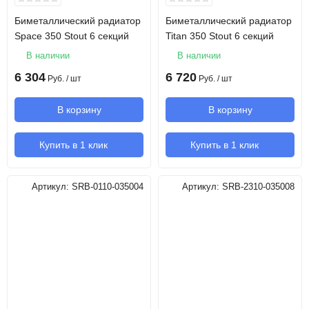
Биметаллический радиатор
Биметаллический радиатор
Space 350 Stout 6 секций
Titan 350 Stout 6 секций
В наличии
В наличии
6 304
6 720
Руб.
/ шт
Руб.
/ шт
В корзину
В корзину
Купить в 1 клик
Купить в 1 клик
Артикул:
SRB-0110-035004
Артикул:
SRB-2310-035008