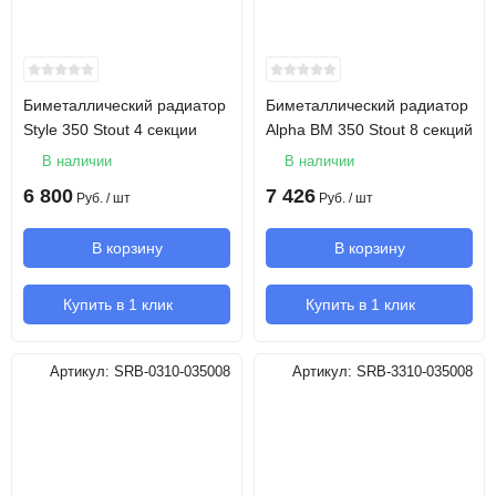
Биметаллический радиатор
Биметаллический радиатор
Style 350 Stout 4 секции
Alpha BM 350 Stout 8 секций
В наличии
В наличии
6 800
7 426
Руб.
/ шт
Руб.
/ шт
В корзину
В корзину
Купить в 1 клик
Купить в 1 клик
Артикул:
SRB-0310-035008
Артикул:
SRB-3310-035008