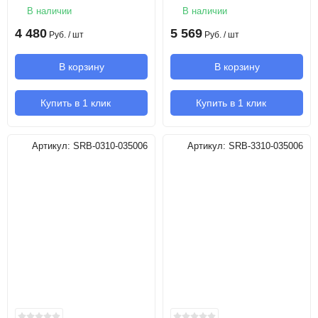
В наличии
В наличии
4 480
5 569
Руб.
/ шт
Руб.
/ шт
В корзину
В корзину
Купить в 1 клик
Купить в 1 клик
Артикул:
SRB-0310-035006
Артикул:
SRB-3310-035006