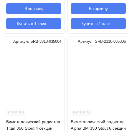
В корзину
В корзину
Купить в 1 клик
Купить в 1 клик
Артикул:
SRB-3310-035004
Артикул:
SRB-2310-035006
Биметаллический радиатор
Биметаллический радиатор
Titan 350 Stout 4 секции
Alpha BM 350 Stout 6 секций