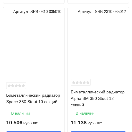
Артикул:
SRB-0310-035010
Артикул:
SRB-2310-035012
Биметаллический радиатор
Биметаллический радиатор
Alpha BM 350 Stout 12
Space 350 Stout 10 секций
секций
В наличии
В наличии
10 506
11 138
Руб.
/ шт
Руб.
/ шт