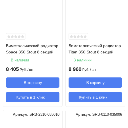
Биметаллический радиатор
Биметаллический радиатор
Space 350 Stout 8 секций
Titan 350 Stout 8 секций
В наличии
В наличии
8 405
8 960
Руб.
/ шт
Руб.
/ шт
В корзину
В корзину
Купить в 1 клик
Купить в 1 клик
Артикул:
SRB-2310-035010
Артикул:
SRB-0110-035006