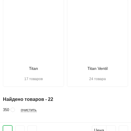
Titan
Titan Ventil
17 товаров
24 товара
Найдено товаров - 22
очистить
350
Цена