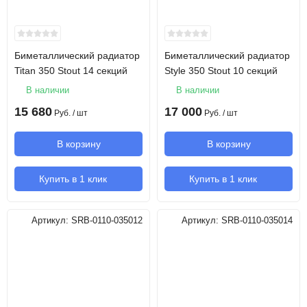
Биметаллический радиатор
Биметаллический радиатор
Titan 350 Stout 14 секций
Style 350 Stout 10 секций
В наличии
В наличии
15 680
17 000
Руб.
/ шт
Руб.
/ шт
В корзину
В корзину
Купить в 1 клик
Купить в 1 клик
Артикул:
SRB-0110-035012
Артикул:
SRB-0110-035014