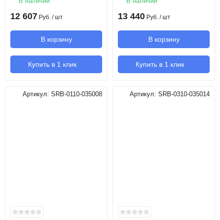
В наличии
В наличии
12 607
13 440
Руб.
/ шт
Руб.
/ шт
В корзину
В корзину
Купить в 1 клик
Купить в 1 клик
Артикул:
SRB-0110-035008
Артикул:
SRB-0310-035014