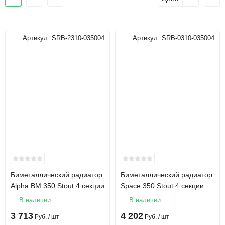
Артикул:
SRB-2310-035004
Артикул:
SRB-0310-035004
Биметаллический радиатор
Биметаллический радиатор
Alpha BM 350 Stout 4 секции
Space 350 Stout 4 секции
В наличии
В наличии
3 713
4 202
Руб.
/ шт
Руб.
/ шт