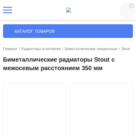
0
КАТАЛОГ ТОВАРОВ
Главная
/
Радиаторы отопления
/
Биметаллические секционные
/
Stout
Биметаллические радиаторы Stout с
межосевым расстоянием 350 мм