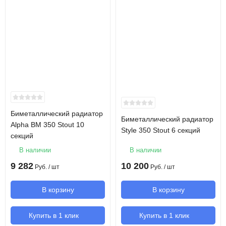
Биметаллический радиатор
Биметаллический радиатор
Alpha BM 350 Stout 10
Style 350 Stout 6 секций
секций
В наличии
В наличии
9 282
10 200
Руб.
/ шт
Руб.
/ шт
В корзину
В корзину
Купить в 1 клик
Купить в 1 клик