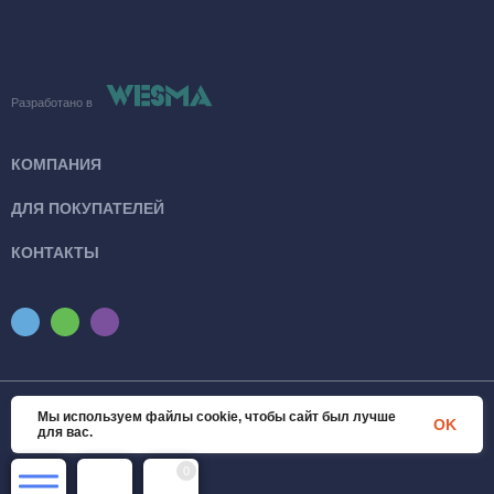
Разработано в
КОМПАНИЯ
ДЛЯ ПОКУПАТЕЛЕЙ
КОНТАКТЫ
Мы используем файлы cookie, чтобы сайт был лучше
© 2026 SanTexWorld. Все права защищены
OK
для вас.
0