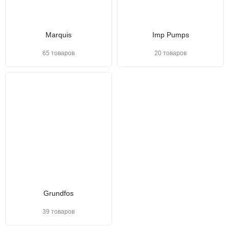
Marquis
Imp Pumps
65 товаров
20 товаров
Grundfos
39 товаров