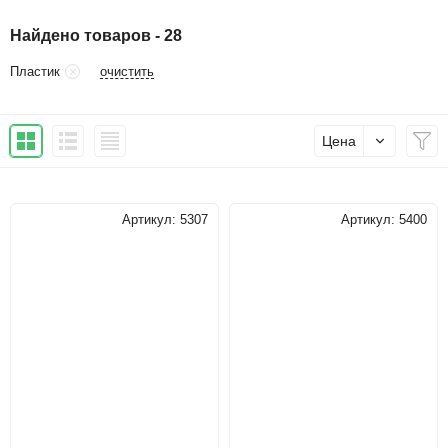
Найдено товаров - 28
очистить
Пластик
Цена
Артикул:
5307
Артикул:
5400