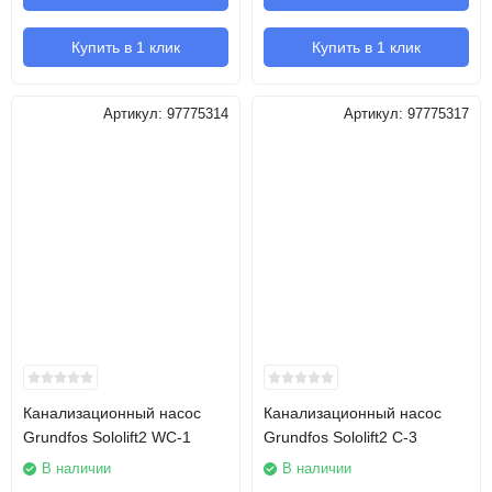
Купить в 1 клик
Купить в 1 клик
Артикул:
97775314
Артикул:
97775317
Канализационный насос
Канализационный насос
Grundfos Sololift2 WC-1
Grundfos Sololift2 C-3
В наличии
В наличии