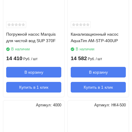
Погружной насос Marquis
Канализационный насос
для чистой вод SUP 370F
AquaTim AM-STP-400UP
В наличии
В наличии
14 410
14 582
Руб.
/ шт
Руб.
/ шт
В корзину
В корзину
Купить в 1 клик
Купить в 1 клик
Артикул:
4000
Артикул:
НК4-500