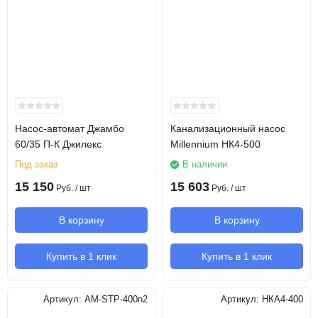
Насос-автомат Джамбо
Канализационный насос
60/35 П-К Джилекс
Millennium НК4-500
Под заказ
В наличии
15 150
15 603
Руб.
/ шт
Руб.
/ шт
В корзину
В корзину
Купить в 1 клик
Купить в 1 клик
Артикул:
AM-STP-400n2
Артикул:
НКА4-400