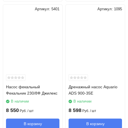
Артикул:
5401
Артикул:
1095
Насос фекальный
Дренажный насос Aquario
Фекальник 230/8Ф Джилекс
ADS 900-35E
В наличии
В наличии
8 550
8 598
Руб.
/ шт
Руб.
/ шт
В корзину
В корзину