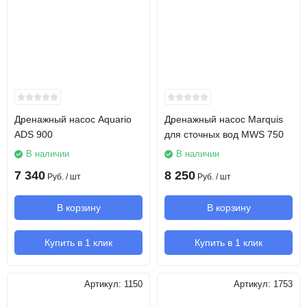
Дренажный насос Aquario
Дренажный насос Marquis
ADS 900
для сточных вод MWS 750
В наличии
В наличии
7 340
8 250
Руб.
/ шт
Руб.
/ шт
В корзину
В корзину
Купить в 1 клик
Купить в 1 клик
Артикул:
1150
Артикул:
1753