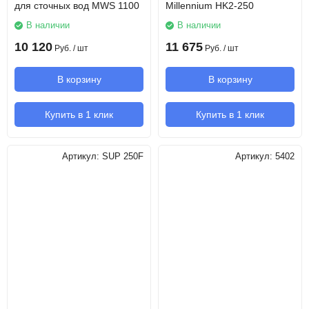
для сточных вод MWS 1100
Millennium HK2-250
В наличии
В наличии
10 120
11 675
Руб.
/ шт
Руб.
/ шт
В корзину
В корзину
Купить в 1 клик
Купить в 1 клик
Артикул:
SUP 250F
Артикул:
5402