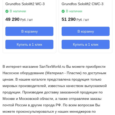
Grundfos Sololift2 WC-3
Grundfos Sololift2 CWC-3
В наличии
В наличии
49 290
51 290
Руб.
/ шт
Руб.
/ шт
В корзину
В корзину
Купить в 1 клик
Купить в 1 клик
В интернет-магазине SanTexWorld.ru Вы можете приобрести
Насосное оборудование (Материал - Пластик) по доступным
ценам. В нашем каталоге представлена продукция только
мировых производителей, известных качеством выпускаемой
продукции. Производим доставку заказанной продукции по
Москве и Московской области, а также отправляем заказы
почтой России в другие города РФ. По всем вопросам Вы
можете проконсультироваться у наших менеджеров по