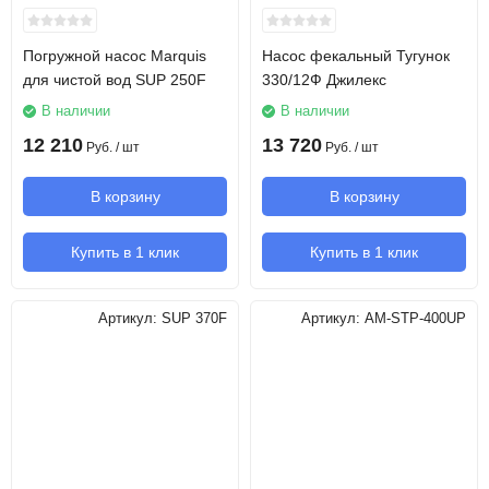
Погружной насос Marquis
Насос фекальный Тугунок
для чистой вод SUP 250F
330/12Ф Джилекс
В наличии
В наличии
12 210
13 720
Руб.
/ шт
Руб.
/ шт
В корзину
В корзину
Купить в 1 клик
Купить в 1 клик
Артикул:
SUP 370F
Артикул:
AM-STP-400UP