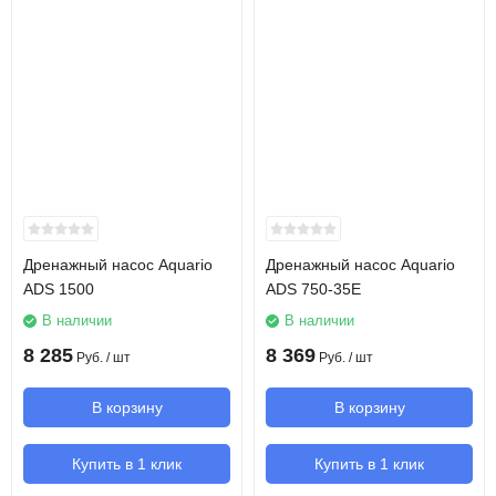
Дренажный насос Aquario
Дренажный насос Aquario
ADS 1500
ADS 750-35E
В наличии
В наличии
8 285
8 369
Руб.
/ шт
Руб.
/ шт
В корзину
В корзину
Купить в 1 клик
Купить в 1 клик