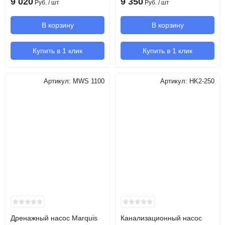
9 020
9 350
Руб.
/ шт
Руб.
/ шт
В корзину
В корзину
Купить в 1 клик
Купить в 1 клик
Артикул:
MWS 1100
Артикул:
HK2-250
Дренажный насос Marquis
Канализационный насос