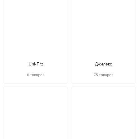
Uni-Fitt
Джилекс
0 товаров
75 товаров