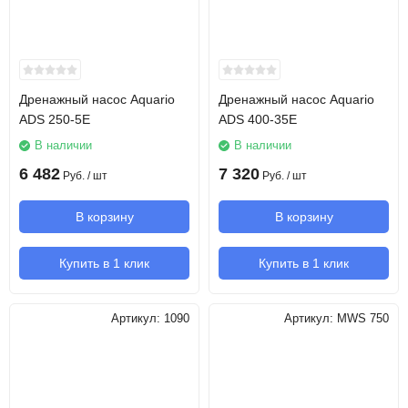
Дренажный насос Aquario
Дренажный насос Aquario
ADS 250-5E
ADS 400-35E
В наличии
В наличии
6 482
7 320
Руб.
/ шт
Руб.
/ шт
В корзину
В корзину
Купить в 1 клик
Купить в 1 клик
Артикул:
1090
Артикул:
MWS 750