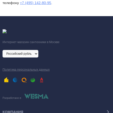
телефону
+7 (495) 142-80-95
.
Интернет магазин сантехники в Москве
Политика персональных данных
Разработано в
КОМПАНИЯ