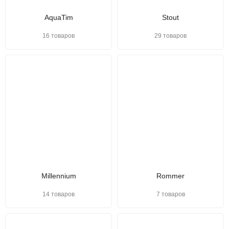
AquaTim
Stout
16 товаров
29 товаров
Millennium
Rommer
14 товаров
7 товаров