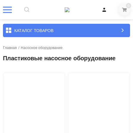
0
КАТАЛОГ ТОВАРОВ
Главная
/
Насосное оборудование
Пластиковые насосное оборудование