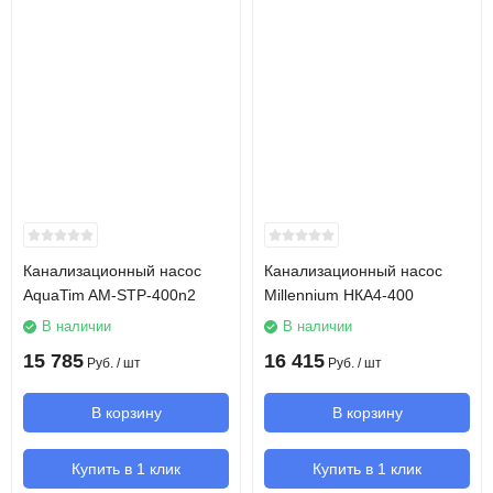
Канализационный насос
Канализационный насос
AquaTim AM-STP-400n2
Millennium НКА4-400
В наличии
В наличии
15 785
16 415
Руб.
/ шт
Руб.
/ шт
В корзину
В корзину
Купить в 1 клик
Купить в 1 клик