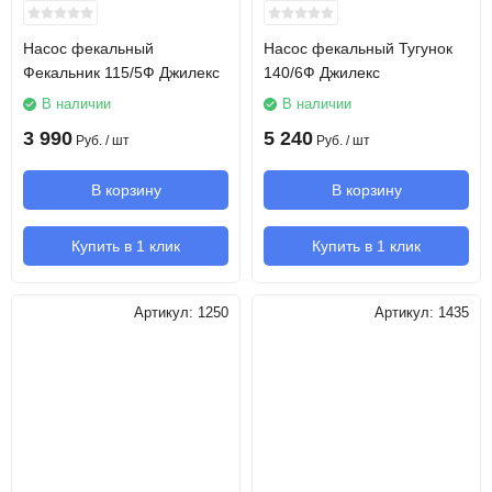
Насос фекальный
Насос фекальный Тугунок
Фекальник 115/5Ф Джилекс
140/6Ф Джилекс
В наличии
В наличии
3 990
5 240
Руб.
/ шт
Руб.
/ шт
В корзину
В корзину
Купить в 1 клик
Купить в 1 клик
Артикул:
1250
Артикул:
1435