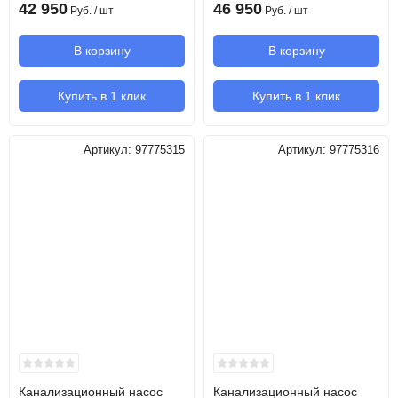
42 950
46 950
Руб.
/ шт
Руб.
/ шт
В корзину
В корзину
Купить в 1 клик
Купить в 1 клик
Артикул:
97775315
Артикул:
97775316
Канализационный насос
Канализационный насос