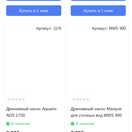
Купить в 1 клик
Купить в 1 клик
Артикул:
1170
Артикул:
MWS 900
Дренажный насос Aquario
Дренажный насос Marquis
ADS 1700
для сточных вод MWS 900
В наличии
В наличии