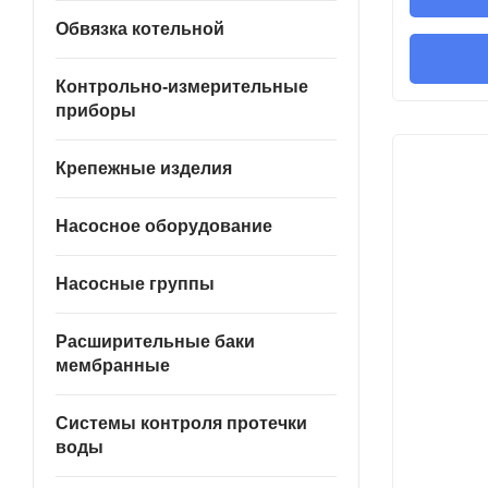
Обвязка котельной
Контрольно-измерительные
приборы
Крепежные изделия
Насосное оборудование
Насосные группы
Расширительные баки
мембранные
Системы контроля протечки
воды