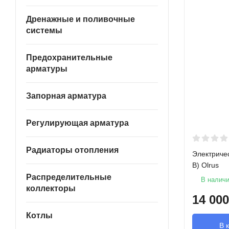
Дренажные и поливочные
системы
Предохранительные
арматуры
Запорная арматура
Регулирующая арматура
Радиаторы отопления
Электриче
В) Olrus
Распределительные
В налич
коллекторы
14 000
Котлы
В 