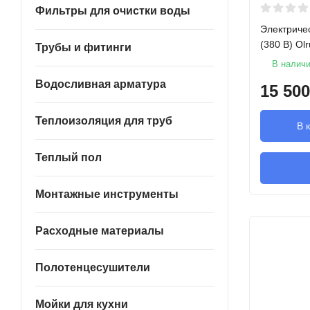
Фильтры для очистки воды
Электриче
(380 В) Olr
Трубы и фитинги
В налич
Водосливная арматура
15 500
Теплоизоляция для труб
В 
Теплый пол
Монтажные инструменты
Расходные материалы
Полотенцесушители
Мойки для кухни