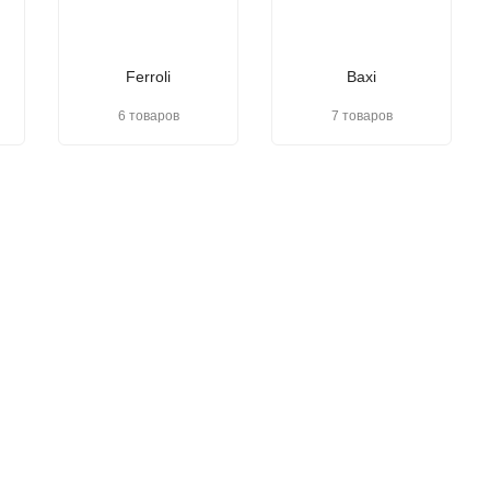
Ferroli
Baxi
6 товаров
7 товаров