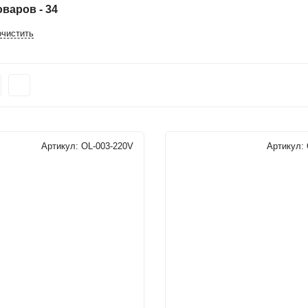
варов - 34
очистить
Артикул:
OL-003-220V
Артикул: