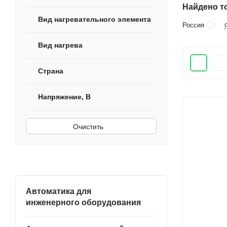
Найдено то
Вид нагревательного элемента
Россия
Вид нагрева
Страна
Напряжение, В
Очистить
Автоматика для
инженерного оборудования