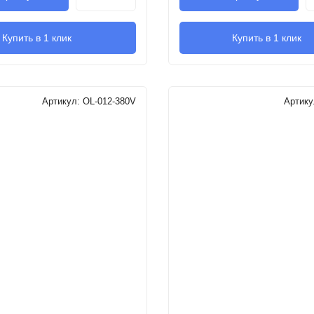
Купить в 1 клик
Купить в 1 клик
Артикул:
OL-012-380V
Артик