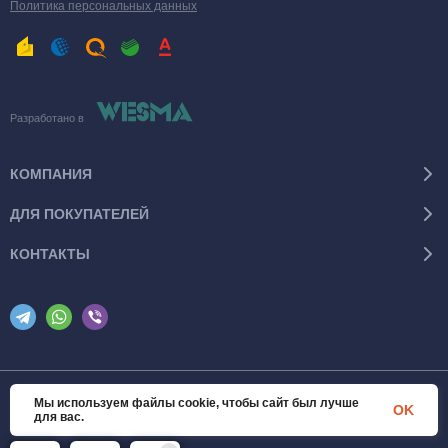
Политика персональных данных
Разработано в
КОМПАНИЯ
ДЛЯ ПОКУПАТЕЛЕЙ
КОНТАКТЫ
Мы используем файлы cookie, чтобы сайт был лучше
© 2026 SanTexWorld. Все права защищены
OK
для вас.