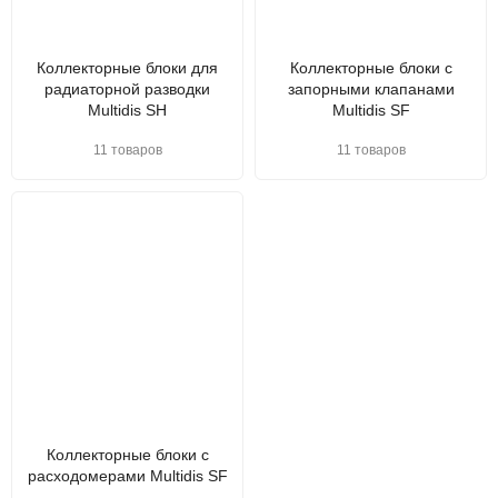
Коллекторные блоки для
Коллекторные блоки с
радиаторной разводки
запорными клапанами
Multidis SH
Multidis SF
11 товаров
11 товаров
Коллекторные блоки с
расходомерами Multidis SF