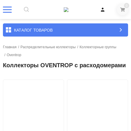
0
КАТАЛОГ ТОВАРОВ
Главная
/
Распределительные коллекторы
/
Коллекторные группы
/
Oventrop
Коллекторы OVENTROP с расходомерами