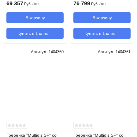
69 357
76 799
Руб.
/ шт
Руб.
/ шт
В корзину
В корзину
Купить в 1 клик
Купить в 1 клик
Артикул:
1404360
Артикул:
1404361
Гребенка "Multidis SF" со
Гребенка "Multidis SF" со