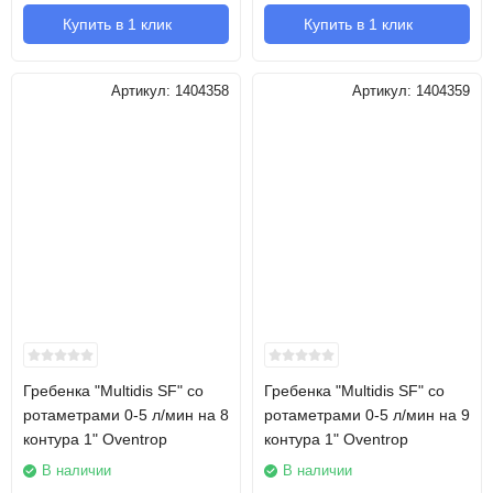
Купить в 1 клик
Купить в 1 клик
Артикул:
1404358
Артикул:
1404359
Гребенка "Multidis SF" со
Гребенка "Multidis SF" со
ротаметрами 0-5 л/мин на 8
ротаметрами 0-5 л/мин на 9
контура 1" Oventrop
контура 1" Oventrop
В наличии
В наличии