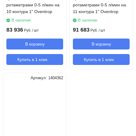
ротаметрами 0-5 л/мин на
ротаметрами 0-5 л/мин на
10 контура 1" Oventrop
11 контура 1" Oventrop
В наличии
В наличии
83 936
91 683
Руб.
/ шт
Руб.
/ шт
В корзину
В корзину
Купить в 1 клик
Купить в 1 клик
Артикул:
1404362