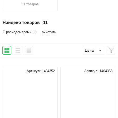
11 товаров
Найдено товаров - 11
очистить
С расходомерами
Цена
Артикул:
1404352
Артикул:
1404353