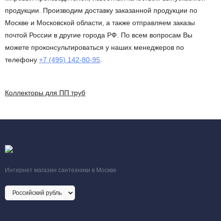
продукции. Производим доставку заказанной продукции по
Москве и Московской области, а также отправляем заказы
почтой России в другие города РФ. По всем вопросам Вы
можете проконсультироваться у наших менеджеров по
телефону
+7 (495) 142-80-95
.
Коллекторы для ПП труб
Интернет магазин сантехники в Москве