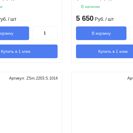
ии
В наличии
5 650
уб.
/ шт
Руб.
/ шт
корзину
В корзину
Купить в 1 клик
Купить в 1 клик
Артикул:
ZSm.2203.S.1014
Ар