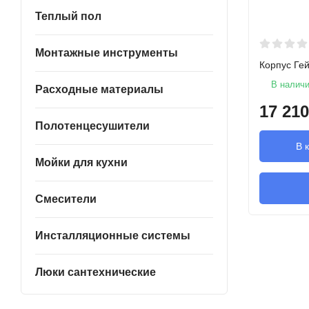
Теплый пол
Монтажные инструменты
Корпус Ге
В налич
Расходные материалы
17 210
Полотенцесушители
В 
Мойки для кухни
Смесители
Инсталляционные системы
Люки сантехнические