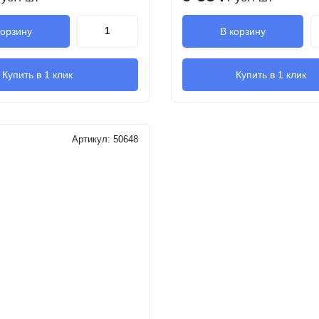
корзину
В корзину
Купить в 1 клик
Купить в 1 клик
Артикул:
50648