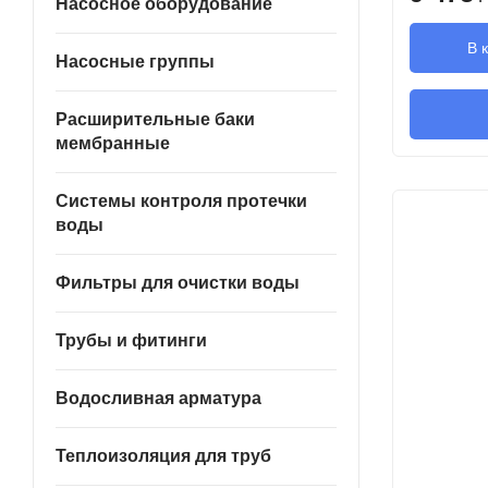
Насосное оборудование
В 
Насосные группы
Расширительные баки
мембранные
Системы контроля протечки
воды
Фильтры для очистки воды
Трубы и фитинги
Водосливная арматура
Теплоизоляция для труб