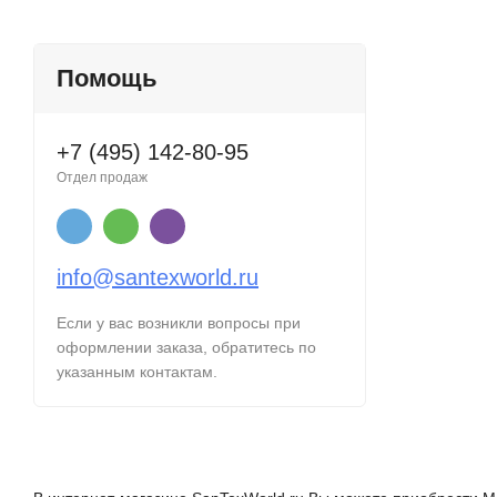
Помощь
+7 (495) 142-80-95
Отдел продаж
info@santexworld.ru
Если у вас возникли вопросы при
оформлении заказа, обратитесь по
указанным контактам.