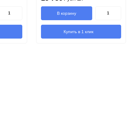
В корзину
Купить в 1 клик