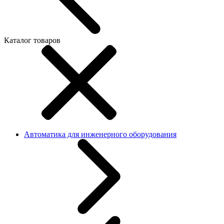
Каталог товаров
Автоматика для инженерного оборудования