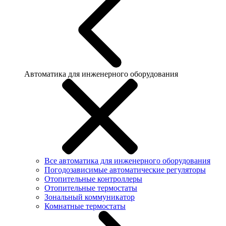
Автоматика для инженерного оборудования
Все автоматика для инженерного оборудования
Погодозависимые автоматические регуляторы
Отопительные контроллеры
Отопительные термостаты
Зональный коммуникатор
Комнатные термостаты