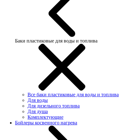
Баки пластиковые для воды и топлива
Все баки пластиковые для воды и топлива
Для воды
Для дизельного топлива
Для душа
Комплектующие
Бойлеры косвенного нагрева