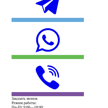
Заказать звонок
Режим работы:
Пн-Пт 9:00—18:00;