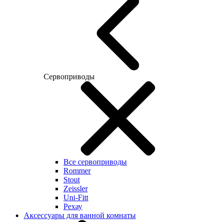
Сервоприводы
Все сервоприводы
Rommer
Stout
Zeissler
Uni-Fitt
Рехау
Аксессуары для ванной комнаты