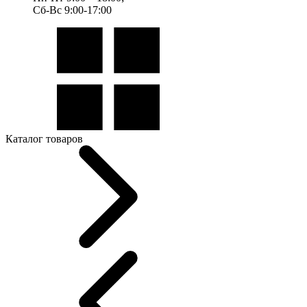
Сб-Вс 9:00-17:00
Каталог товаров