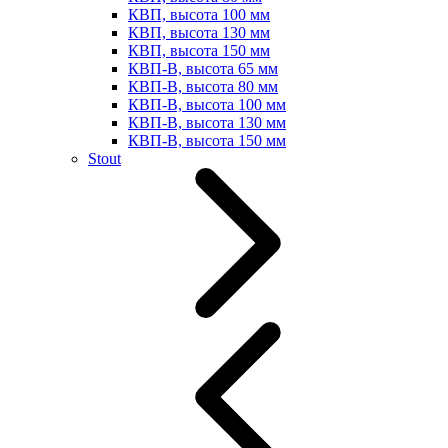
КВП, высота 100 мм
КВП, высота 130 мм
КВП, высота 150 мм
КВП-В, высота 65 мм
КВП-В, высота 80 мм
КВП-В, высота 100 мм
КВП-В, высота 130 мм
КВП-В, высота 150 мм
Stout