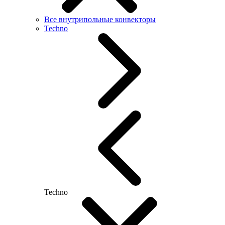
Все внутрипольные конвекторы
Techno
Techno