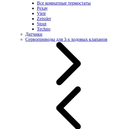
Все комнатные термостаты
Рехау
Vieir
Zeissler
Stout
Techno
Датчики
Сервоприводы для 3-х ходовых клапанов