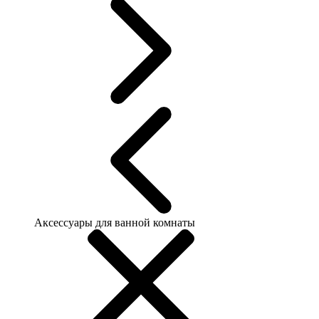
Аксессуары для ванной комнаты