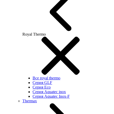
Royal Thermo
Все royal thermo
Серия GLF
Серия Eco
Серия Aquatec inox
Серия Aquatec Inox-F
Thermax