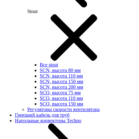
Stout
Все stout
SCN, высота 80 мм
SCN, высота 110 мм
SCN, высота 150 мм
SCN, высота 200 мм
SCQ, высота 75 мм
SCQ, высота 110 мм
SCQ, высота 150 мм
Регуляторы скорости вентилятора
Греющий кабель для труб
Напольные конвекторы Techno