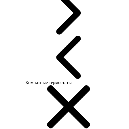
Комнатные термостаты