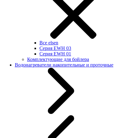
Все elsen
Серия EWH 03
Серия EWH 01
Комплектующие для бойлера
Водонагреватели накопительные и проточные