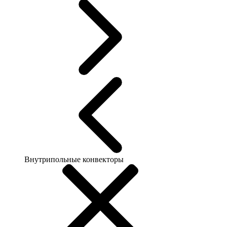
Внутрипольные конвекторы