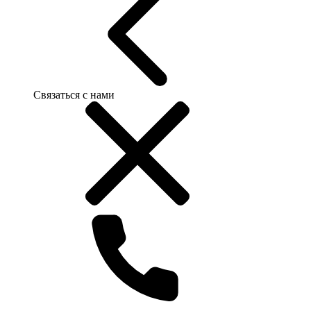
Связаться с нами