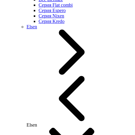
Серия Flat combi
Серия Espero
Серия Nixen
Серия Kredo
Elsen
Elsen