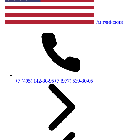
Английский
+7 (495) 142-80-95
+7 (977) 539-80-05