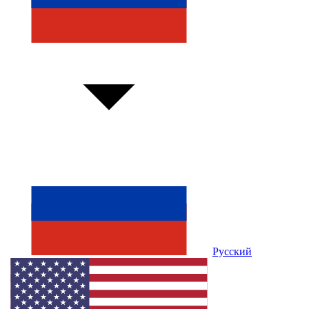
Русский