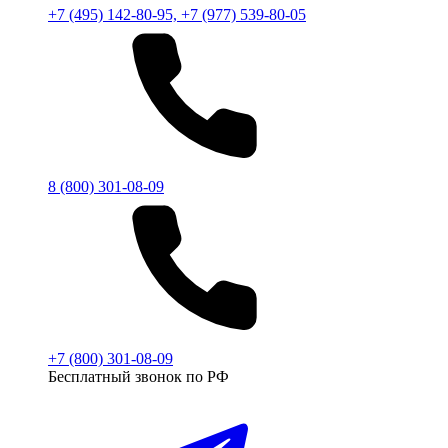
+7 (495) 142-80-95, +7 (977) 539-80-05
8 (800) 301-08-09
+7 (800) 301-08-09
Бесплатный звонок по РФ