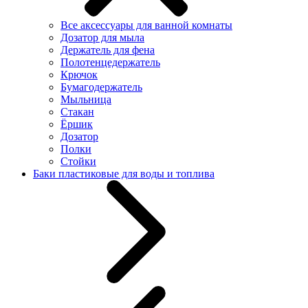
Все аксессуары для ванной комнаты
Дозатор для мыла
Держатель для фена
Полотенцедержатель
Крючок
Бумагодержатель
Мыльница
Стакан
Ёршик
Дозатор
Полки
Стойки
Баки пластиковые для воды и топлива