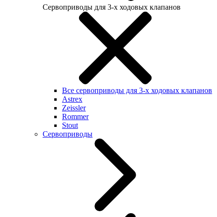
Сервоприводы для 3-х ходовых клапанов
Все сервоприводы для 3-х ходовых клапанов
Astrex
Zeissler
Rommer
Stout
Сервоприводы