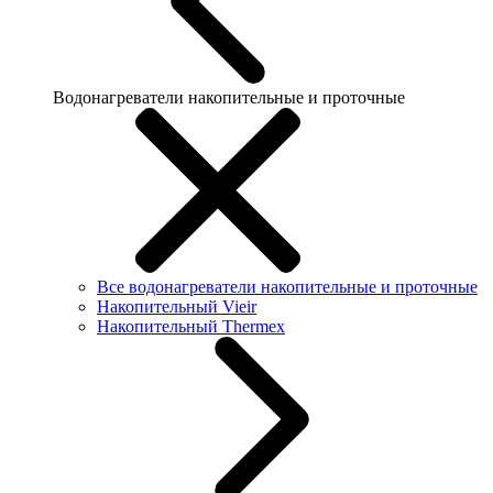
Водонагреватели накопительные и проточные
Все водонагреватели накопительные и проточные
Накопительный Vieir
Накопительный Thermex