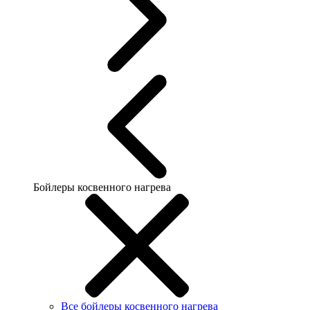
Бойлеры косвенного нагрева
Все бойлеры косвенного нагрева