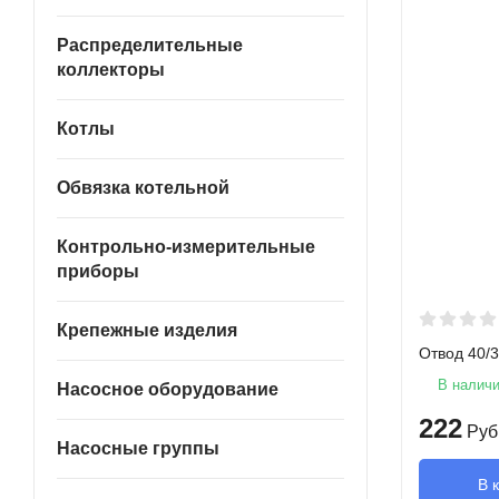
Распределительные
коллекторы
Котлы
Обвязка котельной
Контрольно-измерительные
приборы
Крепежные изделия
Отвод 40/3
В налич
Насосное оборудование
222
Руб
Насосные группы
В 