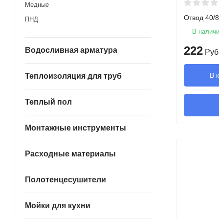
Медные
Отвод 40/8
ПНД
В налич
222
Водосливная арматура
Руб
В 
Теплоизоляция для труб
Теплый пол
Монтажные инструменты
Расходные материалы
Полотенцесушители
Мойки для кухни