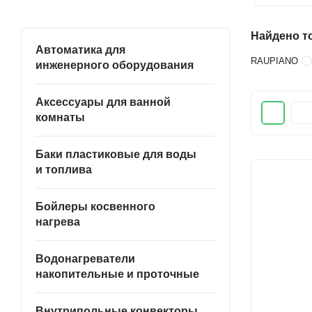
Найдено то
Автоматика для
RAUPIANO
инженерного оборудования
Аксессуары для ванной
комнаты
Баки пластиковые для воды
и топлива
Бойлеры косвенного
нагрева
Водонагреватели
накопительные и проточные
Внутрипольные конвекторы