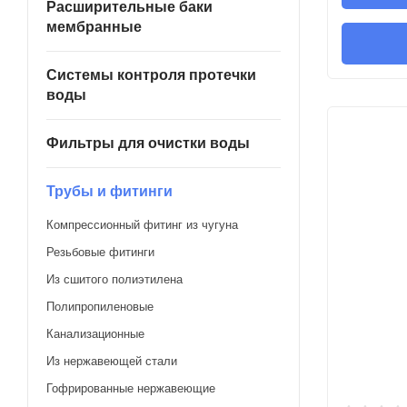
Расширительные баки
мембранные
Системы контроля протечки
воды
Фильтры для очистки воды
Трубы и фитинги
Компрессионный фитинг из чугуна
Резьбовые фитинги
Из сшитого полиэтилена
Полипропиленовые
Канализационные
Из нержавеющей стали
Гофрированные нержавеющие