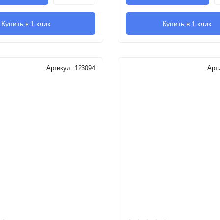
Купить в 1 клик
Купить в 1 клик
Артикул:
123094
Арт