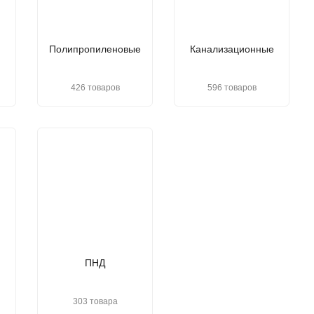
Полипропиленовые
Канализационные
426 товаров
596 товаров
ПНД
303 товара