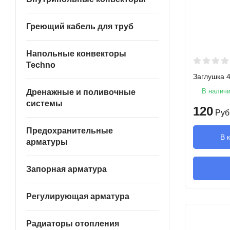
Греющий кабель для труб
Напольные конвекторы
Techno
Заглушка 4
В налич
Дренажные и поливочные
системы
120
Руб
Предохранительные
В 
арматуры
Запорная арматура
Регулирующая арматура
Радиаторы отопления