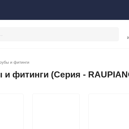
рубы и фитинги
 и фитинги (Серия - RAUPIAN