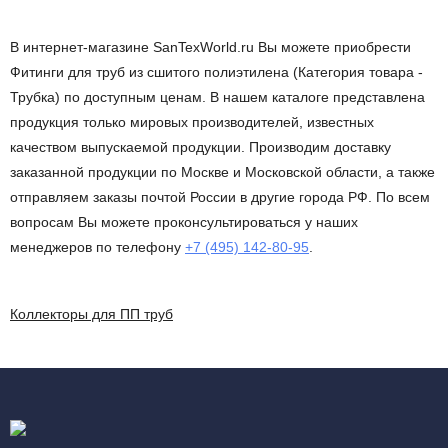
В интернет-магазине SanTexWorld.ru Вы можете приобрести
Фитинги для труб из сшитого полиэтилена (Категория товара -
Трубка) по доступным ценам. В нашем каталоге представлена
продукция только мировых производителей, известных
качеством выпускаемой продукции. Производим доставку
заказанной продукции по Москве и Московской области, а также
отправляем заказы почтой России в другие города РФ. По всем
вопросам Вы можете проконсультироваться у наших
менеджеров по телефону
+7 (495) 142-80-95
.
Коллекторы для ПП труб