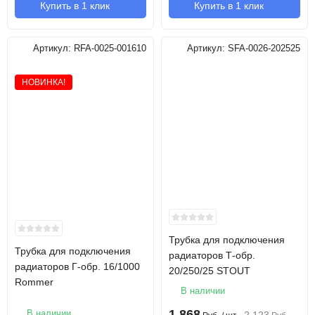
Купить в 1 клик
Купить в 1 клик
Артикул:
RFA-0025-001610
Артикул:
SFA-0026-202525
НОВИНКА!
Трубка для подключения
Трубка для подключения
радиаторов Т-обр.
радиаторов Г-обр. 16/1000
20/250/25 STOUT
Rommer
В наличии
1 868
В наличии