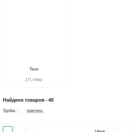
Tece
171 товар
Найдено товаров - 40
очистить
Трубка
Цена