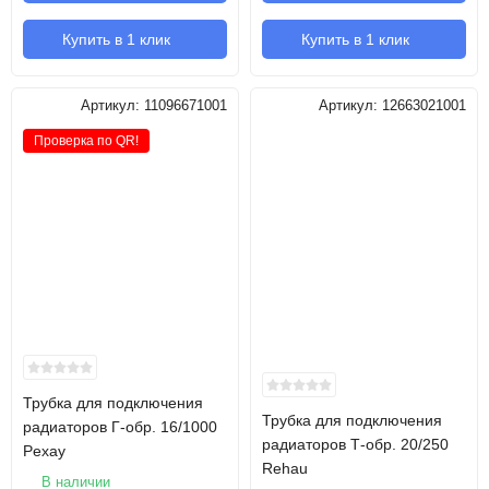
Купить в 1 клик
Купить в 1 клик
Артикул:
11096671001
Артикул:
12663021001
Проверка по QR!
Трубка для подключения
Трубка для подключения
радиаторов Г-обр. 16/1000
радиаторов Т-обр. 20/250
Pexay
Rehau
В наличии