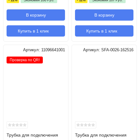
В корзину
В корзину
Купить в 1 клик
Купить в 1 клик
Артикул:
11096641001
Артикул:
SFA-0026-162516
Проверка по QR!
Трубка для подключения
Трубка для подключения