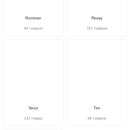
Rommer
Рехау
96 товаров
267 товаров
Stout
Tim
232 товара
98 товаров