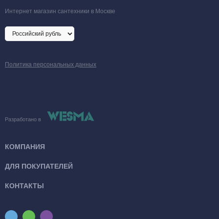
Интернет магазин сантехники в Москве
Политика персональных данных
Разработано в
КОМПАНИЯ
ДЛЯ ПОКУПАТЕЛЕЙ
КОНТАКТЫ