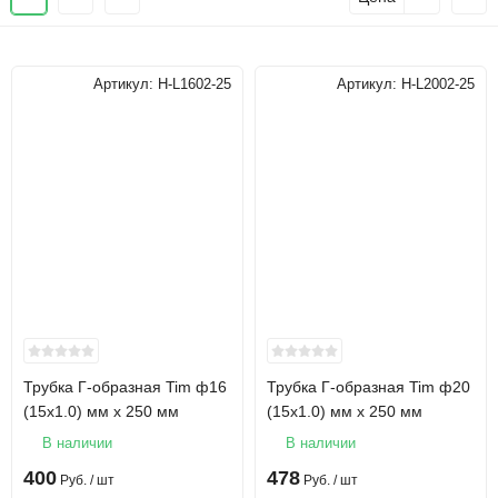
Артикул:
H-L1602-25
Артикул:
H-L2002-25
Трубка Г-образная Tim ф16
Трубка Г-образная Tim ф20
(15х1.0) мм х 250 мм
(15х1.0) мм х 250 мм
В наличии
В наличии
400
478
Руб.
/ шт
Руб.
/ шт