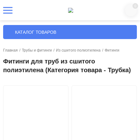
0
КАТАЛОГ ТОВАРОВ
Главная
/
Трубы и фитинги
/
Из сшитого полиэтилена
/
Фитинги
Фитинги для труб из сшитого
полиэтилена (Категория товара - Трубка)