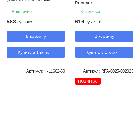
Rommer
В наличии
В наличии
583
616
Руб.
/ шт
Руб.
/ шт
В корзину
В корзину
Купить в 1 клик
Купить в 1 клик
Артикул:
H-L1602-50
Артикул:
RFA-0025-002025
НОВИНКА!