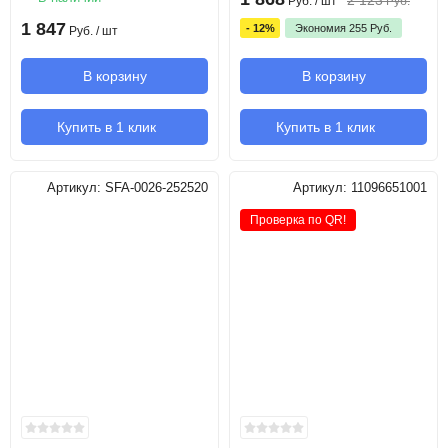
2 123
Руб.
/ шт
Руб.
1 847
- 12%
Экономия
255
Руб.
Руб.
/ шт
В корзину
В корзину
Купить в 1 клик
Купить в 1 клик
Артикул:
SFA-0026-252520
Артикул:
11096651001
Проверка по QR!